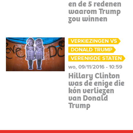
en de 5 redenen
waarom Trump
zou winnen
VERKIEZINGEN VS
DONALD TRUMP
VERENIGDE STATEN
wo, 09/11/2016 - 10:59
Hillary Clinton
was de enige die
kón verliezen
van Donald
Trump