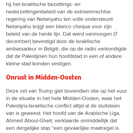
hij het Israëlische bezettings- en
nederzettingenbeleid van de extreemrechtse
regering van Netanyahu ten volle ondersteunt.
Netanyahu krijgt een blanco cheque voor zijn
beleid van de harde lijn. Dat werd vanmorgen (7
december) bevestigd door de Israëlische
ambassadeur in België, die op de radio verkondigde
dat de Palestijnen hun hoofdstad in een of andere
kleine stad konden vestigen.
Onrust in Midden-Oosten
Deze zet van Trump giet bovendien olie op het vuur
in de situatie in het hele Midden-Oosten, waar het
Palestijns-Israëlische conflict altijd al de sluitsteen
van is geweest. Het hoofd van de Arabische Liga,
Ahmed Aboul-Gheit, verklaarde onmiddellijk dat
een dergelijke stap “een gevaarlijke maatregel is