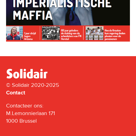
© Solidair 2020-2025
Contact
Contacteer ons:
M.Lemonnierlaan 171
1000 Brussel