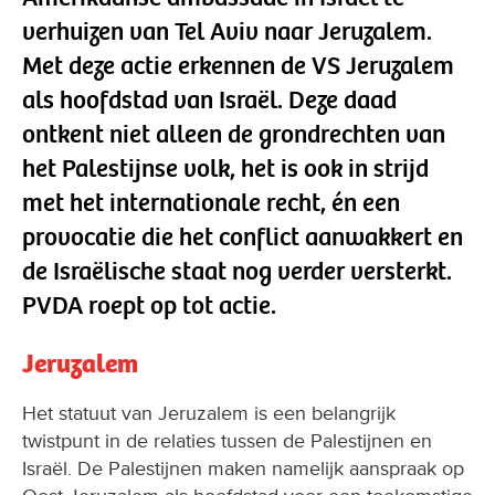
verhuizen van Tel Aviv naar Jeruzalem.
Met deze actie erkennen de VS Jeruzalem
als hoofdstad van Israël. Deze daad
ontkent niet alleen de grondrechten van
het Palestijnse volk, het is ook in strijd
met het internationale recht, én een
provocatie die het conflict aanwakkert en
de Israëlische staat nog verder versterkt.
PVDA roept op tot actie.
Jeruzalem
Het statuut van Jeruzalem is een belangrijk
twistpunt in de relaties tussen de Palestijnen en
Israël. De Palestijnen maken namelijk aanspraak op