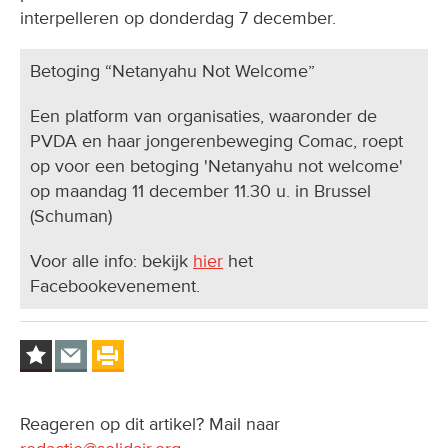
interpelleren op donderdag 7 december.
Betoging “Netanyahu Not Welcome”
Een platform van organisaties, waaronder de
PVDA en haar jongerenbeweging Comac, roept
op voor een betoging 'Netanyahu not welcome'
op maandag 11 december 11.30 u. in Brussel
(Schuman)
Voor alle info: bekijk
hier
het
Facebookevenement.
Reageren op dit artikel? Mail naar