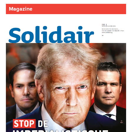
Magazine