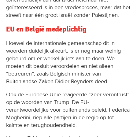
geïnteresseerd is in een vredesproces, maar dat het
streeft naar één groot Israël zonder Palestijnen.
EU en België medeplichtig
Hoewel de internationale gemeenschap dit in
woorden duidelijk afkeurt, is er nog maar weinig
gebeurd om er werkelijk iets aan te doen. We
moeten dit besluit veroordelen en niet alleen
“betreuren”, zoals Belgisch minister van
Buitenlandse Zaken Didier Reynders deed.
Ook de Europese Unie reageerde “zeer verontrust”
op de woorden van Trump. De EU-
verantwoordelijke voor buitenlands beleid, Federica
Mogherini, riep alle partijen in de regio op tot
kalmte en terughoudendheid.