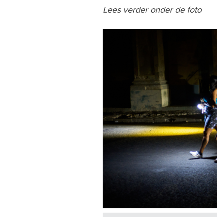
Lees verder onder de foto