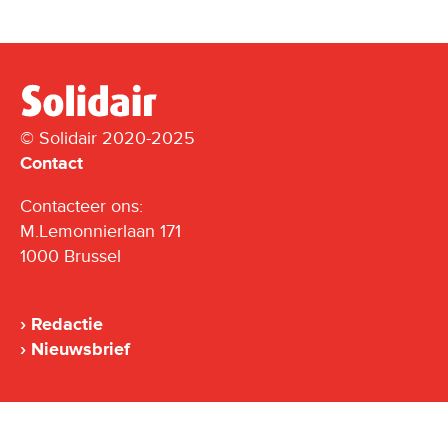
© Solidair 2020-2025
Contact
Contacteer ons:
M.Lemonnierlaan 171
1000 Brussel
Redactie
Nieuwsbrief