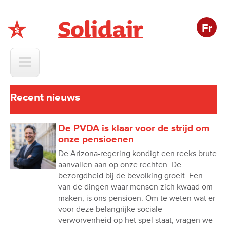
Fr
Solidair
Recent nieuws
De PVDA is klaar voor de strijd om
onze pensioenen
De Arizona-regering kondigt een reeks brute
aanvallen aan op onze rechten. De
bezorgdheid bij de bevolking groeit. Een
van de dingen waar mensen zich kwaad om
maken, is ons pensioen. Om te weten wat er
voor deze belangrijke sociale
verworvenheid op het spel staat, vragen we