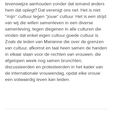
levenswijze aanhouden zonder dat iemand anders
hem dat oplegt? Dat verenigt ons net. Het is niet
“mijn” cultuur tegen “jouw” cultuur. Het is een strijd
van wij die willen samenleven in een diverse
samenleving, tegen diegenen in alle culturen die
vinden dat enkel eigen cultuur goede cultuur is.
Zoals de leden van Marianne die over de grenzen
van cultuur, afkomst en taal heen samen de handen
in elkaar slaan voor de rechten van vrouwen, die
afgelopen week nog samen brunchten,
discussieerden en protesteerden in het kader van
de internationale vrouwendag, opdat elke vrouw
een volwaardig leven kan leiden.