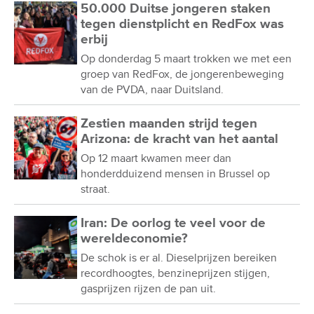
50.000 Duitse jongeren staken
tegen dienstplicht en RedFox was
erbij
Op donderdag 5 maart trokken we met een
groep van RedFox, de jongerenbeweging
van de PVDA, naar Duitsland.
Zestien maanden strijd tegen
Arizona: de kracht van het aantal
Op 12 maart kwamen meer dan
honderdduizend mensen in Brussel op
straat.
Iran: De oorlog te veel voor de
wereldeconomie?
De schok is er al. Dieselprijzen bereiken
recordhoogtes, benzineprijzen stijgen,
gasprijzen rijzen de pan uit.