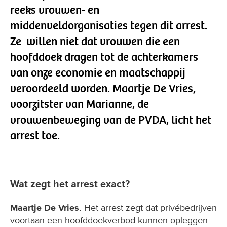
reeks vrouwen- en
middenveldorganisaties tegen dit arrest.
Ze willen niet dat vrouwen die een
hoofddoek dragen tot de achterkamers
van onze economie en maatschappij
veroordeeld worden. Maartje De Vries,
voorzitster van Marianne, de
vrouwenbeweging van de PVDA, licht het
arrest toe.
Wat zegt het arrest exact?
Maartje De Vries.
Het arrest zegt dat privébedrijven
voortaan een hoofddoekverbod kunnen opleggen