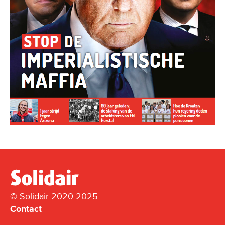
© Solidair 2020-2025
Contact