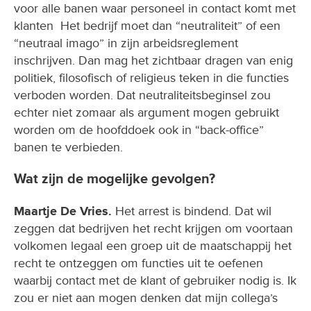
voor alle banen waar personeel in contact komt met
klanten Het bedrijf moet dan “neutraliteit” of een
“neutraal imago” in zijn arbeidsreglement
inschrijven. Dan mag het zichtbaar dragen van enig
politiek, filosofisch of religieus teken in die functies
verboden worden. Dat neutraliteitsbeginsel zou
echter niet zomaar als argument mogen gebruikt
worden om de hoofddoek ook in “back-office”
banen te verbieden.
Wat zijn de mogelijke gevolgen?
Maartje De Vries.
Het arrest is bindend. Dat wil
zeggen dat bedrijven het recht krijgen om voortaan
volkomen legaal een groep uit de maatschappij het
recht te ontzeggen om functies uit te oefenen
waarbij contact met de klant of gebruiker nodig is. Ik
zou er niet aan mogen denken dat mijn collega’s