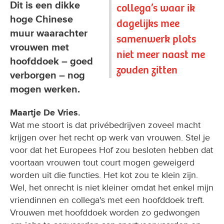
Dit is een dikke
collega’s waar ik
hoge Chinese
dagelijks mee
muur waarachter
samenwerk plots
vrouwen met
niet meer naast me
hoofddoek – goed
zouden zitten
verborgen – nog
mogen werken.
Maartje De Vries.
Wat me stoort is dat privébedrijven zoveel macht
krijgen over het recht op werk van vrouwen. Stel je
voor dat het Europees Hof zou besloten hebben dat
voortaan vrouwen tout court mogen geweigerd
worden uit die functies. Het kot zou te klein zijn.
Wel, het onrecht is niet kleiner omdat het enkel mijn
vriendinnen en collega's met een hoofddoek treft.
Vrouwen met hoofddoek worden zo gedwongen