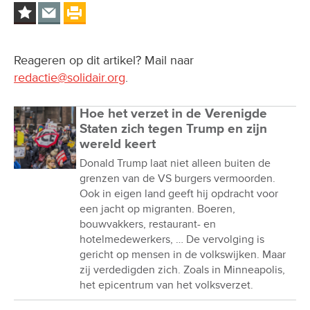
Reageren op dit artikel? Mail naar
redactie@solidair.org
.
Hoe het verzet in de Verenigde
Staten zich tegen Trump en zijn
wereld keert
Donald Trump laat niet alleen buiten de
grenzen van de VS burgers vermoorden.
Ook in eigen land geeft hij opdracht voor
een jacht op migranten. Boeren,
bouwvakkers, restaurant- en
hotelmedewerkers, … De vervolging is
gericht op mensen in de volkswijken. Maar
zij verdedigden zich. Zoals in Minneapolis,
het epicentrum van het volksverzet.