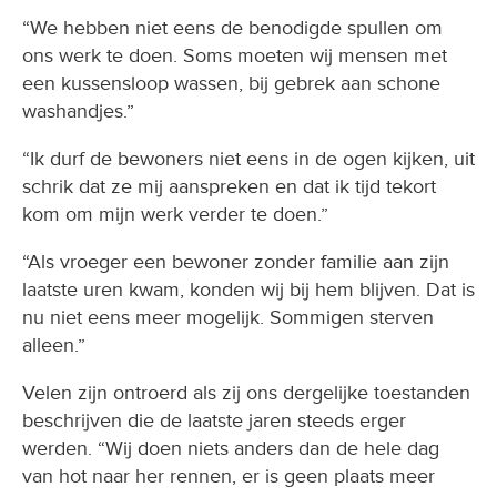
“We hebben niet eens de benodigde spullen om
ons werk te doen. Soms moeten wij mensen met
een kussensloop wassen, bij gebrek aan schone
washandjes.”
“Ik durf de bewoners niet eens in de ogen kijken, uit
schrik dat ze mij aanspreken en dat ik tijd tekort
kom om mijn werk verder te doen.”
“Als vroeger een bewoner zonder familie aan zijn
laatste uren kwam, konden wij bij hem blijven. Dat is
nu niet eens meer mogelijk. Sommigen sterven
alleen.”
Velen zijn ontroerd als zij ons dergelijke toestanden
beschrijven die de laatste jaren steeds erger
werden. “Wij doen niets anders dan de hele dag
van hot naar her rennen, er is geen plaats meer