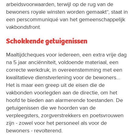
arbeidsvoorwaarden, terwijl op de rug van de
bewoners royale winsten worden gemaakt”, staat in
een perscommuniqué van het gemeenschappelijk
vakbondsfront.
Schokkende getuigenissen
Maaltijdcheques voor iedereen, een extra vrije dag
na 5 jaar anciënniteit, voldoende materiaal, een
correcte werkdruk, in overeenstemming met een
kwalitatieve dienstverlening voor de bewoners…
Het is maar een greep uit de eisen die de
vakbonden voorlegden aan de directie, om het
hoofd te bieden aan alarmerende toestanden. De
getuigenissen die we hoorden van de
verpleegsters, zorgverstrekkers en poetsvrouwen
zijn - zowel voor het personeel als voor de
bewoners - revolterend.