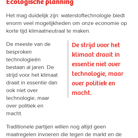
Ecologische planning
Het mag duidelijk zijn: waterstoftechnologie biedt
enorm veel mogelijkheden om onze economie op
korte tijd klimaatneutraal te maken.
De meeste van de
De strijd voor het
besproken
klimaat draait in
technologieën
essentie niet over
bestaan al jaren. De
technologie, maar
strijd voor het klimaat
over politiek en
draait in essentie dan
ook niet over
macht.
technologie, maar
over politiek en
macht.
Traditionele partijen willen nog altijd geen
maatregelen invoeren die tegen de markt en de