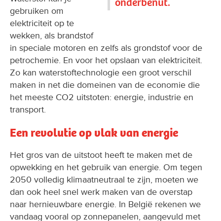
onderbenut.
gebruiken om
elektriciteit op te
wekken, als brandstof
in speciale motoren en zelfs als grondstof voor de
petrochemie. En voor het opslaan van elektriciteit.
Zo kan waterstoftechnologie een groot verschil
maken in net die domeinen van de economie die
het meeste CO2 uitstoten: energie, industrie en
transport.
Een revolutie op vlak van energie
Het gros van de uitstoot heeft te maken met de
opwekking en het gebruik van energie. Om tegen
2050 volledig klimaatneutraal te zijn, moeten we
dan ook heel snel werk maken van de overstap
naar hernieuwbare energie. In België rekenen we
vandaag vooral op zonnepanelen, aangevuld met