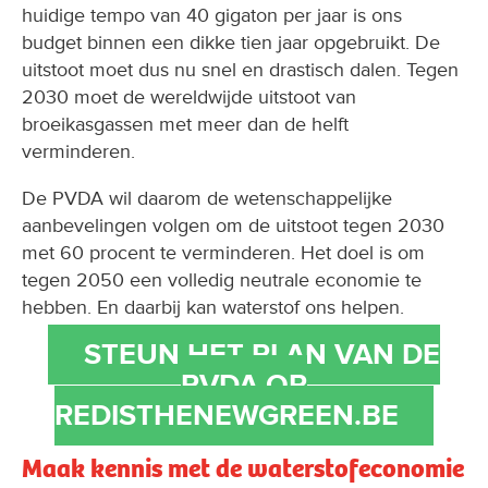
huidige tempo van 40 gigaton per jaar is ons
budget binnen een dikke tien jaar opgebruikt. De
uitstoot moet dus nu snel en drastisch dalen. Tegen
2030 moet de wereldwijde uitstoot van
broeikasgassen met meer dan de helft
verminderen.
De PVDA wil daarom de wetenschappelijke
aanbevelingen volgen om de uitstoot tegen 2030
met 60 procent te verminderen. Het doel is om
tegen 2050 een volledig neutrale economie te
hebben. En daarbij kan waterstof ons helpen.
STEUN HET PLAN VAN DE
PVDA OP
REDISTHENEWGREEN.BE
Maak kennis met de waterstofeconomie