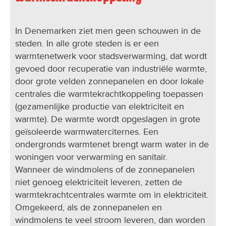
In Denemarken ziet men geen schouwen in de
steden. In alle grote steden is er een
warmtenetwerk voor stadsverwarming, dat wordt
gevoed door recuperatie van industriële warmte,
door grote velden zonnepanelen en door lokale
centrales die warmtekrachtkoppeling toepassen
(gezamenlijke productie van elektriciteit en
warmte). De warmte wordt opgeslagen in grote
geïsoleerde warmwaterciternes. Een
ondergronds warmtenet brengt warm water in de
woningen voor verwarming en sanitair.
Wanneer de windmolens of de zonnepanelen
niet genoeg elektriciteit leveren, zetten de
warmtekrachtcentrales warmte om in elektriciteit.
Omgekeerd, als de zonnepanelen en
windmolens te veel stroom leveren, dan worden