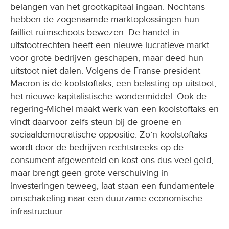
belangen van het grootkapitaal ingaan. Nochtans
hebben de zogenaamde marktoplossingen hun
failliet ruimschoots bewezen. De handel in
uitstootrechten heeft een nieuwe lucratieve markt
voor grote bedrijven geschapen, maar deed hun
uitstoot niet dalen. Volgens de Franse president
Macron is de koolstoftaks, een belasting op uitstoot,
het nieuwe kapitalistische wondermiddel. Ook de
regering-Michel maakt werk van een koolstoftaks en
vindt daarvoor zelfs steun bij de groene en
sociaaldemocratische oppositie. Zo’n koolstoftaks
wordt door de bedrijven rechtstreeks op de
consument afgewenteld en kost ons dus veel geld,
maar brengt geen grote verschuiving in
investeringen teweeg, laat staan een fundamentele
omschakeling naar een duurzame economische
infrastructuur.