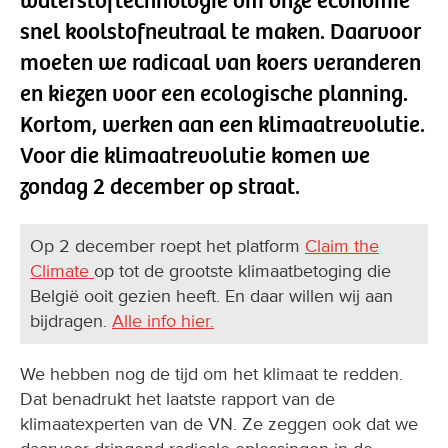
waterstoftechnologie om onze economie
snel koolstofneutraal te maken. Daarvoor
moeten we radicaal van koers veranderen
en kiezen voor een ecologische planning.
Kortom, werken aan een klimaatrevolutie.
Voor die klimaatrevolutie komen we
zondag 2 december op straat.
Op 2 december roept het platform
Claim the
Climate
op tot de grootste klimaatbetoging die
België ooit gezien heeft. En daar willen wij aan
bijdragen.
Alle info hier.
We hebben nog de tijd om het klimaat te redden.
Dat benadrukt het laatste rapport van de
klimaatexperten van de VN. Ze zeggen ook dat we