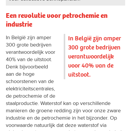
Een revolutie voor petrochemie en
industrie
In België zijn amper
In België zijn amper
300 grote bedrijven
300 grote bedrijven
verantwoordelijk voor
verantwoordelijk
40% van de uitstoot.
voor 40% van de
Denk bijvoorbeeld
uitstoot.
aan de hoge
schoorstenen van de
elektriciteitscentrales,
de petrochemie of de
staalproductie. Waterstof kan op verschillende
manieren de groene redding zijn voor onze zware
industrie en de petrochemie in het bijzonder. Op
voorwaarde natuurlijk dat deze waterstof via