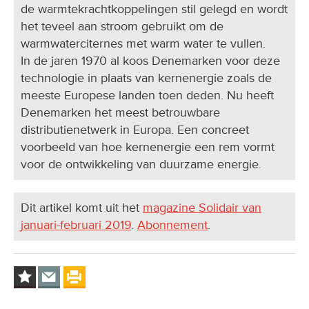
de warmtekrachtkoppelingen stil gelegd en wordt
het teveel aan stroom gebruikt om de
warmwaterciternes met warm water te vullen.
In de jaren 1970 al koos Denemarken voor deze
technologie in plaats van kernenergie zoals de
meeste Europese landen toen deden. Nu heeft
Denemarken het meest betrouwbare
distributienetwerk in Europa. Een concreet
voorbeeld van hoe kernenergie een rem vormt
voor de ontwikkeling van duurzame energie.
Dit artikel komt uit het
magazine Solidair van
januari-februari 2019
.
Abonnement
.