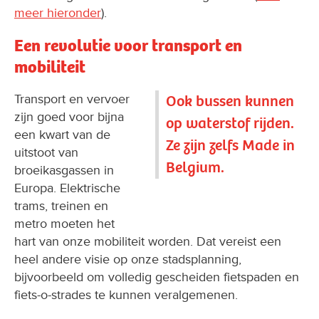
meer hieronder
).
Een revolutie voor transport en
mobiliteit
Transport en vervoer
Ook bussen kunnen
zijn goed voor bijna
op waterstof rijden.
een kwart van de
Ze zijn zelfs Made in
uitstoot van
Belgium.
broeikasgassen in
Europa. Elektrische
trams, treinen en
metro moeten het
hart van onze mobiliteit worden. Dat vereist een
heel andere visie op onze stadsplanning,
bijvoorbeeld om volledig gescheiden fietspaden en
fiets-o-strades te kunnen veralgemenen.