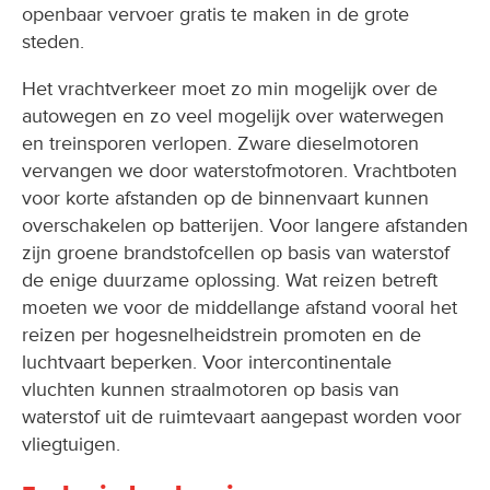
openbaar vervoer gratis te maken in de grote
steden.
Het vrachtverkeer moet zo min mogelijk over de
autowegen en zo veel mogelijk over waterwegen
en treinsporen verlopen. Zware dieselmotoren
vervangen we door waterstofmotoren. Vrachtboten
voor korte afstanden op de binnenvaart kunnen
overschakelen op batterijen. Voor langere afstanden
zijn groene brandstofcellen op basis van waterstof
de enige duurzame oplossing. Wat reizen betreft
moeten we voor de middellange afstand vooral het
reizen per hogesnelheidstrein promoten en de
luchtvaart beperken. Voor intercontinentale
vluchten kunnen straalmotoren op basis van
waterstof uit de ruimtevaart aangepast worden voor
vliegtuigen.