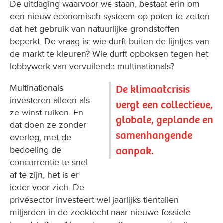
De uitdaging waarvoor we staan, bestaat erin om
een nieuw economisch systeem op poten te zetten
dat het gebruik van natuurlijke grondstoffen
beperkt. De vraag is: wie durft buiten de lijntjes van
de markt te kleuren? Wie durft opboksen tegen het
lobbywerk van vervuilende multinationals?
Multinationals
De klimaatcrisis
investeren alleen als
vergt een collectieve,
ze winst ruiken. En
globale, geplande en
dat doen ze zonder
samenhangende
overleg, met de
aanpak.
bedoeling de
concurrentie te snel
af te zijn, het is er
ieder voor zich. De
privésector investeert wel jaarlijks tientallen
miljarden in de zoektocht naar nieuwe fossiele