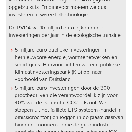
opgebruikt is. En daarvoor moeten we dus
investeren in waterstoftechnologie.
De PVDA wil 10 miljard euro bijkomende
investeringen per jaar in de ecologische transitie:
5 miljard euro publieke investeringen in
hernieuwbare energie, warmtenetwerken en
smart grids. Hiervoor richten we een publieke
Klimaatinvesteringsbank (KIB) op, naar
voorbeeld van Duitsland.
5 miljard euro investeringen door de 300
grootbedrijven die verantwoordelijk zijn voor
40% van de Belgische CO2-uitstoot. We
stappen uit het failliete ETS-systeem (handel in
emissierechten) en leggen in de plaats daarvan
bindende normen op die de grootindustrie