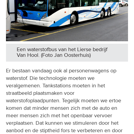
Een waterstofbus van het Lierse bedrijf
Van Hool. (Foto Jan Oosterhuis)
Er bestaan vandaag ook al personenwagens op
waterstof. Die technologie moeten we
veralgemenen. Tankstations moeten in het
straatbeeld plaatsmaken voor
waterstofoplaadpunten. Tegelijk moeten we ertoe
komen dat minder mensen zich met de auto en
meer mensen zich met het openbaar vervoer
verplaatsen. Dat kunnen we stimuleren door het
aanbod en de stiptheid fors te verbeteren en door