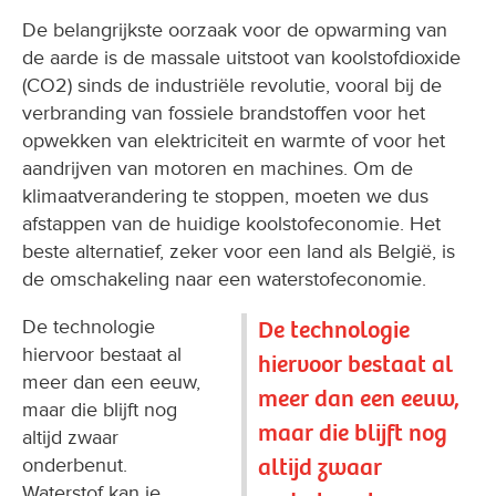
De belangrijkste oorzaak voor de opwarming van
de aarde is de massale uitstoot van koolstofdioxide
(CO2) sinds de industriële revolutie, vooral bij de
verbranding van fossiele brandstoffen voor het
opwekken van elektriciteit en warmte of voor het
aandrijven van motoren en machines. Om de
klimaatverandering te stoppen, moeten we dus
afstappen van de huidige koolstofeconomie. Het
beste alternatief, zeker voor een land als België, is
de omschakeling naar een waterstofeconomie.
De technologie
De technologie
hiervoor bestaat al
hiervoor bestaat al
meer dan een eeuw,
meer dan een eeuw,
maar die blijft nog
maar die blijft nog
altijd zwaar
altijd zwaar
onderbenut.
Waterstof kan je