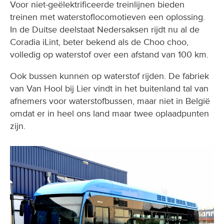
Voor niet-geëlektrificeerde treinlijnen bieden
treinen met waterstoflocomotieven een oplossing.
In de Duitse deelstaat Nedersaksen rijdt nu al de
Coradia iLint, beter bekend als de Choo choo,
volledig op waterstof over een afstand van 100 km.
Ook bussen kunnen op waterstof rijden. De fabriek
van Van Hool bij Lier vindt in het buitenland tal van
afnemers voor waterstofbussen, maar niet in België
omdat er in heel ons land maar twee oplaadpunten
zijn.