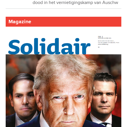
dood in het vernietigingskamp van Auschw
Magazine