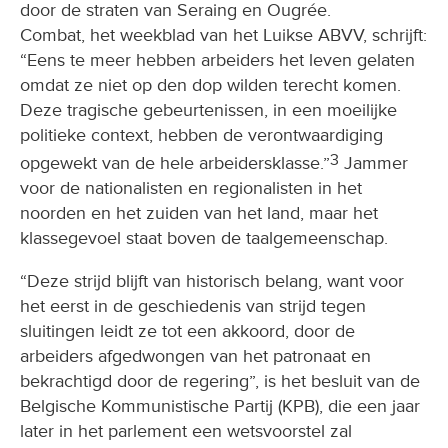
door de straten van Seraing en Ougrée.
Combat, het weekblad van het Luikse ABVV, schrijft:
“Eens te meer hebben arbeiders het leven gelaten
omdat ze niet op den dop wilden terecht komen.
Deze tragische gebeurtenissen, in een moeilijke
politieke context, hebben de verontwaardiging
3
opgewekt van de hele arbeidersklasse.”
Jammer
voor de nationalisten en regionalisten in het
noorden en het zuiden van het land, maar het
klassegevoel staat boven de taalgemeenschap.
“Deze strijd blijft van historisch belang, want voor
het eerst in de geschiedenis van strijd tegen
sluitingen leidt ze tot een akkoord, door de
arbeiders afgedwongen van het patronaat en
bekrachtigd door de regering”, is het besluit van de
Belgische Kommunistische Partij (KPB), die een jaar
later in het parlement een wetsvoorstel zal