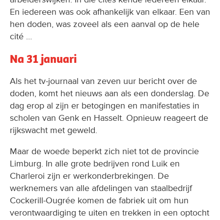
En iedereen was ook afhankelijk van elkaar. Een van
hen doden, was zoveel als een aanval op de hele
cité …
Na 31 januari
Als het tv-journaal van zeven uur bericht over de
doden, komt het nieuws aan als een donderslag. De
dag erop al zijn er betogingen en manifestaties in
scholen van Genk en Hasselt. Opnieuw reageert de
rijkswacht met geweld.
Maar de woede beperkt zich niet tot de provincie
Limburg. In alle grote bedrijven rond Luik en
Charleroi zijn er werkonderbrekingen. De
werknemers van alle afdelingen van staalbedrijf
Cockerill-Ougrée komen de fabriek uit om hun
verontwaardiging te uiten en trekken in een optocht