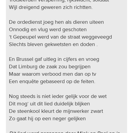
Wijl dreigend geweren zich richtten.
De ordedienst joeg hen als dieren uiteen
Onnodig en vlug werd geschoten
’t Gepeupel werd van de straat weggeveegd
Slechts bleven gekwetsten en doden .
En Brussel gaf uitleg in cijfers en vroeg
Dat Limburg de zaak zou begrijpen
Maar waarom verbood men dan op tv
Een enquête gebaseerd op de feiten.
Nog steeds is niet ieder gelijk voor de wet
Dit mog’ uit dit lied duidelijk blijken
De steenkool kleurt de mijnwerker zwart
Zo gaat hij op een neger gelijken