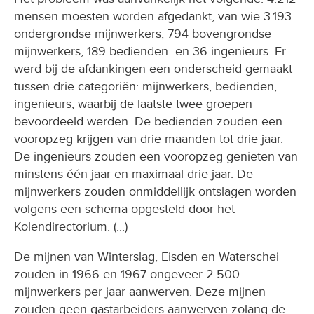
mensen moesten worden afgedankt, van wie 3.193
ondergrondse mijnwerkers, 794 bovengrondse
mijnwerkers, 189 bedienden en 36 ingenieurs. Er
werd bij de afdankingen een onderscheid gemaakt
tussen drie categoriën: mijnwerkers, bedienden,
ingenieurs, waarbij de laatste twee groepen
bevoordeeld werden. De bedienden zouden een
vooropzeg krijgen van drie maanden tot drie jaar.
De ingenieurs zouden een vooropzeg genieten van
minstens één jaar en maximaal drie jaar. De
mijnwerkers zouden onmiddellijk ontslagen worden
volgens een schema opgesteld door het
Kolendirectorium. (...)
De mijnen van Winterslag, Eisden en Waterschei
zouden in 1966 en 1967 ongeveer 2.500
mijnwerkers per jaar aanwerven. Deze mijnen
zouden geen gastarbeiders aanwerven zolang de