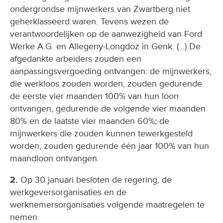
ondergrondse mijnwerkers van Zwartberg niet
geherklasseerd waren. Tevens wezen de
verantwoordelijken op de aanwezigheid van Ford
Werke A.G. en Allegeny-Longdoz in Genk. (...) De
afgedankte arbeiders zouden een
aanpassingsvergoeding ontvangen: de mijnwerkers,
die werkloos zouden worden, zouden gedurende
de eerste vier maanden 100% van hun loon
ontvangen, gedurende de volgende vier maanden
80% en de laatste vier maanden 60%; de
mijnwerkers die zouden kunnen tewerkgesteld
worden, zouden gedurende één jaar 100% van hun
maandloon ontvangen.
2.
Op 30 januari besloten de regering, de
werkgeversorganisaties en de
werknemersorganisaties volgende maatregelen te
nemen: