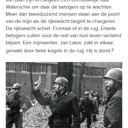
Waterschei om daar de betogers op te wachten.
Meer dan tweeduizend mensen staan aan de poort
van de mijn als de rijkswacht begint te chargeren.
De rijkswacht schiet. Frontaal of in de rug. Enkele
betogers zullen voor de rest van hun leven verlamd
blijven. Een mijnwerker, Jan Latos, zakt in elkaar,
2
geraakt door twee kogels in de rug. Hij is dood.