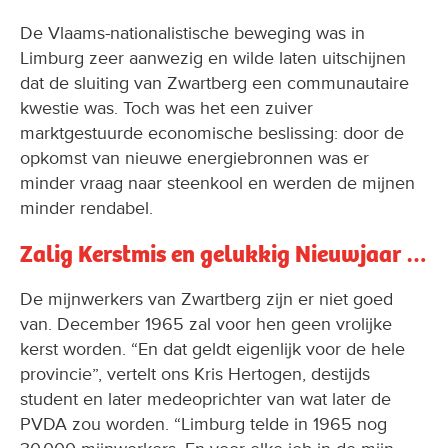
De Vlaams-nationalistische beweging was in
Limburg zeer aanwezig en wilde laten uitschijnen
dat de sluiting van Zwartberg een communautaire
kwestie was. Toch was het een zuiver
marktgestuurde economische beslissing: door de
opkomst van nieuwe energiebronnen was er
minder vraag naar steenkool en werden de mijnen
minder rendabel.
Zalig Kerstmis en gelukkig Nieuwjaar …
De mijnwerkers van Zwartberg zijn er niet goed
van. December 1965 zal voor hen geen vrolijke
kerst worden. “En dat geldt eigenlijk voor de hele
provincie”, vertelt ons Kris Hertogen, destijds
student en later medeoprichter van wat later de
PVDA zou worden. “Limburg telde in 1965 nog