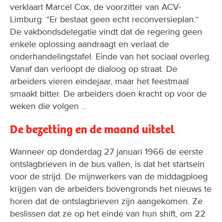
verklaart Marcel Cox, de voorzitter van ACV-
Limburg: “Er bestaat geen echt reconversieplan.”
De vakbondsdelegatie vindt dat de regering geen
enkele oplossing aandraagt en verlaat de
onderhandelingstafel. Einde van het sociaal overleg.
Vanaf dan verloopt de dialoog op straat. De
arbeiders vieren eindejaar, maar het feestmaal
smaakt bitter. De arbeiders doen kracht op voor de
weken die volgen ...
De bezetting en de maand uitstel
Wanneer op donderdag 27 januari 1966 de eerste
ontslagbrieven in de bus vallen, is dat het startsein
voor de strijd. De mijnwerkers van de middagploeg
krijgen van de arbeiders bovengronds het nieuws te
horen dat de ontslagbrieven zijn aangekomen. Ze
beslissen dat ze op het einde van hun shift, om 22