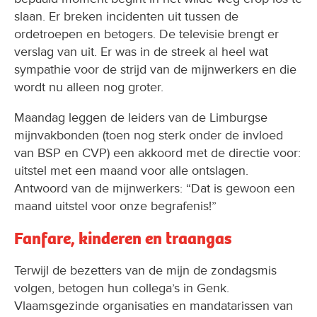
slaan. Er breken incidenten uit tussen de
ordetroepen en betogers. De televisie brengt er
verslag van uit. Er was in de streek al heel wat
sympathie voor de strijd van de mijnwerkers en die
wordt nu alleen nog groter.
Maandag leggen de leiders van de Limburgse
mijnvakbonden (toen nog sterk onder de invloed
van BSP en CVP) een akkoord met de directie voor:
uitstel met een maand voor alle ontslagen.
Antwoord van de mijnwerkers: “Dat is gewoon een
maand uitstel voor onze begrafenis!”
Fanfare, kinderen en traangas
Terwijl de bezetters van de mijn de zondagsmis
volgen, betogen hun collega’s in Genk.
Vlaamsgezinde organisaties en mandatarissen van