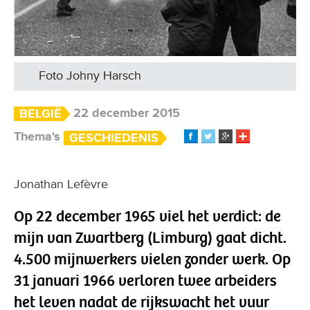
Foto Johny Harsch
22 december 2015
BELGIË
Thema's
GESCHIEDENIS
Jonathan Lefèvre
Op 22 december 1965 viel het verdict: de
mijn van Zwartberg (Limburg) gaat dicht.
4.500 mijnwerkers vielen zonder werk. Op
31 januari 1966 verloren twee arbeiders
het leven nadat de rijkswacht het vuur