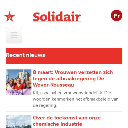
Fr
Solidair
Recent nieuws
8 maart: Vrouwen verzetten zich
tegen de afbraakregering De
Wever-Rousseau
Kil, asociaal en vrouwonvriendelijk. Die
woorden kenmerken het afbraakbeleid van
de regering.
Over de toekomst van onze
chemische industrie