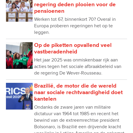
regering deden plooien voor de
pensioenen
Werken tot 67, binnenkort 70? Overal in
Europa proberen regeringen het op te
leggen.
Op de piketten opvallend veel
vastberadenheid
Het jaar 2025 was onmiskenbaar rijk aan
acties tegen het sociale afbraakbeleid van
de regering De Wever-Rousseau.
Brazilië, de motor die de wereld
naar sociale rechtvaardigheid doet
kantelen
Ondanks de zware jaren van militaire
dictatuur van 1964 tot 1985 en recent het
bewind van de extreemrechtse president
Bolsonaro, is Brazilië een drijvende kracht