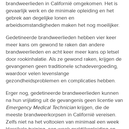
brandweerlieden in Californië omgekomen. Het is
gevaarlijk werk en de minimale opleiding en het
gebrek aan degelijke lonen en
arbeidsomstandigheden maken het nog moeilijker.
Gedetineerde brandweerlieden hebben vier keer
meer kans om gewond te raken dan andere
brandweerlieden en acht keer meer kans op letsel
door rookinhalatie. Als ze gewond raken, krijgen de
gevangenen geen traditionele schadevergoeding,
waardoor velen levenslange
gezondheidsproblemen en complicaties hebben.
Erger nog, gedetineerde brandweerlieden kunnen
na hun vrijlating uit de gevangenis geen licentie van
Emergency Medical Technician
krijgen, die de
meeste brandweerkorpsen in Californië vereisen.
Zelfs niet na het voltooien van minimaal een week