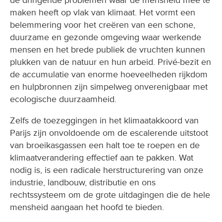
maken heeft op vlak van klimaat. Het vormt een
belemmering voor het creëren van een schone,
duurzame en gezonde omgeving waar werkende
mensen en het brede publiek de vruchten kunnen
plukken van de natuur en hun arbeid. Privé-bezit en
de accumulatie van enorme hoeveelheden rijkdom
en hulpbronnen zijn simpelweg onverenigbaar met
ecologische duurzaamheid.
Zelfs de toezeggingen in het klimaatakkoord van
Parijs zijn onvoldoende om de escalerende uitstoot
van broeikasgassen een halt toe te roepen en de
klimaatverandering effectief aan te pakken. Wat
nodig is, is een radicale herstructurering van onze
industrie, landbouw, distributie en ons
rechtssysteem om de grote uitdagingen die de hele
mensheid aangaan het hoofd te bieden.