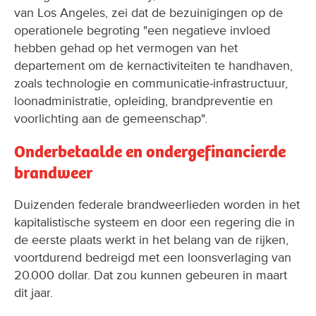
van Los Angeles, zei dat de bezuinigingen op de
operationele begroting "een negatieve invloed
hebben gehad op het vermogen van het
departement om de kernactiviteiten te handhaven,
zoals technologie en communicatie-infrastructuur,
loonadministratie, opleiding, brandpreventie en
voorlichting aan de gemeenschap".
Onderbetaalde en ondergefinancierde
brandweer
Duizenden federale brandweerlieden worden in het
kapitalistische systeem en door een regering die in
de eerste plaats werkt in het belang van de rijken,
voortdurend bedreigd met een loonsverlaging van
20.000 dollar. Dat zou kunnen gebeuren in maart
dit jaar.