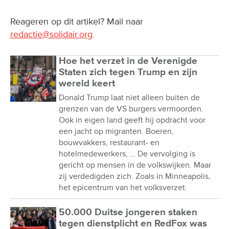
Reageren op dit artikel? Mail naar
redactie@solidair.org
.
Hoe het verzet in de Verenigde
Staten zich tegen Trump en zijn
wereld keert
Donald Trump laat niet alleen buiten de
grenzen van de VS burgers vermoorden.
Ook in eigen land geeft hij opdracht voor
een jacht op migranten. Boeren,
bouwvakkers, restaurant- en
hotelmedewerkers, … De vervolging is
gericht op mensen in de volkswijken. Maar
zij verdedigden zich. Zoals in Minneapolis,
het epicentrum van het volksverzet.
50.000 Duitse jongeren staken
tegen dienstplicht en RedFox was