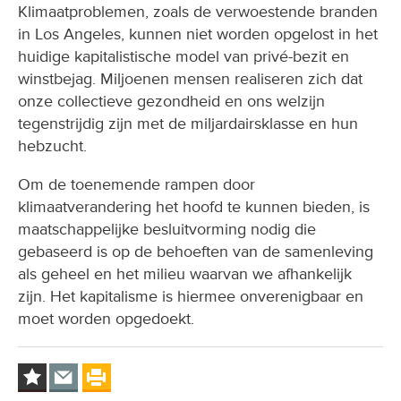
Klimaatproblemen, zoals de verwoestende branden
in Los Angeles, kunnen niet worden opgelost in het
huidige kapitalistische model van privé-bezit en
winstbejag. Miljoenen mensen realiseren zich dat
onze collectieve gezondheid en ons welzijn
tegenstrijdig zijn met de miljardairsklasse en hun
hebzucht.
Om de toenemende rampen door
klimaatverandering het hoofd te kunnen bieden, is
maatschappelijke besluitvorming nodig die
gebaseerd is op de behoeften van de samenleving
als geheel en het milieu waarvan we afhankelijk
zijn. Het kapitalisme is hiermee onverenigbaar en
moet worden opgedoekt.