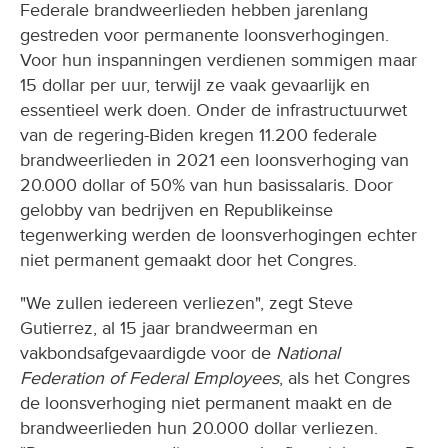
Federale brandweerlieden hebben jarenlang
gestreden voor permanente loonsverhogingen.
Voor hun inspanningen verdienen sommigen maar
15 dollar per uur, terwijl ze vaak gevaarlijk en
essentieel werk doen. Onder de infrastructuurwet
van de regering-Biden kregen 11.200 federale
brandweerlieden in 2021 een loonsverhoging van
20.000 dollar of 50% van hun basissalaris. Door
gelobby van bedrijven en Republikeinse
tegenwerking werden de loonsverhogingen echter
niet permanent gemaakt door het Congres.
"We zullen iedereen verliezen", zegt Steve
Gutierrez, al 15 jaar brandweerman en
vakbondsafgevaardigde voor de
National
Federation of Federal Employees
, als het Congres
de loonsverhoging niet permanent maakt en de
brandweerlieden hun 20.000 dollar verliezen.