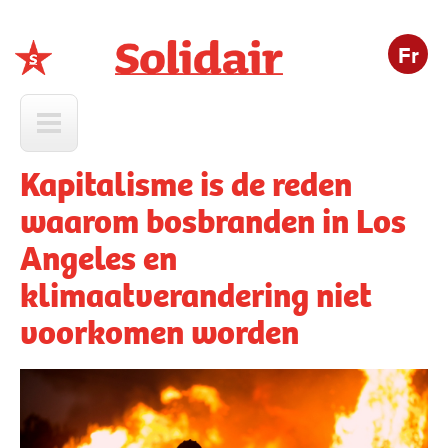
Fr
Solidair
Kapitalisme is de reden
waarom bosbranden in Los
Angeles en
klimaatverandering niet
voorkomen worden