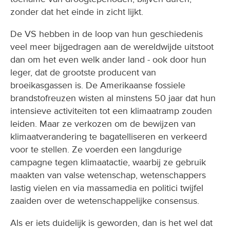
zonder dat het einde in zicht lijkt.
De VS hebben in de loop van hun geschiedenis
veel meer bijgedragen aan de wereldwijde uitstoot
dan om het even welk ander land - ook door hun
leger, dat de grootste producent van
broeikasgassen is. De Amerikaanse fossiele
brandstofreuzen wisten al minstens 50 jaar dat hun
intensieve activiteiten tot een klimaatramp zouden
leiden. Maar ze verkozen om de bewijzen van
klimaatverandering te bagatelliseren en verkeerd
voor te stellen. Ze voerden een langdurige
campagne tegen klimaatactie, waarbij ze gebruik
maakten van valse wetenschap, wetenschappers
lastig vielen en via massamedia en politici twijfel
zaaiden over de wetenschappelijke consensus.
Als er iets duidelijk is geworden, dan is het wel dat