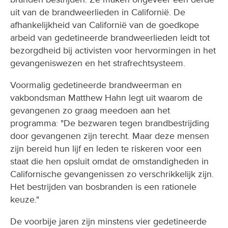
uit van de brandweerlieden in Californië. De
afhankelijkheid van Californië van de goedkope
arbeid van gedetineerde brandweerlieden leidt tot
bezorgdheid bij activisten voor hervormingen in het
gevangeniswezen en het strafrechtsysteem.
Voormalig gedetineerde brandweerman en
vakbondsman Matthew Hahn legt uit waarom de
gevangenen zo graag meedoen aan het
programma: "De bezwaren tegen brandbestrijding
door gevangenen zijn terecht. Maar deze mensen
zijn bereid hun lijf en leden te riskeren voor een
staat die hen opsluit omdat de omstandigheden in
Californische gevangenissen zo verschrikkelijk zijn.
Het bestrijden van bosbranden is een rationele
keuze."
De voorbije jaren zijn minstens vier gedetineerde