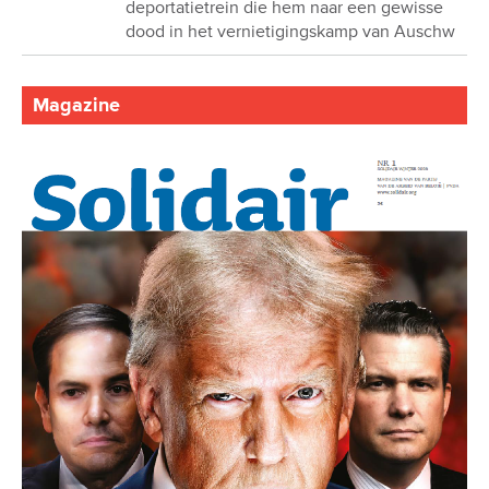
deportatietrein die hem naar een gewisse
dood in het vernietigingskamp van Auschw
Magazine