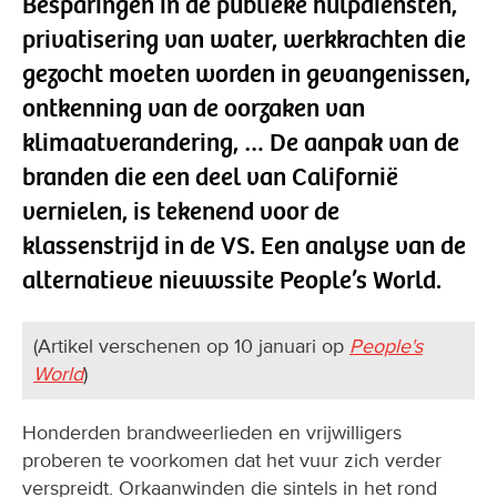
Besparingen in de publieke hulpdiensten,
privatisering van water, werkkrachten die
gezocht moeten worden in gevangenissen,
ontkenning van de oorzaken van
klimaatverandering, … De aanpak van de
branden die een deel van Californië
vernielen, is tekenend voor de
klassenstrijd in de VS. Een analyse van de
alternatieve nieuwssite People’s World.
(Artikel verschenen op 10 januari op
People's
World
)
Honderden brandweerlieden en vrijwilligers
proberen te voorkomen dat het vuur zich verder
verspreidt. Orkaanwinden die sintels in het rond