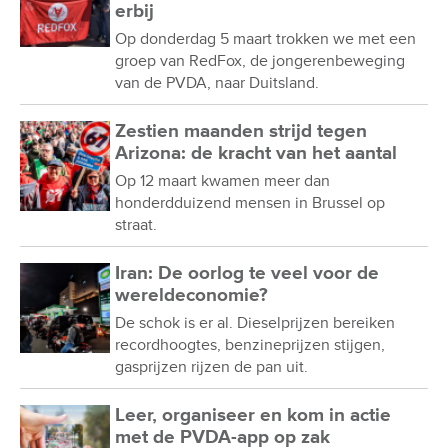
erbij
Op donderdag 5 maart trokken we met een
groep van RedFox, de jongerenbeweging
van de PVDA, naar Duitsland.
Zestien maanden strijd tegen
Arizona: de kracht van het aantal
Op 12 maart kwamen meer dan
honderdduizend mensen in Brussel op
straat.
Iran: De oorlog te veel voor de
wereldeconomie?
De schok is er al. Dieselprijzen bereiken
recordhoogtes, benzineprijzen stijgen,
gasprijzen rijzen de pan uit.
Leer, organiseer en kom in actie
met de PVDA-app op zak