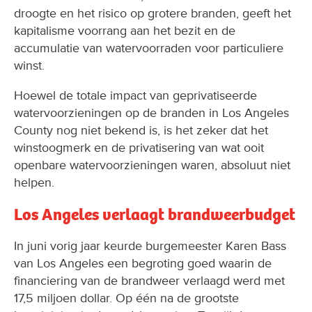
droogte en het risico op grotere branden, geeft het
kapitalisme voorrang aan het bezit en de
accumulatie van watervoorraden voor particuliere
winst.
Hoewel de totale impact van geprivatiseerde
watervoorzieningen op de branden in Los Angeles
County nog niet bekend is, is het zeker dat het
winstoogmerk en de privatisering van wat ooit
openbare watervoorzieningen waren, absoluut niet
helpen.
Los Angeles verlaagt brandweerbudget
In juni vorig jaar keurde burgemeester Karen Bass
van Los Angeles een begroting goed waarin de
financiering van de brandweer verlaagd werd met
17,5 miljoen dollar. Op één na de grootste