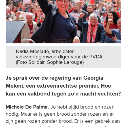
Nadia Moscufo, arbeidster-
volksvertegenwoordiger voor de PVDA.
(Foto Solidair, Sophie Lerouge)
Je sprak over de regering van Georgia
Meloni, een extreemrechtse premier. Hoe
kan een vakbond tegen zo’n macht vechten?
Michele De Palma.
Je hebt altijd brood en rozen
nodig. Maar er is geen brood zonder rozen en er
zijn geen rozen zonder brood. Er is een gebrek aan