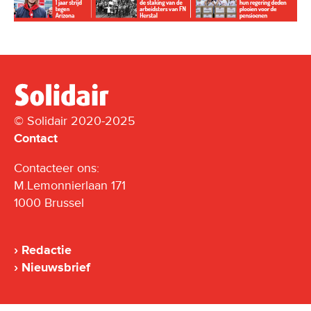
© Solidair 2020-2025
Contact
Contacteer ons:
M.Lemonnierlaan 171
1000 Brussel
Redactie
Nieuwsbrief