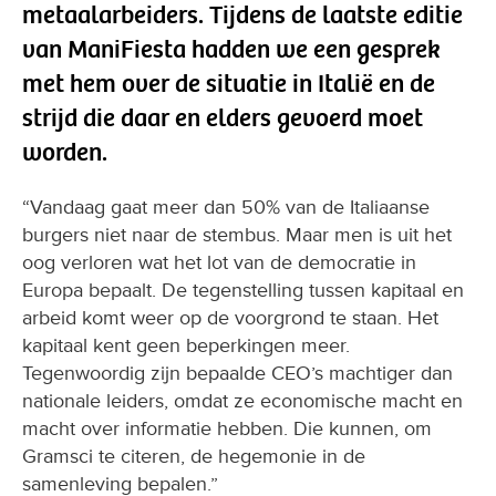
metaalarbeiders. Tijdens de laatste editie
van ManiFiesta hadden we een gesprek
met hem over de situatie in Italië en de
strijd die daar en elders gevoerd moet
worden.
“Vandaag gaat meer dan 50% van de Italiaanse
burgers niet naar de stembus. Maar men is uit het
oog verloren wat het lot van de democratie in
Europa bepaalt. De tegenstelling tussen kapitaal en
arbeid komt weer op de voorgrond te staan. Het
kapitaal kent geen beperkingen meer.
Tegenwoordig zijn bepaalde CEO’s machtiger dan
nationale leiders, omdat ze economische macht en
macht over informatie hebben. Die kunnen, om
Gramsci te citeren, de hegemonie in de
samenleving bepalen.”