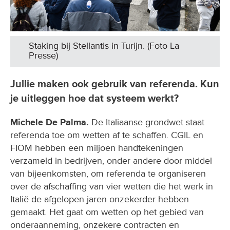
Staking bij Stellantis in Turijn. (Foto La
Presse)
Jullie maken ook gebruik van referenda. Kun
je uitleggen hoe dat systeem werkt?
Michele De Palma.
De Italiaanse grondwet staat
referenda toe om wetten af te schaffen. CGIL en
FIOM hebben een miljoen handtekeningen
verzameld in bedrijven, onder andere door middel
van bijeenkomsten, om referenda te organiseren
over de afschaffing van vier wetten die het werk in
Italië de afgelopen jaren onzekerder hebben
gemaakt. Het gaat om wetten op het gebied van
onderaanneming, onzekere contracten en