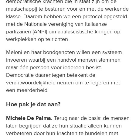
democratische krachten die in staat zijn om de
maatschappij te besturen voor en met de werkende
klasse. Daarom hebben we een protocol opgesteld
met de Nationale vereniging van Italiaanse
partizanen (ANPI) om antifascistische kringen op
werkplekken op te richten.
Meloni en haar bondgenoten willen een systeem
invoeren waarbij een handvol mensen stemmen
maar één persoon voor iedereen beslist.
Democratie daarentegen betekent de
verantwoordelijkheid nemen om te regeren met
een meerderheid.
Hoe pak je dat aan?
Michele De Palma.
Terug naar de basis: de mensen
laten begrijpen dat ze hun situatie alleen kunnen
verbeteren door hun krachten te bundelen met