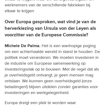
werknemers van de verschillende fabrieken bij
elkaar te krijgen.
Over Europa gesproken, wat vind je van de
herverkiezing van Ursula von der Leyen als
voorzitter van de Europese Commissie?
Michele De Palma.
Het is een wanhopige poging
om een achterhaalde wereld in stand te houden. De
politiek moet veranderen. We moeten investeren in
de industrie om Europese samenwerking op
investeringsvlak op te bouwen. Met de regel dat als
je overheidsgeld ontvangt, je geen mensen mag
ontslaan. We kunnen geen overheidsgeld (onze
belastingen!) blijven uitdelen zonder garanties voor
investeringen en werkgelegenheid.
Europa dreigt een plek te worden waar