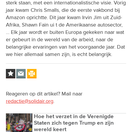
sterk staan, met een internationalistische visie. Vorig
jaar kwam Chris Smalls, die de eerste vakbond bij
Amazon oprichtte. Dit jaar kwam Irvin Jim uit Zuid-
Afrika, Shawn Fain ui t de Amerikaanse autosector,
... Elk jaar wordt er buiten Europa gekeken naar wat
er gebeurt in de wereld van de arbeid, naar de
belangrijke ervaringen van het voorgaande jaar. Dat
we hier allemaal samen zijn, is echt belangrijk.
Reageren op dit artikel? Mail naar
redactie@solidair.org
.
Hoe het verzet in de Verenigde
Staten zich tegen Trump en zijn
wereld keert