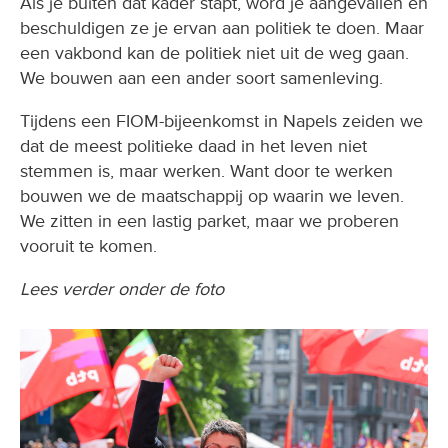
Als je buiten dat kader stapt, word je aangevallen en
beschuldigen ze je ervan aan politiek te doen. Maar
een vakbond kan de politiek niet uit de weg gaan.
We bouwen aan een ander soort samenleving.
Tijdens een FIOM-bijeenkomst in Napels zeiden we
dat de meest politieke daad in het leven niet
stemmen is, maar werken. Want door te werken
bouwen we de maatschappij op waarin we leven.
We zitten in een lastig parket, maar we proberen
vooruit te komen.
Lees verder onder de foto