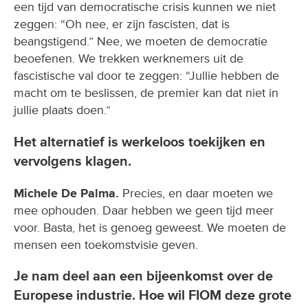
een tijd van democratische crisis kunnen we niet
zeggen: “Oh nee, er zijn fascisten, dat is
beangstigend.” Nee, we moeten de democratie
beoefenen. We trekken werknemers uit de
fascistische val door te zeggen: “Jullie hebben de
macht om te beslissen, de premier kan dat niet in
jullie plaats doen.”
Het alternatief is werkeloos toekijken en
vervolgens klagen.
Michele De Palma.
Precies, en daar moeten we
mee ophouden. Daar hebben we geen tijd meer
voor. Basta, het is genoeg geweest. We moeten de
mensen een toekomstvisie geven.
Je nam deel aan een bijeenkomst over de
Europese industrie. Hoe wil FIOM deze grote