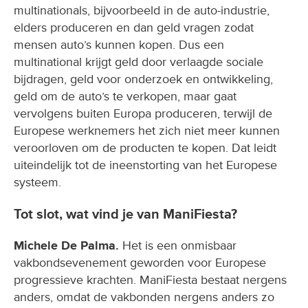
multinationals, bijvoorbeeld in de auto-industrie,
elders produceren en dan geld vragen zodat
mensen auto’s kunnen kopen. Dus een
multinational krijgt geld door verlaagde sociale
bijdragen, geld voor onderzoek en ontwikkeling,
geld om de auto’s te verkopen, maar gaat
vervolgens buiten Europa produceren, terwijl de
Europese werknemers het zich niet meer kunnen
veroorloven om de producten te kopen. Dat leidt
uiteindelijk tot de ineenstorting van het Europese
systeem.
Tot slot, wat vind je van ManiFiesta?
Michele De Palma.
Het is een onmisbaar
vakbondsevenement geworden voor Europese
progressieve krachten. ManiFiesta bestaat nergens
anders, omdat de vakbonden nergens anders zo