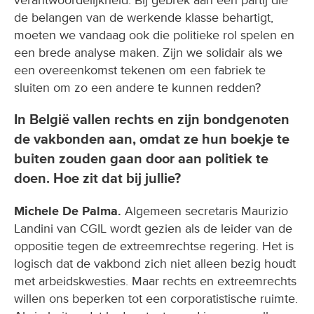
de belangen van de werkende klasse behartigt,
moeten we vandaag ook die politieke rol spelen en
een brede analyse maken. Zijn we solidair als we
een overeenkomst tekenen om een fabriek te
sluiten om zo een andere te kunnen redden?
In België vallen rechts en zijn bondgenoten
de vakbonden aan, omdat ze hun boekje te
buiten zouden gaan door aan politiek te
doen. Hoe zit dat bij jullie?
Michele De Palma.
Algemeen secretaris Maurizio
Landini van CGIL wordt gezien als de leider van de
oppositie tegen de extreemrechtse regering. Het is
logisch dat de vakbond zich niet alleen bezig houdt
met arbeidskwesties. Maar rechts en extreemrechts
willen ons beperken tot een corporatistische ruimte.