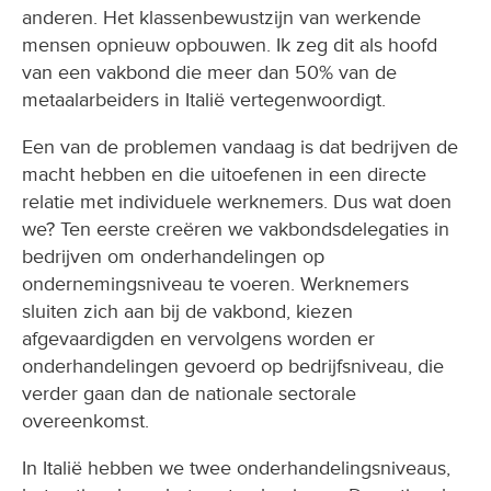
anderen. Het klassenbewustzijn van werkende
mensen opnieuw opbouwen. Ik zeg dit als hoofd
van een vakbond die meer dan 50% van de
metaalarbeiders in Italië vertegenwoordigt.
Een van de problemen vandaag is dat bedrijven de
macht hebben en die uitoefenen in een directe
relatie met individuele werknemers. Dus wat doen
we? Ten eerste creëren we vakbondsdelegaties in
bedrijven om onderhandelingen op
ondernemingsniveau te voeren. Werknemers
sluiten zich aan bij de vakbond, kiezen
afgevaardigden en vervolgens worden er
onderhandelingen gevoerd op bedrijfsniveau, die
verder gaan dan de nationale sectorale
overeenkomst.
In Italië hebben we twee onderhandelingsniveaus,