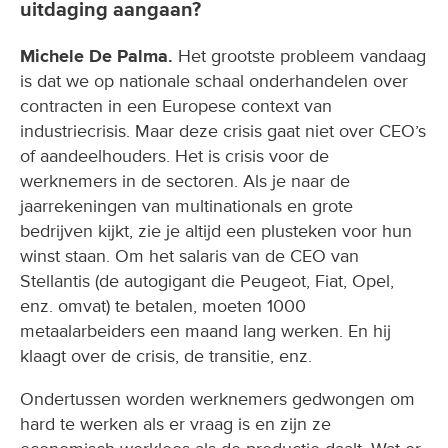
uitdaging aangaan?
Michele De Palma.
Het grootste probleem vandaag
is dat we op nationale schaal onderhandelen over
contracten in een Europese context van
industriecrisis. Maar deze crisis gaat niet over CEO’s
of aandeelhouders. Het is crisis voor de
werknemers in de sectoren. Als je naar de
jaarrekeningen van multinationals en grote
bedrijven kijkt, zie je altijd een plusteken voor hun
winst staan. Om het salaris van de CEO van
Stellantis (de autogigant die Peugeot, Fiat, Opel,
enz. omvat) te betalen, moeten 1000
metaalarbeiders een maand lang werken. En hij
klaagt over de crisis, de transitie, enz.
Ondertussen worden werknemers gedwongen om
hard te werken als er vraag is en zijn ze