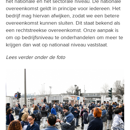
het nationale en het sectorale niveau. De nationale
overeenkomst geldt in principe voor iedereen. Het
bedrijf mag hiervan afwijken, zodat we een betere
overeenkomst kunnen sluiten. Dit staat bekend als
een rechtstreekse overeenkomst. Onze aanpak is
om op bedrijfsniveau te onderhandelen om meer te
krijgen dan wat op nationaal niveau vaststaat.
Lees verder onder de foto