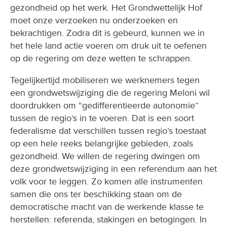
gezondheid op het werk. Het Grondwettelijk Hof
moet onze verzoeken nu onderzoeken en
bekrachtigen. Zodra dit is gebeurd, kunnen we in
het hele land actie voeren om druk uit te oefenen
op de regering om deze wetten te schrappen.
Tegelijkertijd mobiliseren we werknemers tegen
een grondwetswijziging die de regering Meloni wil
doordrukken om “gedifferentieerde autonomie”
tussen de regio’s in te voeren. Dat is een soort
federalisme dat verschillen tussen regio’s toestaat
op een hele reeks belangrijke gebieden, zoals
gezondheid. We willen de regering dwingen om
deze grondwetswijziging in een referendum aan het
volk voor te leggen. Zo komen alle instrumenten
samen die ons ter beschikking staan om de
democratische macht van de werkende klasse te
herstellen: referenda, stakingen en betogingen. In