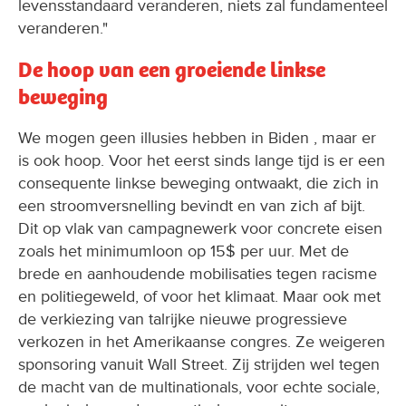
levensstandaard veranderen, niets zal fundamenteel
veranderen."
De hoop van een groeiende linkse
beweging
We mogen geen illusies hebben in Biden , maar er
is ook hoop. Voor het eerst sinds lange tijd is er een
consequente linkse beweging ontwaakt, die zich in
een stroomversnelling bevindt en van zich af bijt.
Dit op vlak van campagnewerk voor concrete eisen
zoals het minimumloon op 15$ per uur. Met de
brede en aanhoudende mobilisaties tegen racisme
en politiegeweld, of voor het klimaat. Maar ook met
de verkiezing van talrijke nieuwe progressieve
verkozen in het Amerikaanse congres. Ze weigeren
sponsoring vanuit Wall Street. Zij strijden wel tegen
de macht van de multinationals, voor echte sociale,