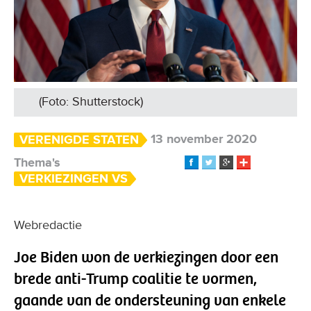
(Foto: Shutterstock)
13 november 2020
VERENIGDE STATEN
Thema's
VERKIEZINGEN VS
Webredactie
Joe Biden won de verkiezingen door een
brede anti-Trump coalitie te vormen,
gaande van de ondersteuning van enkele