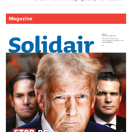
Magazine