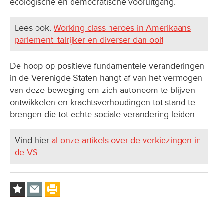
ecologische en democratische vooruitgang.
Lees ook:
Working class heroes in Amerikaans
parlement: talrijker en diverser dan ooit
De hoop op positieve fundamentele veranderingen
in de Verenigde Staten hangt af van het vermogen
van deze beweging om zich autonoom te blijven
ontwikkelen en krachtsverhoudingen tot stand te
brengen die tot echte sociale verandering leiden.
Vind hier
al onze artikels over de verkiezingen in
de VS