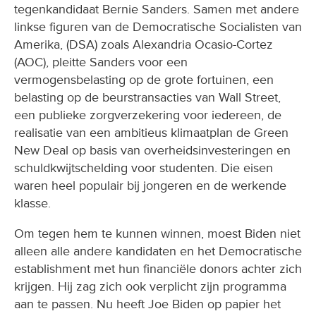
tegenkandidaat Bernie Sanders. Samen met andere
linkse figuren van de Democratische Socialisten van
Amerika, (DSA) zoals Alexandria Ocasio-Cortez
(AOC), pleitte Sanders voor een
vermogensbelasting op de grote fortuinen, een
belasting op de beurstransacties van Wall Street,
een publieke zorgverzekering voor iedereen, de
realisatie van een ambitieus klimaatplan de Green
New Deal op basis van overheidsinvesteringen en
schuldkwijtschelding voor studenten. Die eisen
waren heel populair bij jongeren en de werkende
klasse.
Om tegen hem te kunnen winnen, moest Biden niet
alleen alle andere kandidaten en het Democratische
establishment met hun financiële donors achter zich
krijgen. Hij zag zich ook verplicht zijn programma
aan te passen. Nu heeft Joe Biden op papier het