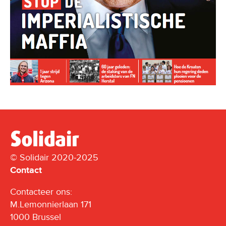
© Solidair 2020-2025
Contact
Contacteer ons:
M.Lemonnierlaan 171
1000 Brussel