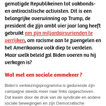
gematigde Republikeinen tot vakbonds-
en antiracistische activisten. Dit is een
belangrijke overwinning op Trump, de
president die zijn ambt vier jaar lang heeft
gebruikt
om zijn miljardairsvrienden te
verrijken
, om racisme aan te zwengelen en
het Amerikaanse volk diep te verdelen.
Maar welk beleid zal Biden voeren nu hij
verkozen is?
Wat met een sociale ommekeer ?
Biden’s verkiezingsprogramma is gedurende zijn
campagne steeds meer naar links opgeschoven.
Dat kwam door de druk van de syndicale en andere
sociale bewegingen en zijn Democratische