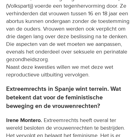
(Volkspartij) voerde een tegenhervorming door. Ze
verhinderden dat vrouwen tussen 16 en 18 jaar een
abortus kunnen ondergaan zonder de toestemming
van de ouders. Vrouwen werden ook verplicht om
drie dagen lang over deze beslissing na te denken.
Die aspecten van de wet moeten we aanpassen,
evenals het onderdeel over seksuele en perinatale
gezondheidszorg.
Naast deze kwesties willen we met deze wet
reproductieve uitbuiting vervolgen.
Extreemrechts in Spanje wint terrein. Wat
betekent dat voor de feministische
beweging en de vrouwenrechten?
Irene Montero.
Extreemrechts heeft overal ter
wereld besloten de vrouwenrechten te bestrijden.
Het vervolgt en belaagt het feminisme. Het is er