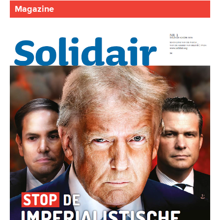
Magazine