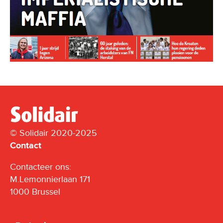
© Solidair 2020-2025
Contact
Contacteer ons:
M.Lemonnierlaan 171
1000 Brussel