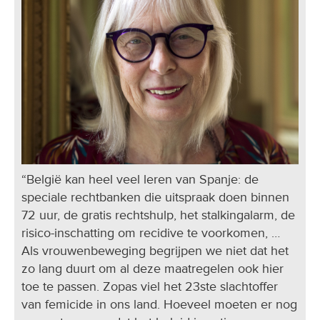
“België kan heel veel leren van Spanje: de
speciale rechtbanken die uitspraak doen binnen
72 uur, de gratis rechtshulp, het stalkingalarm, de
risico-inschatting om recidive te voorkomen, …
Als vrouwenbeweging begrijpen we niet dat het
zo lang duurt om al deze maatregelen ook hier
toe te passen. Zopas viel het 23ste slachtoffer
van femicide in ons land. Hoeveel moeten er nog