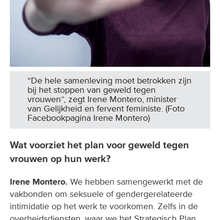
“De hele samenleving moet betrokken zijn
bij het stoppen van geweld tegen
vrouwen”, zegt Irene Montero, minister
van Gelijkheid en fervent feministe. (Foto
Facebookpagina Irene Montero)
Wat voorziet het plan voor geweld tegen
vrouwen op hun werk?
Irene Montero.
We hebben samengewerkt met de
vakbonden om seksuele of gendergerelateerde
intimidatie op het werk te voorkomen. Zelfs in de
overheidsdiensten, waar we het Strategisch Plan