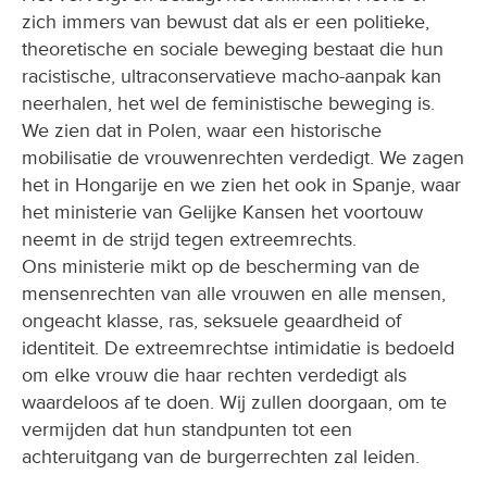
zich immers van bewust dat als er een politieke,
theoretische en sociale beweging bestaat die hun
racistische, ultraconservatieve macho-aanpak kan
neerhalen, het wel de feministische beweging is.
We zien dat in Polen, waar een historische
mobilisatie de vrouwenrechten verdedigt. We zagen
het in Hongarije en we zien het ook in Spanje, waar
het ministerie van Gelijke Kansen het voortouw
neemt in de strijd tegen extreemrechts.
Ons ministerie mikt op de bescherming van de
mensenrechten van alle vrouwen en alle mensen,
ongeacht klasse, ras, seksuele geaardheid of
identiteit. De extreemrechtse intimidatie is bedoeld
om elke vrouw die haar rechten verdedigt als
waardeloos af te doen. Wij zullen doorgaan, om te
vermijden dat hun standpunten tot een
achteruitgang van de burgerrechten zal leiden.