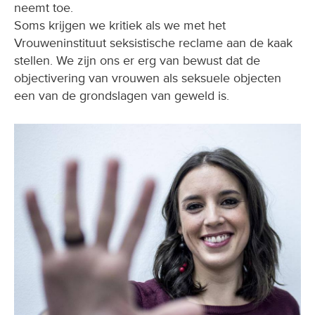
neemt toe.
Soms krijgen we kritiek als we met het
Vrouweninstituut seksistische reclame aan de kaak
stellen. We zijn ons er erg van bewust dat de
objectivering van vrouwen als seksuele objecten
een van de grondslagen van geweld is.