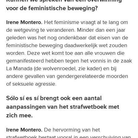
voor de feministische beweging?
Irene Montero.
Het feminisme vraagt al te lang om
de wetgeving te veranderen. Minder dan een jaar
geleden was het nog ondenkbaar dat eisen van de
feministische beweging daadwerkelijk wet zouden
worden. Deze wet komt toe aan alle vrouwen die
gemanifesteerd hebben tegen het vonnis in de zaak
La Manada (de wolvenroedel, zie kader) en bij
andere gevallen van gendergerelateerde moorden
of seksuele agressie.
Sólo sí es sí brengt ook een aantal
aanpassingen van het strafwetboek met
zich mee.
Irene Montero.
De hervorming van het
strafwetboek bestaat vooral in een verschuiving van