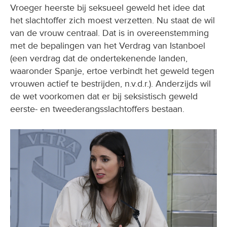
Vroeger heerste bij seksueel geweld het idee dat
het slachtoffer zich moest verzetten. Nu staat de wil
van de vrouw centraal. Dat is in overeenstemming
met de bepalingen van het Verdrag van Istanboel
(een verdrag dat de ondertekenende landen,
waaronder Spanje, ertoe verbindt het geweld tegen
vrouwen actief te bestrijden, n.v.d.r.). Anderzijds wil
de wet voorkomen dat er bij seksistisch geweld
eerste- en tweederangsslachtoffers bestaan.