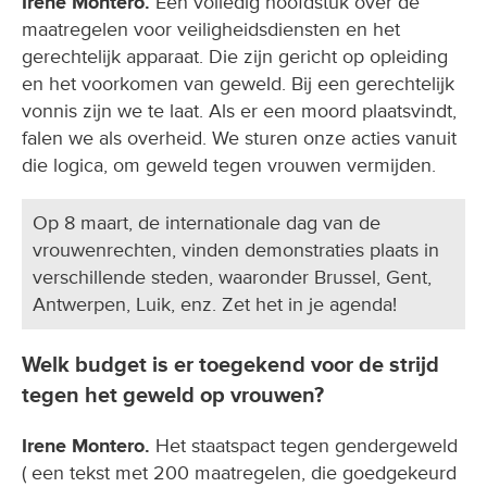
Irene Montero.
Een volledig hoofdstuk over de
maatregelen voor veiligheidsdiensten en het
gerechtelijk apparaat. Die zijn gericht op opleiding
en het voorkomen van geweld. Bij een gerechtelijk
vonnis zijn we te laat. Als er een moord plaatsvindt,
falen we als overheid. We sturen onze acties vanuit
die logica, om geweld tegen vrouwen vermijden.
Op 8 maart, de internationale dag van de
vrouwenrechten, vinden demonstraties plaats in
verschillende steden, waaronder Brussel, Gent,
Antwerpen, Luik, enz. Zet het in je agenda!
Welk budget is er toegekend voor de strijd
tegen het geweld op vrouwen?
Irene Montero.
Het staatspact tegen gendergeweld
( een tekst met 200 maatregelen, die goedgekeurd