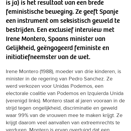
is ja) is het resultaat van een brede
feministische beweging. Ze geeft Spanje
een instrument om seksistisch geweld te
bestrijden. Een exclusief interview met
Irene Montero, Spaans minister van
Gelijkheid, geëngageerd feministe en
initiatiefneemster van de wet.
Irene Montero (1988), moeder van drie kinderen, is
minister in de regering van Pedro Sanchez. Ze
werd verkozen voor Unidas Podemos, een
electorale coalitie van Podemos en Izquierda Unida
(verenigd links). Montero staat al jaren vooraan in de
strijd tegen ongelijkheid, discriminatie en geweld
waar 99% van de vrouwen mee te maken krijgt. Ze
krijgt daarom veel aanvallen van extreemrechts te
verduren. Montero is ervan overtuigd dat een