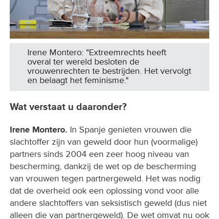
Irene Montero: "Extreemrechts heeft
overal ter wereld besloten de
vrouwenrechten te bestrijden. Het vervolgt
en belaagt het feminisme."
Wat verstaat u daaronder?
Irene Montero.
In Spanje genieten vrouwen die
slachtoffer zijn van geweld door hun (voormalige)
partners sinds 2004 een zeer hoog niveau van
bescherming, dankzij de wet op de bescherming
van vrouwen tegen partnergeweld. Het was nodig
dat de overheid ook een oplossing vond voor alle
andere slachtoffers van seksistisch geweld (dus niet
alleen die van partnergeweld). De wet omvat nu ook