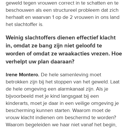
geweld tegen vrouwen correct in te schatten en te
beschouwen als een structureel probleem dat zich
herhaalt en waarvan 1 op de 2 vrouwen in ons land
het slachtoffer is.
Weinig slachtoffers dienen effectief klacht
in, omdat ze bang zijn niet geloofd te
worden of omdat ze wraakacties vrezen. Hoe
verhelpt uw plan daaraan?
Irene Montero.
De hele samenleving moet
betrokken zijn bij het stoppen van het geweld. Laat
de hele omgeving een alarmkanaal zijn. Als je
bijvoorbeeld met je kind langsgaat bij een
kinderarts, moet je daar in een veilige omgeving je
bescherming kunnen starten. Waarom moet de
vrouw klacht indienen om beschermd te worden?
Waarom begeleiden we haar niet vanaf het begin,