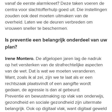
vanaf de eerste alarmkreet? Deze taken voeren de
centra voor slachtofferhulp goed uit. Die instellingen
zouden ook deel moeten uitmaken van de
overheid. Laten we de deuren verbreden om
vrouwen sneller te beschermen.
Is preventie een belangrijk onderdeel van uw
plan?
Irene Montero.
De afgelopen jaren lag de nadruk
op het versterken van de strafrechtelijke aspecten
van de wet. Dat is wat we moeten veranderen.
Want, zoals ik al zei, zijn we te laat als er een
rechtszaak plaatsvindt of een aangifte wordt
gedaan, de agressie is dan al gebeurd.
Preventie en bewustmaking op vlak van onderwijs,
gezondheid en sociale gezondheid zijn uitermate
belangrijk. Ook op digitaal vlak, want digitaal geweld