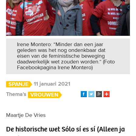
Irene Montero: “Minder dan een jaar
geleden was het nog ondenkbaar dat
eisen van de feministische beweging
daadwerkelijk wet zouden worden.” (Foto
Facebookpagina Irene Montero)
11 januari 2021
SPANJE
Thema's
VROUWEN
Maartje De Vries
De historische wet Sólo sí es sí (Alleen ja