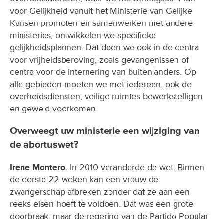
voor Gelijkheid vanuit het Ministerie van Gelijke
Kansen promoten en samenwerken met andere
ministeries, ontwikkelen we specifieke
gelijkheidsplannen. Dat doen we ook in de centra
voor vrijheidsberoving, zoals gevangenissen of
centra voor de internering van buitenlanders. Op
alle gebieden moeten we met iedereen, ook de
overheidsdiensten, veilige ruimtes bewerkstelligen
en geweld voorkomen.
Overweegt uw ministerie een wijziging van
de abortuswet?
Irene Montero.
In 2010 veranderde de wet. Binnen
de eerste 22 weken kan een vrouw de
zwangerschap afbreken zonder dat ze aan een
reeks eisen hoeft te voldoen. Dat was een grote
doorbraak, maar de regering van de Partido Popular