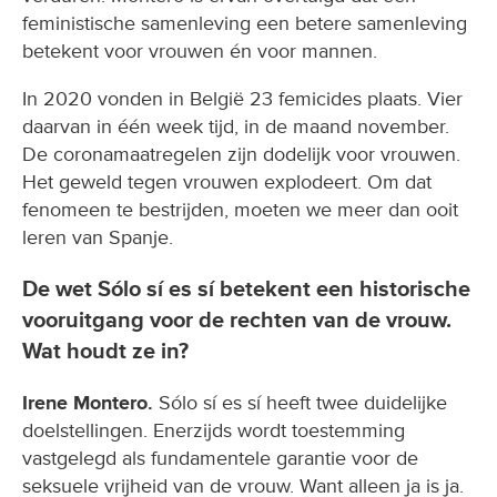
feministische samenleving een betere samenleving
betekent voor vrouwen én voor mannen.
In 2020 vonden in België 23 femicides plaats. Vier
daarvan in één week tijd, in de maand november.
De coronamaatregelen zijn dodelijk voor vrouwen.
Het geweld tegen vrouwen explodeert. Om dat
fenomeen te bestrijden, moeten we meer dan ooit
leren van Spanje.
De wet Sólo sí es sí betekent een historische
vooruitgang voor de rechten van de vrouw.
Wat houdt ze in?
Irene Montero.
Sólo sí es sí heeft twee duidelijke
doelstellingen. Enerzijds wordt toestemming
vastgelegd als fundamentele garantie voor de
seksuele vrijheid van de vrouw. Want alleen ja is ja.