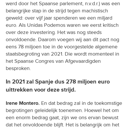
werd door het Spaanse parlement, n.v.d.r.) was een
belangrijke stap in de strijd tegen machistisch
geweld: over vijf jaar spenderen we een miljard
euro. Als Unidas Podemos waren we eerst kritisch
over deze investering. Het was nog steeds
onvoldoende. Daarom voegen wij aan dit pact nog
eens 78 miljoen toe in de voorgestelde algemene
staatsbegroting van 2021. Die wordt momenteel in
het Spaanse Congres van Afgevaardigden
besproken.
In 2021 zal Spanje dus 278 miljoen euro
uittrekken voor deze strijd.
Irene Montero.
En dat bedrag zal in de toekomstige
begrotingen geleidelijk toenemen. Hoewel het om
een enorm bedrag gaat, zijn we ons ervan bewust
dat het onvoldoende blijft. Het is belangrijk om het