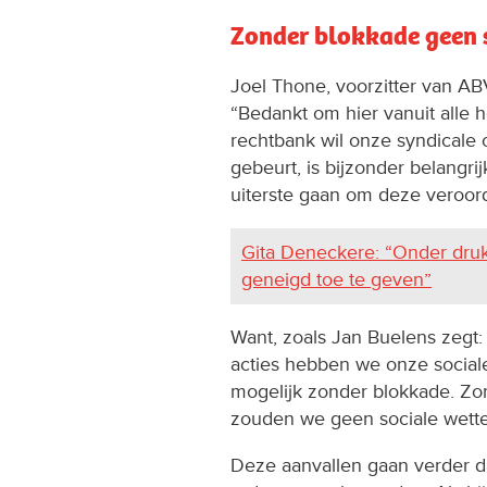
Zonder blokkade geen 
Joel Thone, voorzitter van AB
“Bedankt om hier vanuit alle 
rechtbank wil onze syndicale 
gebeurt, is bijzonder belangri
uiterste gaan om deze veroord
Gita Deneckere: “Onder druk
geneigd toe te geven”
Want, zoals Jan Buelens zegt: 
acties hebben we onze social
mogelijk zonder blokkade. Zo
zouden we geen sociale wett
Deze aanvallen gaan verder d