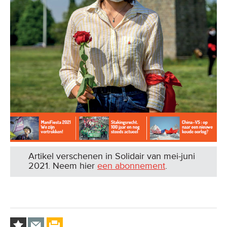
Artikel verschenen in Solidair van mei-juni
2021. Neem hier
een abonnement
.