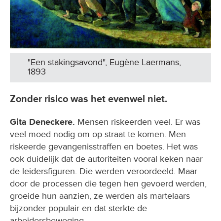
"Een stakingsavond", Eugène Laermans,
1893
Zonder risico was het evenwel niet.
Gita Deneckere.
Mensen riskeerden veel. Er was
veel moed nodig om op straat te komen. Men
riskeerde gevangenisstraffen en boetes. Het was
ook duidelijk dat de autoriteiten vooral keken naar
de leidersfiguren. Die werden veroordeeld. Maar
door de processen die tegen hen gevoerd werden,
groeide hun aanzien, ze werden als martelaars
bijzonder populair en dat sterkte de
arbeidersbeweging.