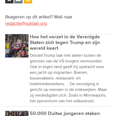
Reageren op dit artikel? Mail naar
redactie@solidair.org
.
Hoe het verzet in de Verenigde
Staten zich tegen Trump en zijn
wereld keert
Donald Trump laat niet alleen buiten de
grenzen van de VS burgers vermoorden.
Ook in eigen land geeft hij opdracht voor
een jacht op migranten. Boeren,
bouwvakkers, restaurant- en
hotelmedewerkers, … De vervolging is
gericht op mensen in de volkswijken. Maar
zij verdedigden zich. Zoals in Minneapolis,
het epicentrum van het volksverzet.
50.000 Duitse jongeren staken