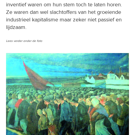
inventief waren om hun stem toch te laten horen.
Ze waren dan wel slachtoffers van het groeiende
industrieel kapitalisme maar zeker niet passief en
lijdzaam.
Lees verder onder de foto