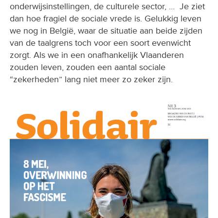
onderwijsinstellingen, de culturele sector, … Je ziet
dan hoe fragiel de sociale vrede is. Gelukkig leven
we nog in België, waar de situatie aan beide zijden
van de taalgrens toch voor een soort evenwicht
zorgt. Als we in een onafhankelijk Vlaanderen
zouden leven, zouden een aantal sociale
“zekerheden” lang niet meer zo zeker zijn.