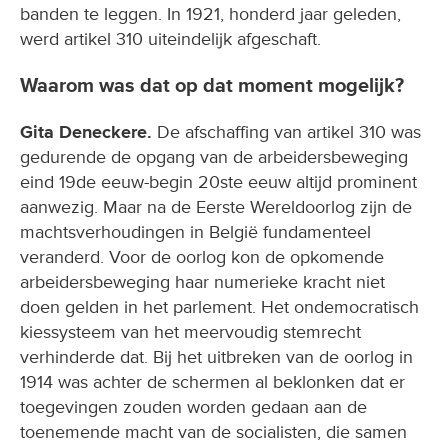
banden te leggen. In 1921, honderd jaar geleden,
werd artikel 310 uiteindelijk afgeschaft.
Waarom was dat op dat moment mogelijk?
Gita Deneckere.
De afschaffing van artikel 310 was
gedurende de opgang van de arbeidersbeweging
eind 19de eeuw-begin 20ste eeuw altijd prominent
aanwezig. Maar na de Eerste Wereldoorlog zijn de
machtsverhoudingen in België fundamenteel
veranderd. Voor de oorlog kon de opkomende
arbeidersbeweging haar numerieke kracht niet
doen gelden in het parlement. Het ondemocratisch
kiessysteem van het meervoudig stemrecht
verhinderde dat. Bij het uitbreken van de oorlog in
1914 was achter de schermen al beklonken dat er
toegevingen zouden worden gedaan aan de
toenemende macht van de socialisten, die samen