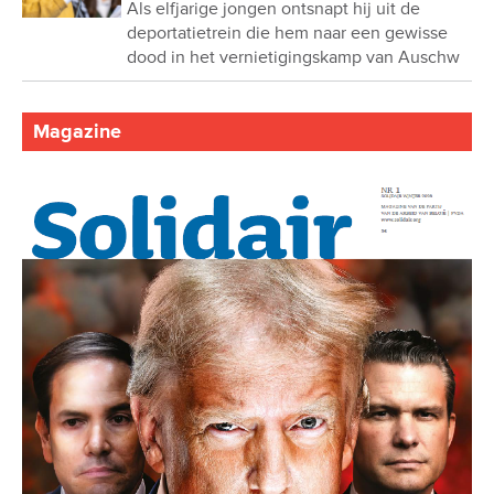
Als elfjarige jongen ontsnapt hij uit de
deportatietrein die hem naar een gewisse
dood in het vernietigingskamp van Auschw
Magazine