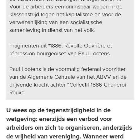
Voor de arbeiders een onmisbaar wapen in de
klassenstrijd tegen het kapitalisme en voor de
verwezenlijking van een socialistische
samenleving in dienst van het volk.
Fragmenten uit "1886. Révolte Ouvrière et
répression bourgeoise” van Paul Lootens.
Paul Lootens is de voormalig federaal voorzitter
van de Algemene Centrale van het ABVV en de
drijvende kracht achter “Collectif 1886 Charleroi-
Roux”.
U wees op de tegenstrijdigheid in de
wetgeving: enerzijds een verbod voor
arbeiders om zich te organiseren, anderzijds
de vrijheid van vereniging. Wanneer werd