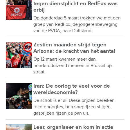
tegen dienstplicht en RedFox was
erbij
Op donderdag 5 maart trokken we met een
groep van RedFox, de jongerenbeweging
van de PVDA, naar Duitsland.
Zestien maanden strijd tegen
Arizona: de kracht van het aantal
Op 12 maart kwamen meer dan
honderdduizend mensen in Brussel op
straat.
Iran: De oorlog te veel voor de
wereldeconomie?
De schok is er al. Dieselprijzen bereiken
recordhoogtes, benzineprijzen stijgen,
gasprijzen rijzen de pan uit.
Leer, organiseer en kom in actie