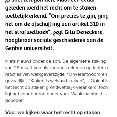
geleden werd het recht om te staken
wettelijk erkend. “Om precies te zijn, ging
het om de afschaffing van artikel 310 in
het strafwetboek”, zegt Gita Deneckere,
hoogleraar sociale geschiedenis aan de
Gentse universiteit.
Niets nieuws onder de zon. De algemene staking
van 29 maart kon als vanouds rekenen op furieuze
reacties van werkgeverszijde: “Onverantwoord en
gevaarlijk”, “Staken is welvaart kraken”, … Ook al is
het recht op staken grondwettelijk verankerd, toch
ligt het voortdurend onder vuur. Waakzaamheid is
geboden.
Voor we kijken waar het recht op staken