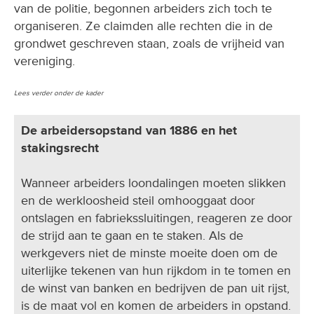
van de politie, begonnen arbeiders zich toch te
organiseren. Ze claimden alle rechten die in de
grondwet geschreven staan, zoals de vrijheid van
vereniging.
Lees verder onder de kader
De arbeidersopstand van 1886 en het
stakingsrecht
Wanneer arbeiders loondalingen moeten slikken
en de werkloosheid steil omhooggaat door
ontslagen en fabriekssluitingen, reageren ze door
de strijd aan te gaan en te staken. Als de
werkgevers niet de minste moeite doen om de
uiterlijke tekenen van hun rijkdom in te tomen en
de winst van banken en bedrijven de pan uit rijst,
is de maat vol en komen de arbeiders in opstand.