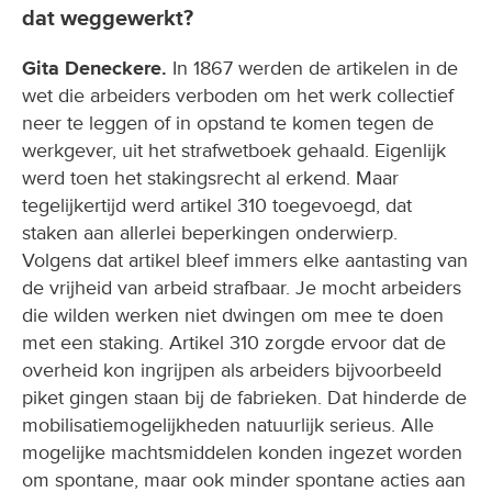
dat weggewerkt?
Gita Deneckere.
In 1867 werden de artikelen in de
wet die arbeiders verboden om het werk collectief
neer te leggen of in opstand te komen tegen de
werkgever, uit het strafwetboek gehaald. Eigenlijk
werd toen het stakingsrecht al erkend. Maar
tegelijkertijd werd artikel 310 toegevoegd, dat
staken aan allerlei beperkingen onderwierp.
Volgens dat artikel bleef immers elke aantasting van
de vrijheid van arbeid strafbaar. Je mocht arbeiders
die wilden werken niet dwingen om mee te doen
met een staking. Artikel 310 zorgde ervoor dat de
overheid kon ingrijpen als arbeiders bijvoorbeeld
piket gingen staan bij de fabrieken. Dat hinderde de
mobilisatiemogelijkheden natuurlijk serieus. Alle
mogelijke machtsmiddelen konden ingezet worden
om spontane, maar ook minder spontane acties aan