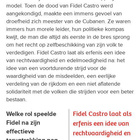
model. Toen de dood van Fidel Castro werd
aangekondigd, maakte een immens gevoel van
droefheid zich meester van de Cubanen. Ze waren
immers hun morele leider, hun politieke kompas
kwijt, de man die altijd als eerste in de bres sprong
om het recht op zelfbeschikking van zijn volk te
verdedigen. Fidel Castro laat als erfenis een idee
van rechtvaardigheid en edelmoedigheid na: het
idee van een voortdurende strijd voor de
waardigheid van de misdeelden, een eerlijke
verdeling van de rijkdom en een niet aflatende
solidariteit met de volken die strijden voor een beter
bestaan.
Fidel Castro laat als
Welke rol speelde
Fidel na zijn
erfenis een idee van
effectieve
rechtvaardigheid en