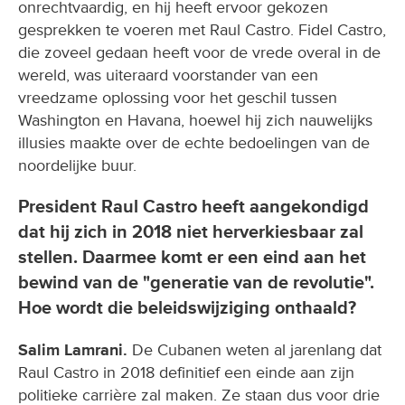
onrechtvaardig, en hij heeft ervoor gekozen
gesprekken te voeren met Raul Castro. Fidel Castro,
die zoveel gedaan heeft voor de vrede overal in de
wereld, was uiteraard voorstander van een
vreedzame oplossing voor het geschil tussen
Washington en Havana, hoewel hij zich nauwelijks
illusies maakte over de echte bedoelingen van de
noordelijke buur.
President Raul Castro heeft aangekondigd
dat hij zich in 2018 niet herverkiesbaar zal
stellen. Daarmee komt er een eind aan het
bewind van de "generatie van de revolutie".
Hoe wordt die beleidswijziging onthaald?
Salim Lamrani.
De Cubanen weten al jarenlang dat
Raul Castro in 2018 definitief een einde aan zijn
politieke carrière zal maken. Ze staan dus voor drie