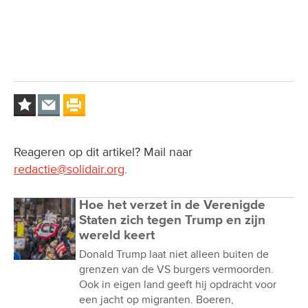
Reageren op dit artikel? Mail naar
redactie@solidair.org
.
Hoe het verzet in de Verenigde
Staten zich tegen Trump en zijn
wereld keert
Donald Trump laat niet alleen buiten de
grenzen van de VS burgers vermoorden.
Ook in eigen land geeft hij opdracht voor
een jacht op migranten. Boeren,