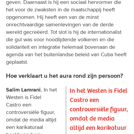
geven. Daarnaast is hij een sociaal hervormer die
het voor de zwaksten in de maatschappij heeft
opgenomen. Hij heeft een van de minst
onrechtvaardige samenlevingen van de derde
wereld gecreëerd. Tot slot is hij de internationalist
die gul was voor noodlijdende volkeren en die
solidariteit en integratie helemaal bovenaan de
agenda van het buitenlandse beleid van Cuba heeft
geplaatst.
Hoe verklaart u het aura rond zijn persoon?
Salim Lamrani.
In het
In het Westen is Fidel
Westen is Fidel
Castro een
Castro een
controversiële figuur,
controversiële figuur,
omdat de media
omdat de media altijd
altijd een karikatuur
een karikaturaal