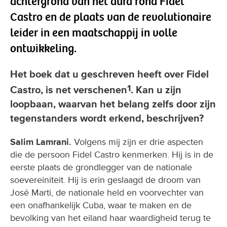
achtergrond van het aura rond Fidel
Castro en de plaats van de revolutionaire
leider in een maatschappij in volle
ontwikkeling.
Het boek dat u geschreven heeft over Fidel
1
Castro, is net verschenen
. Kan u zijn
loopbaan, waarvan het belang zelfs door zijn
tegenstanders wordt erkend, beschrijven?
Salim Lamrani.
Volgens mij zijn er drie aspecten
die de persoon Fidel Castro kenmerken. Hij is in de
eerste plaats de grondlegger van de nationale
soevereiniteit. Hij is erin geslaagd de droom van
José Marti, de nationale held en voorvechter van
een onafhankelijk Cuba, waar te maken en de
bevolking van het eiland haar waardigheid terug te