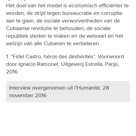
Het doel van het model is economisch efficiënter te
worden, de strijd tegen bureaucratie en corruptie
aan te gaan, de sociale verworvenheden van de
Cubaanse revolutie te behouden, de sociale
republiek sterker te maken en de welvaart en het
welzijn van alle Cubanen te verbeteren.
1. “Fidel Castro, héros des déshérités”. Voorwoord
door Ignacio Ramonet. Uitgeverij Estrella, Parijs,
2016.
Interview overgenomen uit l'Humanité, 28
november 2016