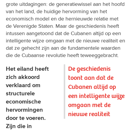
grote uitdagingen: de generatiewissel aan het hoofd
van het land, de huidige hervorming van het
economisch model en de hernieuwde relatie met
de Verenigde Staten. Maar de geschiedenis heeft
intussen aangetoond dat de Cubanen altijd op een
intelligente wijze omgaan met de nieuwe realiteit en
dat ze gehecht zijn aan de fundamentele waarden
die de Cubaanse revolutie heeft teweeggebracht.
De geschiedenis
Het eiland heeft
zich akkoord
toont aan dat de
verklaard om
Cubanen altijd op
structurele
een intelligente wijze
economische
omgaan met de
hervormingen
nieuwe realiteit
door te voeren.
Zijn die in