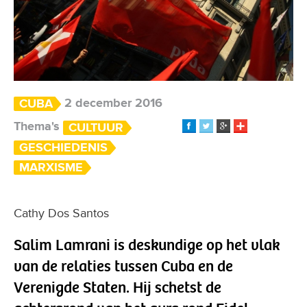
2 december 2016
CUBA
Thema's
CULTUUR
GESCHIEDENIS
MARXISME
Cathy Dos Santos
Salim Lamrani is deskundige op het vlak
van de relaties tussen Cuba en de
Verenigde Staten. Hij schetst de