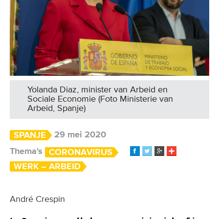
Yolanda Diaz, minister van Arbeid en
Sociale Economie (Foto Ministerie van
Arbeid, Spanje)
29 mei 2020
SPANJE
Thema's
CORONAVIRUS
WERK – ARBEID
André Crespin