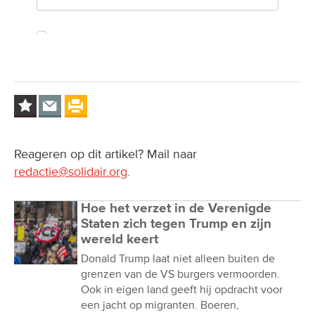
Reageren op dit artikel? Mail naar
redactie@solidair.org
.
Hoe het verzet in de Verenigde
Staten zich tegen Trump en zijn
wereld keert
Donald Trump laat niet alleen buiten de
grenzen van de VS burgers vermoorden.
Ook in eigen land geeft hij opdracht voor
een jacht op migranten. Boeren,