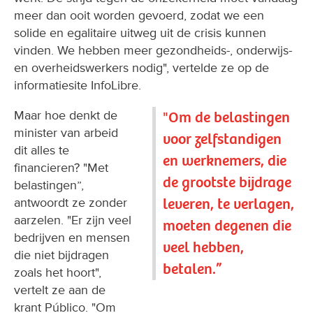
meer dan ooit worden gevoerd, zodat we een
solide en egalitaire uitweg uit de crisis kunnen
vinden. We hebben meer gezondheids-, onderwijs-
en overheidswerkers nodig", vertelde ze op de
informatiesite InfoLibre.
Maar hoe denkt de
"Om de belastingen
minister van arbeid
voor zelfstandigen
dit alles te
en werknemers, die
financieren? "Met
de grootste bijdrage
belastingen”,
leveren, te verlagen,
antwoordt ze zonder
aarzelen. "Er zijn veel
moeten degenen die
bedrijven en mensen
veel hebben,
die niet bijdragen
betalen.”
zoals het hoort",
vertelt ze aan de
krant Público. "Om