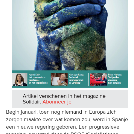
Artikel verschenen in het magazine
Solidair.
Abonneer je
Begin januari, toen nog niemand in Europa zich
zorgen maakte over wat komen zou, werd in Spanje
een nieuwe regering geboren. Een progressieve