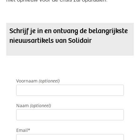
Schrijf je in en ontvang de belangrijkste
nieuwsartikels van Solidair