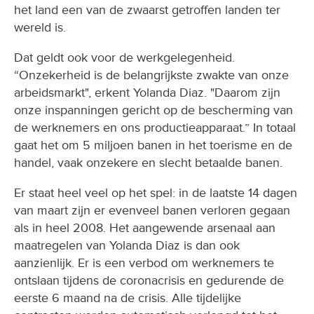
het land een van de zwaarst getroffen landen ter
wereld is.
Dat geldt ook voor de werkgelegenheid.
“Onzekerheid is de belangrijkste zwakte van onze
arbeidsmarkt", erkent Yolanda Diaz. "Daarom zijn
onze inspanningen gericht op de bescherming van
de werknemers en ons productieapparaat.” In totaal
gaat het om 5 miljoen banen in het toerisme en de
handel, vaak onzekere en slecht betaalde banen.
Er staat heel veel op het spel: in de laatste 14 dagen
van maart zijn er evenveel banen verloren gegaan
als in heel 2008. Het aangewende arsenaal aan
maatregelen van Yolanda Diaz is dan ook
aanzienlijk. Er is een verbod om werknemers te
ontslaan tijdens de coronacrisis en gedurende de
eerste 6 maand na de crisis. Alle tijdelijke