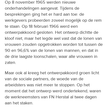
Op 8 november 1965 werden nieuwe
onderhandelingen aangevat. Tijdens de
besprekingen ging het er hard aan toe: de
werkgevers probeerden zoveel mogelijk op de rem
te staan. Op 18 februari 1966 werd een
ontwerpakkoord gesloten. Het ontwerp dichtte de
kloof niet, maar het legde wel vast dat de lonen van
vrouwen zouden opgetrokken worden tot tussen de
90 en 96,6% van de lonen van mannen, en dat in
de drie laagste loonschalen, waar alle vrouwen in
zaten.
Maar ook al kreeg het ontwerpakkoord groen licht
van de sociale partners, de woede van de
arbeidsters was niet meer te stoppen. Op het
moment dat het ontwerp werd ondertekend, waren
de werkneemsters van FN Herstal al twee dagen
aan het staken.