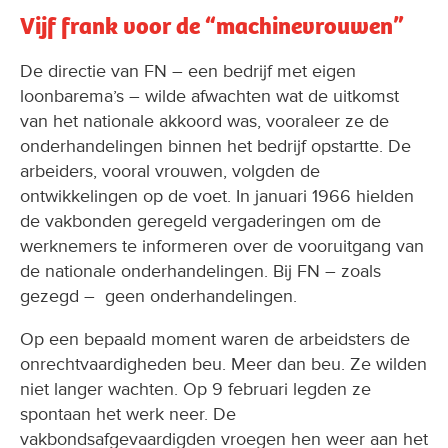
Vijf frank voor de “machinevrouwen”
De directie van FN – een bedrijf met eigen
loonbarema’s – wilde afwachten wat de uitkomst
van het nationale akkoord was, vooraleer ze de
onderhandelingen binnen het bedrijf opstartte. De
arbeiders, vooral vrouwen, volgden de
ontwikkelingen op de voet. In januari 1966 hielden
de vakbonden geregeld vergaderingen om de
werknemers te informeren over de vooruitgang van
de nationale onderhandelingen. Bij FN – zoals
gezegd – geen onderhandelingen.
Op een bepaald moment waren de arbeidsters de
onrechtvaardigheden beu. Meer dan beu. Ze wilden
niet langer wachten. Op 9 februari legden ze
spontaan het werk neer. De
vakbondsafgevaardigden vroegen hen weer aan het