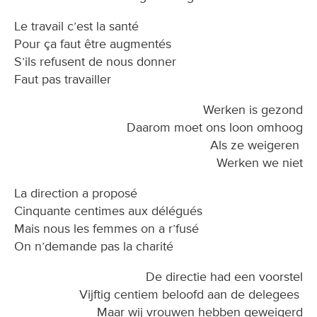
Le travail c’est la santé
Pour ça faut être augmentés
S’ils refusent de nous donner
Faut pas travailler
Werken is gezond
Daarom moet ons loon omhoog
Als ze weigeren
Werken we niet
La direction a proposé
Cinquante centimes aux délégués
Mais nous les femmes on a r’fusé
On n’demande pas la charité
De directie had een voorstel
Vijftig centiem beloofd aan de delegees
Maar wij vrouwen hebben geweigerd