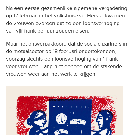
Na een eerste gezamenlijke algemene vergadering
op 17 februari in het volkshuis van Herstal kwamen
de vrouwen overeen dat ze een loonsverhoging
van vijf frank per uur zouden eisen.
Maar het ontwerpakkoord dat de sociale partners in
de metaalsector op 18 februari ondertekenden,
voorzag slechts een loonsverhoging van 1 frank
voor vrouwen. Lang niet genoeg om de stakende
vrouwen weer aan het werk te krijgen.