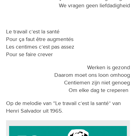
We vragen geen liefdadigheid
Le travail c’est la santé
Pour ça faut être augmentés
Les centimes c’est pas assez
Pour se faire crever
Werken is gezond
Daarom moet ons loon omhoog
Centiemen zijn niet genoeg
Om elke dag te creperen
Op de melodie van “Le travail c’est la santé” van
Henri Salvador uit 1965.