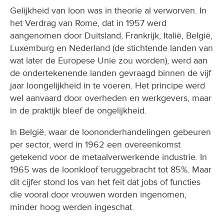
Gelijkheid van loon was in theorie al verworven. In
het Verdrag van Rome, dat in 1957 werd
aangenomen door Duitsland, Frankrijk, Italië, België,
Luxemburg en Nederland (de stichtende landen van
wat later de Europese Unie zou worden), werd aan
de ondertekenende landen gevraagd binnen de vijf
jaar loongelijkheid in te voeren. Het principe werd
wel aanvaard door overheden en werkgevers, maar
in de praktijk bleef de ongelijkheid.
In België, waar de loononderhandelingen gebeuren
per sector, werd in 1962 een overeenkomst
getekend voor de metaalverwerkende industrie. In
1965 was de loonkloof teruggebracht tot 85%. Maar
dit cijfer stond los van het feit dat jobs of functies
die vooral door vrouwen worden ingenomen,
minder hoog werden ingeschat.