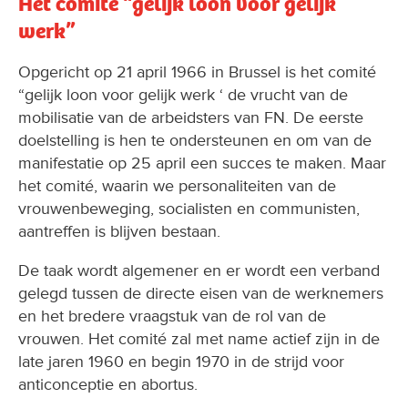
Het comité “gelijk loon voor gelijk
werk”
Opgericht op 21 april 1966 in Brussel is het comité
“gelijk loon voor gelijk werk ‘ de vrucht van de
mobilisatie van de arbeidsters van FN. De eerste
doelstelling is hen te ondersteunen en om van de
manifestatie op 25 april een succes te maken. Maar
het comité, waarin we personaliteiten van de
vrouwenbeweging, socialisten en communisten,
aantreffen is blijven bestaan.
De taak wordt algemener en er wordt een verband
gelegd tussen de directe eisen van de werknemers
en het bredere vraagstuk van de rol van de
vrouwen. Het comité zal met name actief zijn in de
late jaren 1960 en begin 1970 in de strijd voor
anticonceptie en abortus.