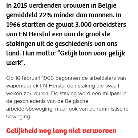
In 2015 verdienden vrouwen in België
gemiddeld 22% minder dan mannen. In
1966 startten de zowat 3.000 arbeidsters
van FN Herstal een van de grootste
stakingen uit de geschiedenis van ons
land. Hun motto: “Gelijk loon voor gelijk
werk”.
Op 16 februari 1966 begonnen de arbeidsters van
wapenfabriek FN Herstal een staking die twaalf
weken zou duren. De staking werd een mijlpaal in
de geschiedenis van de Belgische
arbeidersbeweging, maar ook van de feministische
beweging.
Gelijkheid nog lang niet verworven