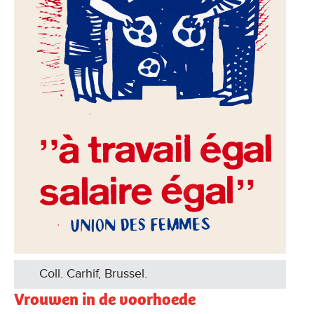
Coll. Carhif, Brussel.
Vrouwen in de voorhoede