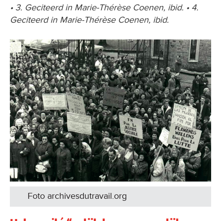
• 3. Geciteerd in Marie-Thérèse Coenen, ibid. • 4.
Geciteerd in Marie-Thérèse Coenen, ibid.
Foto archivesdutravail.org