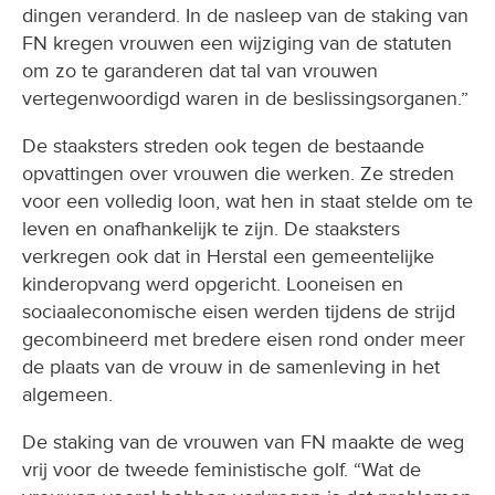
dingen veranderd. In de nasleep van de staking van
FN kregen vrouwen een wijziging van de statuten
om zo te garanderen dat tal van vrouwen
vertegenwoordigd waren in de beslissingsorganen.”
De staaksters streden ook tegen de bestaande
opvattingen over vrouwen die werken. Ze streden
voor een volledig loon, wat hen in staat stelde om te
leven en onafhankelijk te zijn. De staaksters
verkregen ook dat in Herstal een gemeentelijke
kinderopvang werd opgericht. Looneisen en
sociaaleconomische eisen werden tijdens de strijd
gecombineerd met bredere eisen rond onder meer
de plaats van de vrouw in de samenleving in het
algemeen.
De staking van de vrouwen van FN maakte de weg
vrij voor de tweede feministische golf. “Wat de