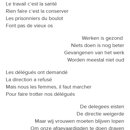
Le travail c’est la santé
Rien faire c’est la conserver
Les prisonniers du boulot
Font pas de vieux os
Werken is gezond
Niets doen is nog beter
Gevangenen van het werk
Worden meestal niet oud
Les délégués ont demandé
La direction a refusé
Mais nous les femmes, il faut marcher
Pour faire trotter nos délégués
De delegees eisten
De directie weigerde
Maar wij vrouwen moeten blijven lopen
Om onze afgevaardigden te doen draven