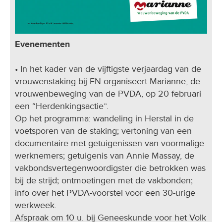
Evenementen
• In het kader van de vijftigste verjaardag van de
vrouwenstaking bij FN organiseert Marianne, de
vrouwenbeweging van de PVDA, op 20 februari
een “Herdenkingsactie”.
Op het programma: wandeling in Herstal in de
voetsporen van de staking; vertoning van een
documentaire met getuigenissen van voormalige
werknemers; getuigenis van Annie Massay, de
vakbondsvertegenwoordigster die betrokken was
bij de strijd; ontmoetingen met de vakbonden;
info over het PVDA-voorstel voor een 30-urige
werkweek.
Afspraak om 10 u. bij Geneeskunde voor het Volk