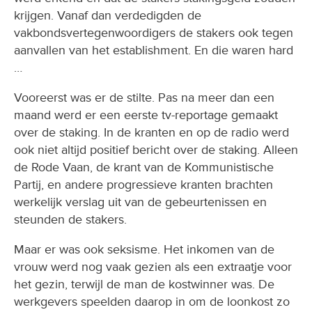
krijgen. Vanaf dan verdedigden de
vakbondsvertegenwoordigers de stakers ook tegen
aanvallen van het establishment. En die waren hard
…
Vooreerst was er de stilte. Pas na meer dan een
maand werd er een eerste tv-reportage gemaakt
over de staking. In de kranten en op de radio werd
ook niet altijd positief bericht over de staking. Alleen
de Rode Vaan, de krant van de Kommunistische
Partij, en andere progressieve kranten brachten
werkelijk verslag uit van de gebeurtenissen en
steunden de stakers.
Maar er was ook seksisme. Het inkomen van de
vrouw werd nog vaak gezien als een extraatje voor
het gezin, terwijl de man de kostwinner was. De
werkgevers speelden daarop in om de loonkost zo