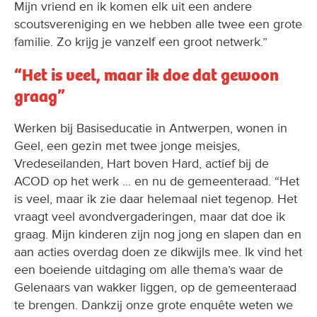
Mijn vriend en ik komen elk uit een andere
scoutsvereniging en we hebben alle twee een grote
familie. Zo krijg je vanzelf een groot netwerk.”
“Het is veel, maar ik doe dat gewoon
graag”
Werken bij Basiseducatie in Antwerpen, wonen in
Geel, een gezin met twee jonge meisjes,
Vredeseilanden, Hart boven Hard, actief bij de
ACOD op het werk ... en nu de gemeenteraad. “Het
is veel, maar ik zie daar helemaal niet tegenop. Het
vraagt veel avondvergaderingen, maar dat doe ik
graag. Mijn kinderen zijn nog jong en slapen dan en
aan acties overdag doen ze dikwijls mee. Ik vind het
een boeiende uitdaging om alle thema’s waar de
Gelenaars van wakker liggen, op de gemeenteraad
te brengen. Dankzij onze grote enquête weten we