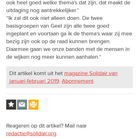
ook heel goed welke thema’s dat zijn, dat maakt de
uitdaging nog aantrekkelijker.”
“Ik zal dit ook niet alleen doen. De twee
basisgroepen van Geel zijn alle twee goed
ingeplant en voortaan ga ik de thema’s waar zij mee
bezig zijn ook op de raad kunnen brengen.
Daarmee gaan we onze banden met de mensen in
de wijken nog meer kunnen aanhalen.”
Dit artikel komt uit het
magazine Solidair van
januari-februari 2019
.
Abonnement
.
Reageren op dit artikel? Mail naar
redactie@solidair.org
.