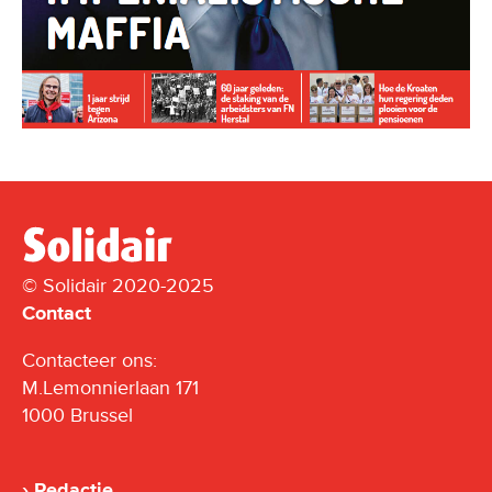
© Solidair 2020-2025
Contact
Contacteer ons:
M.Lemonnierlaan 171
1000 Brussel
Redactie