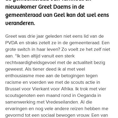
nieuwkomer Greet Daems in de
gemeenteraad van Geel kan dat wel eens
veranderen.
Greet was drie jaar geleden niet eens lid van de
PVDA en straks zetelt ze in de gemeenteraad. Een
grote switch in haar leven? Zo voelt ze het zelf niet
aan. “Ik ben altijd vanuit een sterk
rechtvaardigheidsgevoel met de actualiteit bezig
geweest. Als tiener deed ik al met veel
enthousiasme mee aan de betogingen tegen
racisme en voerden we met de scouts actie in
Brussel voor Vierkant voor Afrika. Ik trok met vier
scoutsgenoten een maand rond in Oeganda in
samenwerking met Vredeseilanden. Al die
ervaringen en nog vele andere reizen hebben me
gevormd tot een sociaal bewogen vrouw. Een van