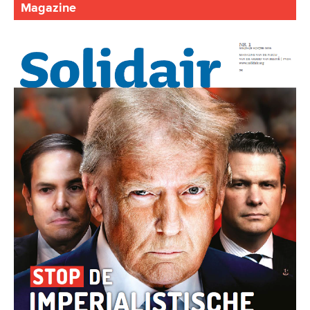
Magazine