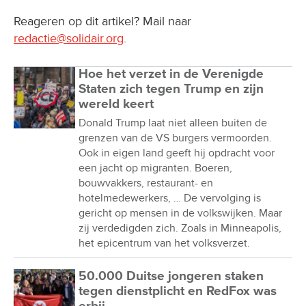
Reageren op dit artikel? Mail naar
redactie@solidair.org
.
Hoe het verzet in de Verenigde
Staten zich tegen Trump en zijn
wereld keert
Donald Trump laat niet alleen buiten de
grenzen van de VS burgers vermoorden.
Ook in eigen land geeft hij opdracht voor
een jacht op migranten. Boeren,
bouwvakkers, restaurant- en
hotelmedewerkers, … De vervolging is
gericht op mensen in de volkswijken. Maar
zij verdedigden zich. Zoals in Minneapolis,
het epicentrum van het volksverzet.
50.000 Duitse jongeren staken
tegen dienstplicht en RedFox was