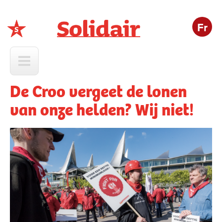
Fr
Solidair
De Croo vergeet de lonen
van onze helden? Wij niet!