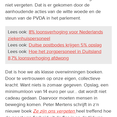
niet vergeten. Dat is er gekomen door de
aanhoudende acties van de witte woede en de
steun van de PVDA in het parlement.
Lees ook:
8% loonsverhoging voor Nederlands
ziekenhuispersoneel
Lees ook:
Duitse postbodes krijgen 5% opslag
Lees ook:
Hoe het zorgpersoneel in Duitsland
8,7% loonsverhoging afdwong
Dat is hoe we als klasse overwinningen boeken.
Door te vertrouwen op onze eigen, collectieve
kracht. Want niets is zomaar gegeven. Opslag, een
minimumloon van 14 euro per uur… dat wordt niet
cadeau gedaan. Daarvoor moeten mensen in
beweging komen. Peter Mertens schrijft in z’n
nieuwe boek
Ze zijn ons vergeten
heel treffend hoe