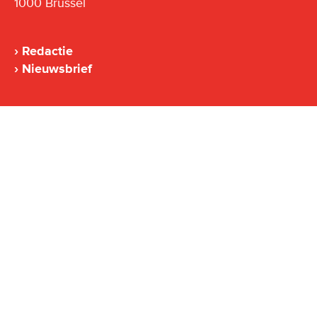
1000 Brussel
Redactie
Nieuwsbrief