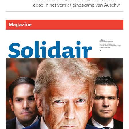
dood in het vernietigingskamp van Auschw
Magazine