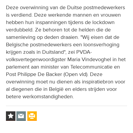
Deze overwinning van de Duitse postmedewerkers
is verdiend. Deze werkende mannen en vrouwen
hebben hun inspanningen tijdens de lockdown
verdubbeld. Ze behoren tot de helden die de
samenleving op deden draaien. "Wij eisen dat de
Belgische postmedewerkers een loonsverhoging
krijgen zoals in Duitsland", zei PVDA-
volksvertegenwoordigster Maria Vindevoghel in het
parlement aan minister van Telecommunicatie en
Post Philippe De Backer (Open vld). Deze
overwinning moet nu dienen als inspiratiebron voor
al diegenen die in België en elders strijden voor
betere werkomstandigheden.