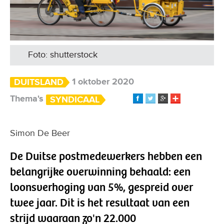
Foto: shutterstock
1 oktober 2020
DUITSLAND
Thema's
SYNDICAAL
Simon De Beer
De Duitse postmedewerkers hebben een
belangrijke overwinning behaald: een
loonsverhoging van 5%, gespreid over
twee jaar. Dit is het resultaat van een
strijd waaraan zo'n 22.000