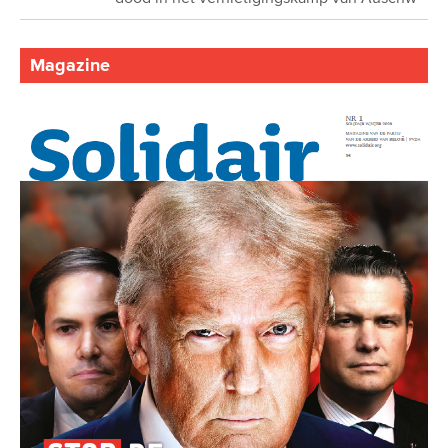
Magazine