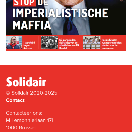
© Solidair 2020-2025
Contact
Contacteer ons:
M.Lemonnierlaan 171
1000 Brussel