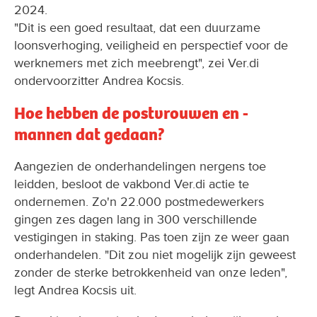
2024.
"Dit is een goed resultaat, dat een duurzame
loonsverhoging, veiligheid en perspectief voor de
werknemers met zich meebrengt", zei Ver.di
ondervoorzitter Andrea Kocsis.
Hoe hebben de postvrouwen en -
mannen dat gedaan?
Aangezien de onderhandelingen nergens toe
leidden, besloot de vakbond Ver.di actie te
ondernemen. Zo'n 22.000 postmedewerkers
gingen zes dagen lang in 300 verschillende
vestigingen in staking. Pas toen zijn ze weer gaan
onderhandelen. "Dit zou niet mogelijk zijn geweest
zonder de sterke betrokkenheid van onze leden",
legt Andrea Kocsis uit.