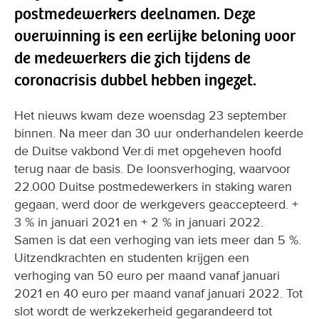
postmedewerkers deelnamen. Deze
overwinning is een eerlijke beloning voor
de medewerkers die zich tijdens de
coronacrisis dubbel hebben ingezet.
Het nieuws kwam deze woensdag 23 september
binnen. Na meer dan 30 uur onderhandelen keerde
de Duitse vakbond Ver.di met opgeheven hoofd
terug naar de basis. De loonsverhoging, waarvoor
22.000 Duitse postmedewerkers in staking waren
gegaan, werd door de werkgevers geaccepteerd. +
3 % in januari 2021 en + 2 % in januari 2022.
Samen is dat een verhoging van iets meer dan 5 %.
Uitzendkrachten en studenten krijgen een
verhoging van 50 euro per maand vanaf januari
2021 en 40 euro per maand vanaf januari 2022. Tot
slot wordt de werkzekerheid gegarandeerd tot