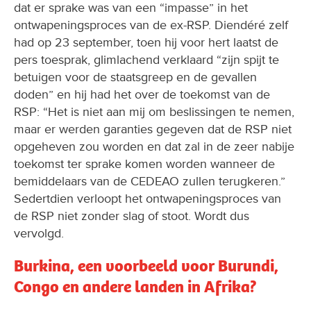
dat er sprake was van een “impasse” in het
ontwapeningsproces van de ex-RSP. Diendéré zelf
had op 23 september, toen hij voor hert laatst de
pers toesprak, glimlachend verklaard “zijn spijt te
betuigen voor de staatsgreep en de gevallen
doden” en hij had het over de toekomst van de
RSP: “Het is niet aan mij om beslissingen te nemen,
maar er werden garanties gegeven dat de RSP niet
opgeheven zou worden en dat zal in de zeer nabije
toekomst ter sprake komen worden wanneer de
bemiddelaars van de CEDEAO zullen terugkeren.”
Sedertdien verloopt het ontwapeningsproces van
de RSP niet zonder slag of stoot. Wordt dus
vervolgd.
Burkina, een voorbeeld voor Burundi,
Congo en andere landen in Afrika?