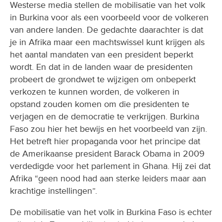
Westerse media stellen de mobilisatie van het volk
in Burkina voor als een voorbeeld voor de volkeren
van andere landen. De gedachte daarachter is dat
je in Afrika maar een machtswissel kunt krijgen als
het aantal mandaten van een president beperkt
wordt. En dat in de landen waar de presidenten
probeert de grondwet te wijzigen om onbeperkt
verkozen te kunnen worden, de volkeren in
opstand zouden komen om die presidenten te
verjagen en de democratie te verkrijgen. Burkina
Faso zou hier het bewijs en het voorbeeld van zijn.
Het betreft hier propaganda voor het principe dat
de Amerikaanse president Barack Obama in 2009
verdedigde voor het parlement in Ghana. Hij zei dat
Afrika “geen nood had aan sterke leiders maar aan
krachtige instellingen”.
De mobilisatie van het volk in Burkina Faso is echter