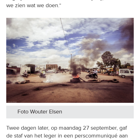
we zien wat we doen.”
Foto Wouter Elsen
Twee dagen later, op maandag 27 september, gaf
de staf van het leger in een perscommuniqué aan