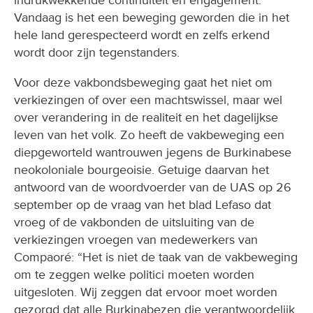
Vandaag is het een beweging geworden die in het
hele land gerespecteerd wordt en zelfs erkend
wordt door zijn tegenstanders.
Voor deze vakbondsbeweging gaat het niet om
verkiezingen of over een machtswissel, maar wel
over verandering in de realiteit en het dagelijkse
leven van het volk. Zo heeft de vakbeweging een
diepgeworteld wantrouwen jegens de Burkinabese
neokoloniale bourgeoisie. Getuige daarvan het
antwoord van de woordvoerder van de UAS op 26
september op de vraag van het blad Lefaso dat
vroeg of de vakbonden de uitsluiting van de
verkiezingen vroegen van medewerkers van
Compaoré: “Het is niet de taak van de vakbeweging
om te zeggen welke politici moeten worden
uitgesloten. Wij zeggen dat ervoor moet worden
gezorgd dat alle Burkinabezen die verantwoordelijk