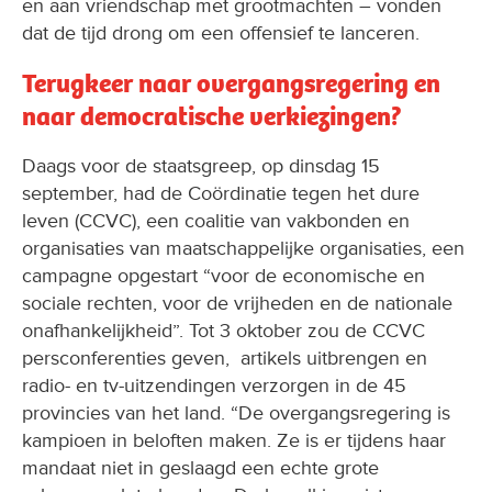
en aan vriendschap met grootmachten – vonden
dat de tijd drong om een offensief te lanceren.
Terugkeer naar overgangsregering en
naar democratische verkiezingen?
Daags voor de staatsgreep, op dinsdag 15
september, had de Coördinatie tegen het dure
leven (CCVC), een coalitie van vakbonden en
organisaties van maatschappelijke organisaties, een
campagne opgestart “voor de economische en
sociale rechten, voor de vrijheden en de nationale
onafhankelijkheid”. Tot 3 oktober zou de CCVC
persconferenties geven, artikels uitbrengen en
radio- en tv-uitzendingen verzorgen in de 45
provincies van het land. “De overgangsregering is
kampioen in beloften maken. Ze is er tijdens haar
mandaat niet in geslaagd een echte grote