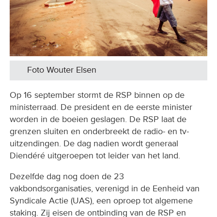
Foto Wouter Elsen
Op 16 september stormt de RSP binnen op de
ministerraad. De president en de eerste minister
worden in de boeien geslagen. De RSP laat de
grenzen sluiten en onderbreekt de radio- en tv-
uitzendingen. De dag nadien wordt generaal
Diendéré uitgeroepen tot leider van het land.
Dezelfde dag nog doen de 23
vakbondsorganisaties, verenigd in de Eenheid van
Syndicale Actie (UAS), een oproep tot algemene
staking. Zij eisen de ontbinding van de RSP en