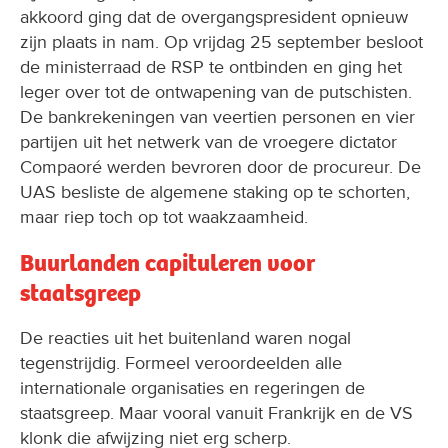
akkoord ging dat de overgangspresident opnieuw
zijn plaats in nam. Op vrijdag 25 september besloot
de ministerraad de RSP te ontbinden en ging het
leger over tot de ontwapening van de putschisten.
De bankrekeningen van veertien personen en vier
partijen uit het netwerk van de vroegere dictator
Compaoré werden bevroren door de procureur. De
UAS besliste de algemene staking op te schorten,
maar riep toch op tot waakzaamheid.
Buurlanden capituleren voor
staatsgreep
De reacties uit het buitenland waren nogal
tegenstrijdig. Formeel veroordeelden alle
internationale organisaties en regeringen de
staatsgreep. Maar vooral vanuit Frankrijk en de VS
klonk die afwijzing niet erg scherp.