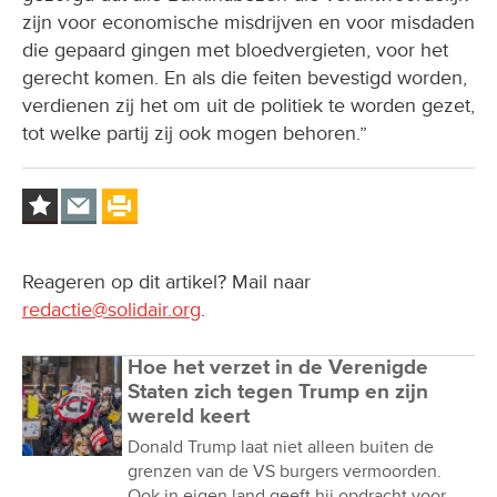
zijn voor economische misdrijven en voor misdaden
die gepaard gingen met bloedvergieten, voor het
gerecht komen. En als die feiten bevestigd worden,
verdienen zij het om uit de politiek te worden gezet,
tot welke partij zij ook mogen behoren.”
Reageren op dit artikel? Mail naar
redactie@solidair.org
.
Hoe het verzet in de Verenigde
Staten zich tegen Trump en zijn
wereld keert
Donald Trump laat niet alleen buiten de
grenzen van de VS burgers vermoorden.
Ook in eigen land geeft hij opdracht voor