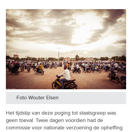
Foto Wouter Elsen
Het tijdstip van deze poging tot staatsgreep was
geen toeval. Twee dagen voordien had de
commissie voor nationale verzoening de opheffing