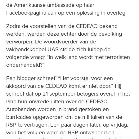
de Amerikaanse ambassade op haar
Facebookpagina aan op een oplossing in overleg.
Zodra de voorstellen van de CEDEAO bekend
werden, werden deze echter door de bevolking
verworpen. De woordvoerder van de
vakbondskoepel UAS stelde zich luidop de
volgende vraag: “In welk land wordt met terroristen
onderhandeld?”
Een blogger schreef: “Het voorstel voor een
akkoord van de CEDEAO komt er niet door.” Hij
schreef dat op 21 september betogers overal in het
land hun onvrede uitten over de CEDEAO.
Autobanden worden in brand gestoken en
barricades opgeworpen om de militairen van de
RSP te vertragen. Een paar dagen later, op vrijdag,
won het volk en werd de RSP ontwapend en