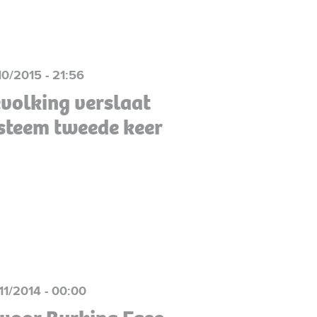
10/2015 - 21:56
evolking verslaat
steem tweede keer
/11/2014 - 00:00