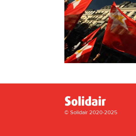
© Solidair 2020-2025