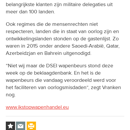
belangrijkste klanten zijn militaire delegaties uit
meer dan 100 landen.
Ook regimes die de mensenrechten niet
respecteren, landen die in staat van oorlog zijn en
ontwikkelingslanden stonden op de gastenlijst. Zo
waren in 2015 onder andere Saoedi-Arabië, Qatar,
Azerbeidzjan en Bahrein uitgenodigd.
“Niet wij maar de DSEI wapenbeurs stond deze
week op de beklaagdenbank. En het is de
wapenbeurs die vandaag veroordeeld werd voor
het faciliteren van oorlogsmisdaden”, zegt Vranken
nog.
www.ikstopwapenhandel.eu