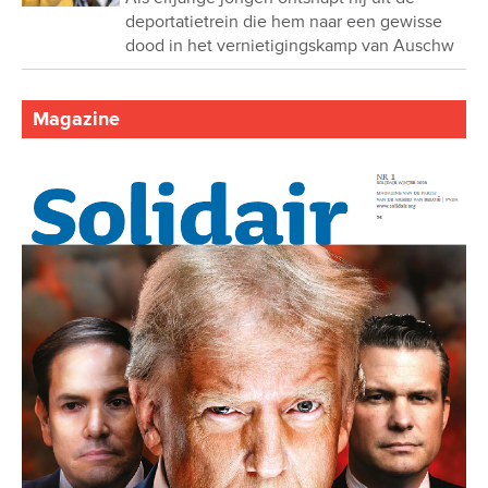
deportatietrein die hem naar een gewisse
dood in het vernietigingskamp van Auschw
Magazine