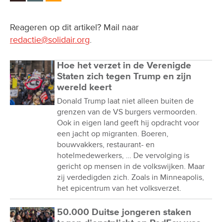
Reageren op dit artikel? Mail naar
redactie@solidair.org
.
Hoe het verzet in de Verenigde
Staten zich tegen Trump en zijn
wereld keert
Donald Trump laat niet alleen buiten de
grenzen van de VS burgers vermoorden.
Ook in eigen land geeft hij opdracht voor
een jacht op migranten. Boeren,
bouwvakkers, restaurant- en
hotelmedewerkers, … De vervolging is
gericht op mensen in de volkswijken. Maar
zij verdedigden zich. Zoals in Minneapolis,
het epicentrum van het volksverzet.
50.000 Duitse jongeren staken