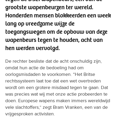
grootste wapenbeurzen ter wereld.
Honderden mensen blokkeerden een week
lang op vreedzame wijze de
toegangswegen om de opbouw van deze
wapenbeurs tegen te houden, acht van
hen werden vervolgd.
De rechter besliste dat de acht onschuldig zijn,
omdat hun actie de bedoeling had om
oorlogsmisdaden te voorkomen. “Het Britse
rechtssysteem laat toe dat een wet overtreden
wordt om een grotere misdaad tegen te gaan. Dat
was precies wat wij met onze actie probeerden te
doen. Europese wapens maken immers wereldwijd
vele slachtoffers,” zegt Bram Vranken, een van de
vrijgesproken activisten.