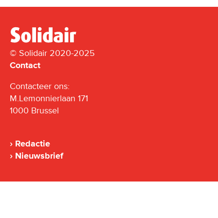
© Solidair 2020-2025
Contact
Contacteer ons:
M.Lemonnierlaan 171
1000 Brussel
Redactie
Nieuwsbrief