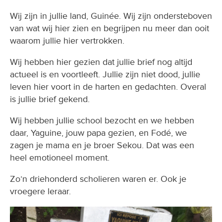
Wij zijn in jullie land, Guinée. Wij zijn ondersteboven
van wat wij hier zien en begrijpen nu meer dan ooit
waarom jullie hier vertrokken.
Wij hebben hier gezien dat jullie brief nog altijd
actueel is en voortleeft. Jullie zijn niet dood, jullie
leven hier voort in de harten en gedachten. Overal
is jullie brief gekend.
Wij hebben jullie school bezocht en we hebben
daar, Yaguine, jouw papa gezien, en Fodé, we
zagen je mama en je broer Sekou. Dat was een
heel emotioneel moment.
Zo’n driehonderd scholieren waren er. Ook je
vroegere leraar.