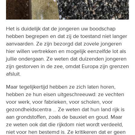
Het is duidelijk dat de jongeren uw boodschap
hebben begrepen en dat zij de toestand niet langer
aanvaarden. Ze zijn bezorgd dat zovele jongeren
hier willen vertrekken en mogelijk eenzelfde lot als
jullie ondergaan. Ze weten dat duizenden jongeren
zijn gestorven in de zee, omdat Europa zijn grenzen
afsluit.
Maar tegelijkertijd hebben ze zich laten horen,
hebben ze hun eisen uitgeschreeuwd: ze vechten
voor werk, voor fabrieken, voor scholen, voor
gezondheidscentra ... Ze weten dat hun land rijk is
aan grondstoffen, zoals de bauxiet en goud. Maar
ze weten ook dat die rijkdom niet wordt verdeeld,
niet voor hen bestemd is. Ze kritikeren dat er geen