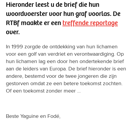
Hieronder leest u de brief die hun
woordvoerster voor hun graf voorlas. De
RTBf maakte er een
treffende reportage
over.
In 1999 zorgde de ontdekking van hun lichamen
voor een golf van verdriet en verontwaardiging. Op
hun lichamen lag een door hen ondertekende brief
aan de leiders van Europa. De brief hieronder is een
andere, bestemd voor de twee jongeren die zijn
gestorven omdat ze een betere toekomst zochten.
Of een toekomst zonder meer ...
Beste Yaguine en Fodé,