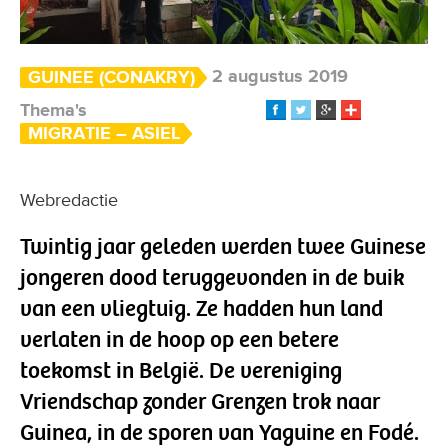
2 augustus 2019
GUINEE (CONAKRY)
Thema's
MIGRATIE – ASIEL
Webredactie
Twintig jaar geleden werden twee Guinese
jongeren dood teruggevonden in de buik
van een vliegtuig. Ze hadden hun land
verlaten in de hoop op een betere
toekomst in België. De vereniging
Vriendschap zonder Grenzen trok naar
Guinea, in de sporen van Yaguine en Fodé.