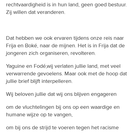
rechtvaardigheid is in hun land, geen goed bestuur.
Zij willen dat veranderen. ​
Dat hebben we ook ervaren tijdens onze reis naar
Frija en Boké, naar de mijnen. Het is in Frija dat de
jongeren zich organiseren, revolteren.
Yaguine en Fodé,wij verlaten jullie land, met veel
verwarrende gevoelens. Maar ook met de hoop dat
jullie brief blijft interpelleren.
Wij beloven jullie dat wij ons blijven engageren
om de vluchtelingen bij ons op een waardige en
humane wijze op te vangen,
om bij ons de strijd te voeren tegen het racisme