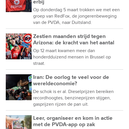
erbij
Op donderdag 5 maart trokken we met een
groep van RedFox, de jongerenbeweging
van de PVDA, naar Duitsland.
Zestien maanden strijd tegen
Arizona: de kracht van het aantal
Op 12 maart kwamen meer dan
honderdduizend mensen in Brussel op
straat.
Iran: De oorlog te veel voor de
wereldeconomie?
De schok is er al. Dieselprijzen bereiken
recordhoogtes, benzineprijzen stijgen,
gasprijzen rijzen de pan uit.
Leer, organiseer en kom in actie
met de PVDA-app op zak