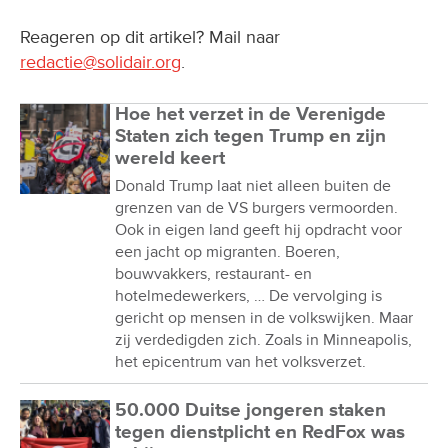
Reageren op dit artikel? Mail naar
redactie@solidair.org
.
Hoe het verzet in de Verenigde
Staten zich tegen Trump en zijn
wereld keert
Donald Trump laat niet alleen buiten de
grenzen van de VS burgers vermoorden.
Ook in eigen land geeft hij opdracht voor
een jacht op migranten. Boeren,
bouwvakkers, restaurant- en
hotelmedewerkers, … De vervolging is
gericht op mensen in de volkswijken. Maar
zij verdedigden zich. Zoals in Minneapolis,
het epicentrum van het volksverzet.
50.000 Duitse jongeren staken
tegen dienstplicht en RedFox was