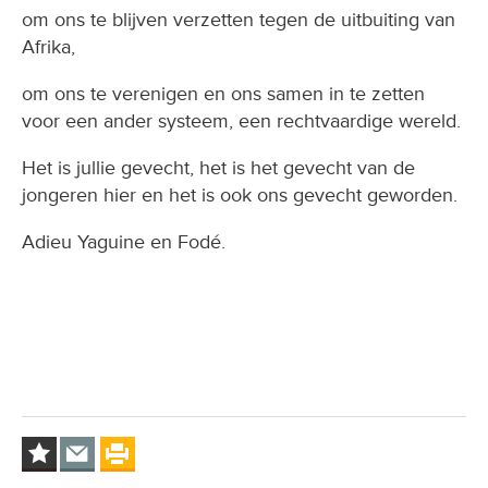
om ons te blijven verzetten tegen de uitbuiting van
Afrika,
om ons te verenigen en ons samen in te zetten
voor een ander systeem, een rechtvaardige wereld.
Het is jullie gevecht, het is het gevecht van de
jongeren hier en het is ook ons gevecht geworden.
Adieu Yaguine en Fodé.