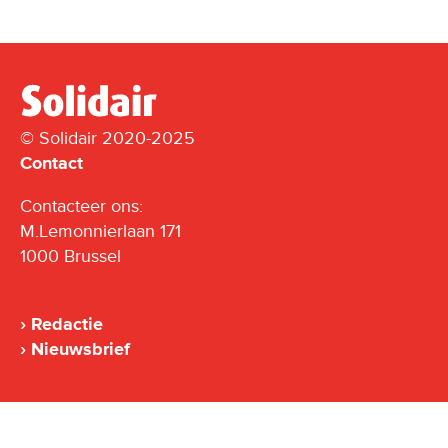
© Solidair 2020-2025
Contact
Contacteer ons:
M.Lemonnierlaan 171
1000 Brussel
Redactie
Nieuwsbrief