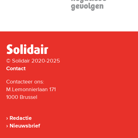
gevolgen
© Solidair 2020-2025
Contact
Contacteer ons:
M.Lemonnierlaan 171
1000 Brussel
Redactie
Nieuwsbrief