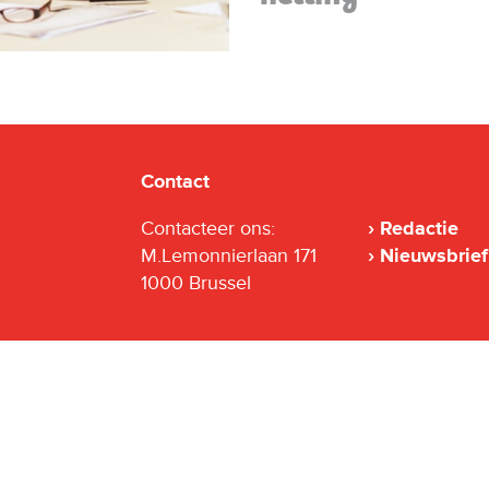
Contact
Contacteer ons:
Redactie
M.Lemonnierlaan 171
Nieuwsbrief
1000 Brussel