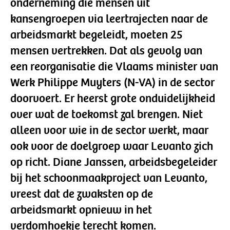
onderneming die mensen uit
kansengroepen via leertrajecten naar de
arbeidsmarkt begeleidt, moeten 25
mensen vertrekken. Dat als gevolg van
een reorganisatie die Vlaams minister van
Werk Philippe Muyters (N-VA) in de sector
doorvoert. Er heerst grote onduidelijkheid
over wat de toekomst zal brengen. Niet
alleen voor wie in de sector werkt, maar
ook voor de doelgroep waar Levanto zich
op richt. Diane Janssen, arbeidsbegeleider
bij het schoonmaakproject van Levanto,
vreest dat de zwaksten op de
arbeidsmarkt opnieuw in het
verdomhoekje terecht komen.