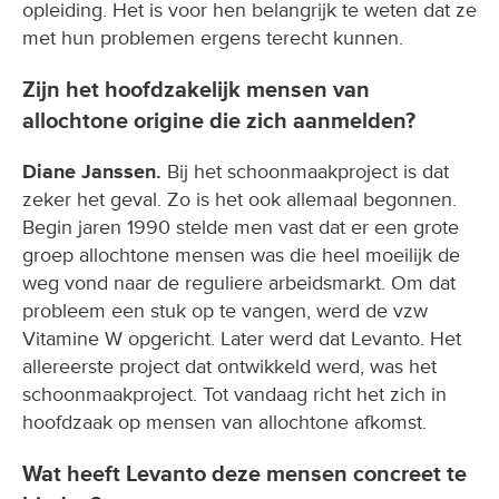
opleiding. Het is voor hen belangrijk te weten dat ze
met hun problemen ergens terecht kunnen.
Zijn het hoofdzakelijk mensen van
allochtone origine die zich aanmelden?
Diane Janssen.
Bij het schoonmaakproject is dat
zeker het geval. Zo is het ook allemaal begonnen.
Begin jaren 1990 stelde men vast dat er een grote
groep allochtone mensen was die heel moeilijk de
weg vond naar de reguliere arbeidsmarkt. Om dat
probleem een stuk op te vangen, werd de vzw
Vitamine W opgericht. Later werd dat Levanto. Het
allereerste project dat ontwikkeld werd, was het
schoonmaakproject. Tot vandaag richt het zich in
hoofdzaak op mensen van allochtone afkomst.
Wat heeft Levanto deze mensen concreet te