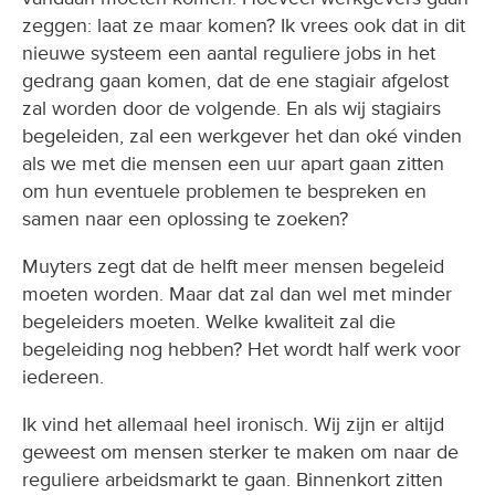
zeggen: laat ze maar komen? Ik vrees ook dat in dit
nieuwe systeem een aantal reguliere jobs in het
gedrang gaan komen, dat de ene stagiair afgelost
zal worden door de volgende. En als wij stagiairs
begeleiden, zal een werkgever het dan oké vinden
als we met die mensen een uur apart gaan zitten
om hun eventuele problemen te bespreken en
samen naar een oplossing te zoeken?
Muyters zegt dat de helft meer mensen begeleid
moeten worden. Maar dat zal dan wel met minder
begeleiders moeten. Welke kwaliteit zal die
begeleiding nog hebben? Het wordt half werk voor
iedereen.
Ik vind het allemaal heel ironisch. Wij zijn er altijd
geweest om mensen sterker te maken om naar de
reguliere arbeidsmarkt te gaan. Binnenkort zitten