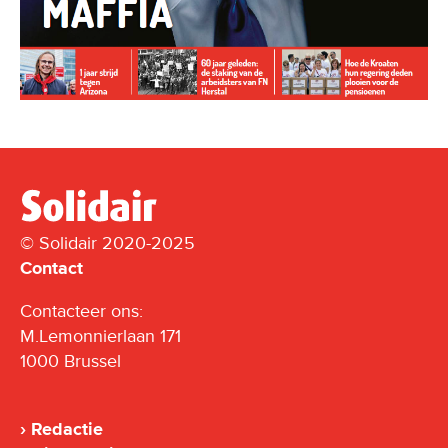
© Solidair 2020-2025
Contact
Contacteer ons:
M.Lemonnierlaan 171
1000 Brussel
Redactie