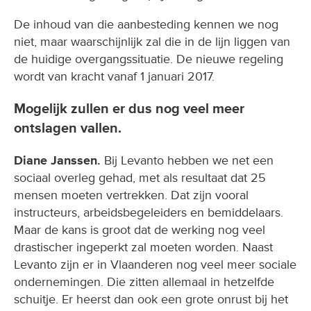
De inhoud van die aanbesteding kennen we nog
niet, maar waarschijnlijk zal die in de lijn liggen van
de huidige overgangssituatie. De nieuwe regeling
wordt van kracht vanaf 1 januari 2017.
Mogelijk zullen er dus nog veel meer
ontslagen vallen.
Diane Janssen.
Bij Levanto hebben we net een
sociaal overleg gehad, met als resultaat dat 25
mensen moeten vertrekken. Dat zijn vooral
instructeurs, arbeidsbegeleiders en bemiddelaars.
Maar de kans is groot dat de werking nog veel
drastischer ingeperkt zal moeten worden. Naast
Levanto zijn er in Vlaanderen nog veel meer sociale
ondernemingen. Die zitten allemaal in hetzelfde
schuitje. Er heerst dan ook een grote onrust bij het