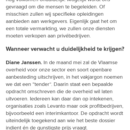
gevraagd om die mensen te begeleiden. Of
misschien zullen wij specifieke opleidingen
aanbieden aan werkgevers. Eigenlijk gaat het om
een totale vermarkting, we zullen onze diensten
moeten verkopen aan privébedrijven.
Wanneer verwacht u duidelijkheid te krijgen?
Diane Janssen.
In de maand mei zal de Vlaamse
overheid voor onze sector een soort openbare
aanbesteding uitschrijven, in het vakjargon noemen
we dat een “tender”. Daarin staat een bepaalde
opdracht omschreven die de overheid wil laten
uitvoeren. Iedereen kan daar dan op intekenen,
organisaties zoals Levanto maar ook profitbedrijven,
bijvoorbeeld een interimkantoor. De opdracht wordt
uiteindelijk toegekend aan wie het beste dossier
indient én de gunstigste prijs vraagt.