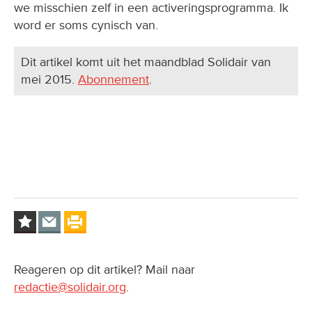
we misschien zelf in een activeringsprogramma. Ik
word er soms cynisch van.
Dit artikel komt uit het maandblad Solidair van
mei 2015.
Abonnement
.
Reageren op dit artikel? Mail naar
redactie@solidair.org
.