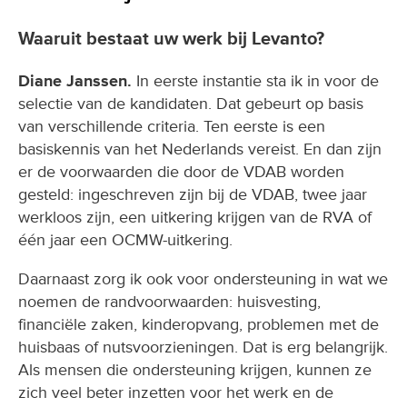
Waaruit bestaat uw werk bij Levanto?
Diane Janssen.
In eerste instantie sta ik in voor de
selectie van de kandidaten. Dat gebeurt op basis
van verschillende criteria. Ten eerste is een
basiskennis van het Nederlands vereist. En dan zijn
er de voorwaarden die door de VDAB worden
gesteld: ingeschreven zijn bij de VDAB, twee jaar
werkloos zijn, een uitkering krijgen van de RVA of
één jaar een OCMW-uitkering.
Daarnaast zorg ik ook voor ondersteuning in wat we
noemen de randvoorwaarden: huisvesting,
financiële zaken, kinderopvang, problemen met de
huisbaas of nutsvoorzieningen. Dat is erg belangrijk.
Als mensen die ondersteuning krijgen, kunnen ze
zich veel beter inzetten voor het werk en de