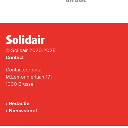
© Solidair 2020-2025
Contact
Contacteer ons:
M.Lemonnierlaan 171
1000 Brussel
Redactie
Nieuwsbrief