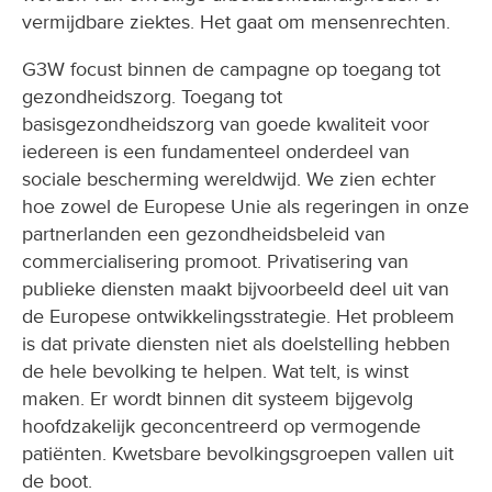
vermijdbare ziektes. Het gaat om mensenrechten.
G3W focust binnen de campagne op toegang tot
gezondheidszorg. Toegang tot
basisgezondheidszorg van goede kwaliteit voor
iedereen is een fundamenteel onderdeel van
sociale bescherming wereldwijd. We zien echter
hoe zowel de Europese Unie als regeringen in onze
partnerlanden een gezondheidsbeleid van
commercialisering promoot. Privatisering van
publieke diensten maakt bijvoorbeeld deel uit van
de Europese ontwikkelingsstrategie. Het probleem
is dat private diensten niet als doelstelling hebben
de hele bevolking te helpen. Wat telt, is winst
maken. Er wordt binnen dit systeem bijgevolg
hoofdzakelijk geconcentreerd op vermogende
patiënten. Kwetsbare bevolkingsgroepen vallen uit
de boot.