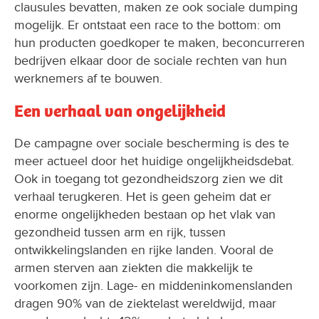
clausules bevatten, maken ze ook sociale dumping
mogelijk. Er ontstaat een race to the bottom: om
hun producten goedkoper te maken, beconcurreren
bedrijven elkaar door de sociale rechten van hun
werknemers af te bouwen.
Een verhaal van ongelijkheid
De campagne over sociale bescherming is des te
meer actueel door het huidige ongelijkheidsdebat.
Ook in toegang tot gezondheidszorg zien we dit
verhaal terugkeren. Het is geen geheim dat er
enorme ongelijkheden bestaan op het vlak van
gezondheid tussen arm en rijk, tussen
ontwikkelingslanden en rijke landen. Vooral de
armen sterven aan ziekten die makkelijk te
voorkomen zijn. Lage- en middeninkomenslanden
dragen 90% van de ziektelast wereldwijd, maar