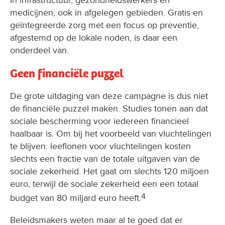
in infrastructuur, gezondheidswerkers en
medicijnen, ook in afgelegen gebieden. Gratis en
geïntegreerde zorg met een focus op preventie,
afgestemd op de lokale noden, is daar een
onderdeel van.
Geen financiële puzzel
De grote uitdaging van deze campagne is dus niet
de financiële puzzel maken. Studies tonen aan dat
sociale bescherming voor iedereen financieel
haalbaar is. Om bij het voorbeeld van vluchtelingen
te blijven: leeflonen voor vluchtelingen kosten
slechts een fractie van de totale uitgaven van de
sociale zekerheid. Het gaat om slechts 120 miljoen
euro, terwijl de sociale zekerheid een een totaal
4
budget van 80 miljard euro heeft.
Beleidsmakers weten maar al te goed dat er