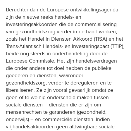
Beruchter dan de Europese ontwikkelingsagenda
zijn de nieuwe reeks handels- en
investeringsakkoorden die de commercialisering
van gezondheidszorg verder in de hand werken,
zoals het Handel In Diensten Akkoord (TISA) en het
Trans-Atlantisch Handels- en Investeringspact (TTIP),
beide nog steeds in onderhandeling door de
Europese Commissie. Het zijn handelsverdragen
die onder andere tot doel hebben de publieke
goederen en diensten, waaronder
gezondheidszorg, verder te dereguleren en te
liberaliseren. Ze zijn vooral gevaarlijk omdat ze
geen of te weinig onderscheid maken tussen
sociale diensten – diensten die er zijn om
mensenrechten te garanderen (gezondheid,
onderwijs) – en commerciële diensten. Indien
vrijhandelsakkoorden geen afdwingbare sociale