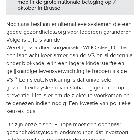
mee in de grote nationale betoging op 7
oktober in Brussel.
Nochtans bestaan er alternatieve systemen die een
goede gezondheidszorg voor iedereen garanderen.
Volgens cijfers van de
Wereldgezondheidsorganisatie WHO slaagt Cuba,
een land acht keer armer dan de VS en al decennia
onder blokkade, erin een lagere kindersterfte en
gelijkaardige levensverwachting te hebben als de
3
VS.
Een sleutelverklaring is dat universele
gezondheidssysteem van Cuba erg gericht is op
preventie. Het is er om de ziekte te voorkomen en
te genezen indien nodig. Een kwestie van politieke
keuzes, dus.
Dit zijn onze eisen: Europa moet een openbaar
gezondheidssysteem ondersteunen dat investeert