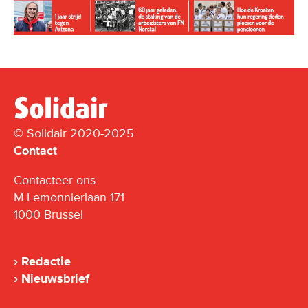
© Solidair 2020-2025
Contact
Contacteer ons:
M.Lemonnierlaan 171
1000 Brussel
Redactie
Nieuwsbrief