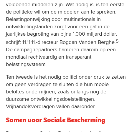
voldoende middelen zijn. Wat nodig is, is ten eerste
de politieke wil om de middelen aan te spreken.
Belastingontwijking door multinationals in
ontwikkelingslanden zorgt voor een gat in de
jaarlijkse begroting van bijna 1.000 miljard dollar,
5
schrijft 11.11.11.-directeur Bogdan Vanden Berghe.
De campagnepartners hameren daarom op een
mondiaal rechtvaardig en transparant
belastingsysteem.
Ten tweede is het nodig politici onder druk te zetten
om geen verdragen te sluiten die hun mooie
beloftes ondermijnen, zoals onlangs nog de
duurzame ontwikkelingsdoelstellingen.
Vrijhandelsverdragen vallen daaronder.
Samen voor Sociale Bescherming