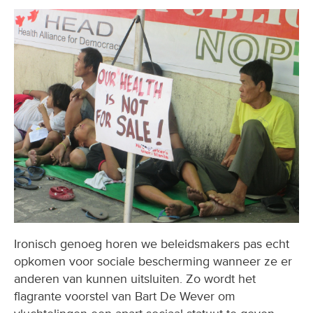
Ironisch genoeg horen we beleidsmakers pas echt
opkomen voor sociale bescherming wanneer ze er
anderen van kunnen uitsluiten. Zo wordt het
flagrante voorstel van Bart De Wever om