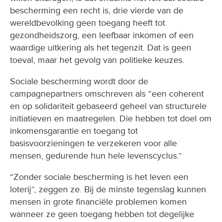
bescherming een recht is, drie vierde van de
wereldbevolking geen toegang heeft tot
gezondheidszorg, een leefbaar inkomen of een
waardige uitkering als het tegenzit. Dat is geen
toeval, maar het gevolg van politieke keuzes.
Sociale bescherming wordt door de
campagnepartners omschreven als “een coherent
en op solidariteit gebaseerd geheel van structurele
initiatieven en maatregelen. Die hebben tot doel om
inkomensgarantie en toegang tot
basisvoorzieningen te verzekeren voor alle
mensen, gedurende hun hele levenscyclus.”
“Zonder sociale bescherming is het leven een
loterij”, zeggen ze. Bij de minste tegenslag kunnen
mensen in grote financiële problemen komen
wanneer ze geen toegang hebben tot degelijke