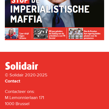
© Solidair 2020-2025
Contact
Contacteer ons:
M.Lemonnierlaan 171
1000 Brussel