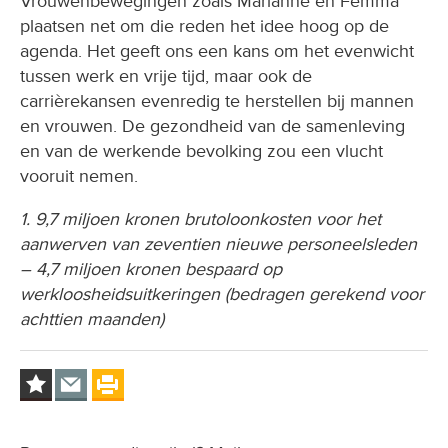
Vrouwenbewegingen zoals Marianne en Femma
plaatsen net om die reden het idee hoog op de
agenda. Het geeft ons een kans om het evenwicht
tussen werk en vrije tijd, maar ook de
carrièrekansen evenredig te herstellen bij mannen
en vrouwen. De gezondheid van de samenleving
en van de werkende bevolking zou een vlucht
vooruit nemen.
1. 9,7 miljoen kronen brutoloonkosten voor het
aanwerven van zeventien nieuwe personeelsleden
– 4,7 miljoen kronen bespaard op
werkloosheidsuitkeringen (bedragen gerekend voor
achttien maanden)