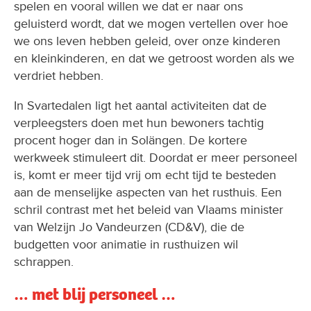
spelen en vooral willen we dat er naar ons
geluisterd wordt, dat we mogen vertellen over hoe
we ons leven hebben geleid, over onze kinderen
en kleinkinderen, en dat we getroost worden als we
verdriet hebben.
In Svartedalen ligt het aantal activiteiten dat de
verpleegsters doen met hun bewoners tachtig
procent hoger dan in Solängen. De kortere
werkweek stimuleert dit. Doordat er meer personeel
is, komt er meer tijd vrij om echt tijd te besteden
aan de menselijke aspecten van het rusthuis. Een
schril contrast met het beleid van Vlaams minister
van Welzijn Jo Vandeurzen (CD&V), die de
budgetten voor animatie in rusthuizen wil
schrappen.
… met blij personeel …