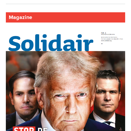
Magazine