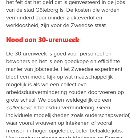
het feit dat het geld dat is geïnvesteerd in de jobs
van de stad Göteborg is. De kosten die worden
verminderd door minder ziekteverlof en
werkloosheid, zijn voor de Zweedse staat.
Nood aan 30-urenweek
De 30-urenweek is goed voor personeel en
bewoners en het is een goedkope en efficiënte
manier van jobcreatie. Het Zweedse experiment
biedt een mooie kijk op wat maatschappelijk
mogelijk is als we een collectieve
arbeidsduurvermindering zouden doorvoeren op
grote schaal. We doelen weldegelijk op een
collectieve
arbeidsduurvermindering. Geen
individuele mogelijkheden zoals ouderschapsverlof,
waar vooral vrouwen op intekenen of vooral
mensen in hoger opgeleide, beter betaalde jobs.