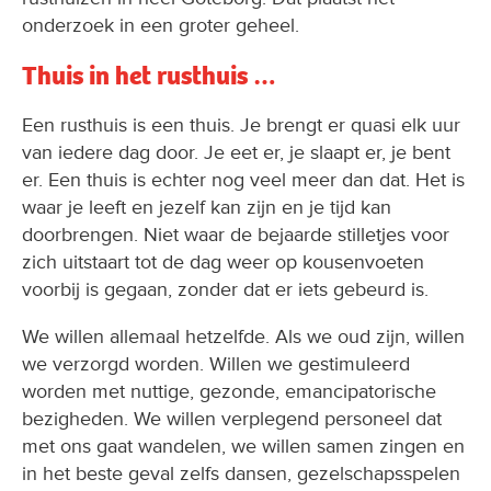
onderzoek in een groter geheel.
Thuis in het rusthuis …
Een rusthuis is een thuis. Je brengt er quasi elk uur
van iedere dag door. Je eet er, je slaapt er, je bent
er. Een thuis is echter nog veel meer dan dat. Het is
waar je leeft en jezelf kan zijn en je tijd kan
doorbrengen. Niet waar de bejaarde stilletjes voor
zich uitstaart tot de dag weer op kousenvoeten
voorbij is gegaan, zonder dat er iets gebeurd is.
We willen allemaal hetzelfde. Als we oud zijn, willen
we verzorgd worden. Willen we gestimuleerd
worden met nuttige, gezonde, emancipatorische
bezigheden. We willen verplegend personeel dat
met ons gaat wandelen, we willen samen zingen en
in het beste geval zelfs dansen, gezelschapsspelen