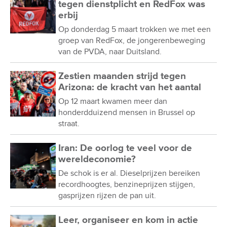
tegen dienstplicht en RedFox was
erbij
Op donderdag 5 maart trokken we met een
groep van RedFox, de jongerenbeweging
van de PVDA, naar Duitsland.
Zestien maanden strijd tegen
Arizona: de kracht van het aantal
Op 12 maart kwamen meer dan
honderdduizend mensen in Brussel op
straat.
Iran: De oorlog te veel voor de
wereldeconomie?
De schok is er al. Dieselprijzen bereiken
recordhoogtes, benzineprijzen stijgen,
gasprijzen rijzen de pan uit.
Leer, organiseer en kom in actie