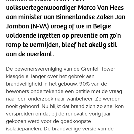
volksvertegenwoordiger Marco Van Hees
aan minister van Binnenlandse Zaken Jan
Jambon (N-VA) vroeg of we in België
voldoende inzetten op preventie om zo’n
ramp te vermijden, bleef het akelig stil
aan de overkant.
De bewonersvereniging van de Grenfell Tower
klaagde al langer over het gebrek aan
brandveiligheid in het gebouw. 90% van de
bewoners ondertekende een petitie met de vraag
naar een onderzoek naar wanbeheer. Ze werden
nooit gehoord. Nu blijkt dat brand zich zo snel kon
verspreiden omdat bij de renovatie vorig jaar
gekozen werd voor de goedkoopste
isolatiepanelen. De brandveilige versie van de