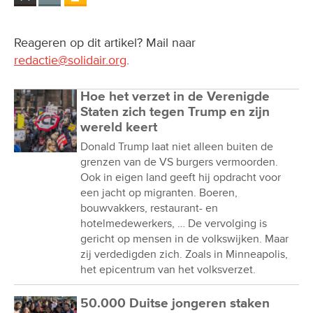
Reageren op dit artikel? Mail naar
redactie@solidair.org
.
Hoe het verzet in de Verenigde
Staten zich tegen Trump en zijn
wereld keert
Donald Trump laat niet alleen buiten de
grenzen van de VS burgers vermoorden.
Ook in eigen land geeft hij opdracht voor
een jacht op migranten. Boeren,
bouwvakkers, restaurant- en
hotelmedewerkers, … De vervolging is
gericht op mensen in de volkswijken. Maar
zij verdedigden zich. Zoals in Minneapolis,
het epicentrum van het volksverzet.
50.000 Duitse jongeren staken