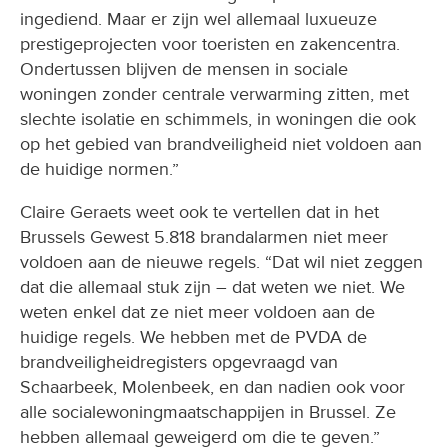
ingediend. Maar er zijn wel allemaal luxueuze
prestigeprojecten voor toeristen en zakencentra.
Ondertussen blijven de mensen in sociale
woningen zonder centrale verwarming zitten, met
slechte isolatie en schimmels, in woningen die ook
op het gebied van brandveiligheid niet voldoen aan
de huidige normen.”
Claire Geraets weet ook te vertellen dat in het
Brussels Gewest 5.818 brandalarmen niet meer
voldoen aan de nieuwe regels. “Dat wil niet zeggen
dat die allemaal stuk zijn – dat weten we niet. We
weten enkel dat ze niet meer voldoen aan de
huidige regels. We hebben met de PVDA de
brandveiligheidregisters opgevraagd van
Schaarbeek, Molenbeek, en dan nadien ook voor
alle socialewoningmaatschappijen in Brussel. Ze
hebben allemaal geweigerd om die te geven.”