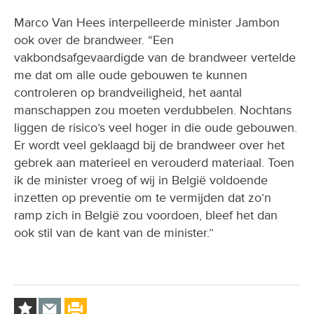
Marco Van Hees interpelleerde minister Jambon
ook over de brandweer. “Een
vakbondsafgevaardigde van de brandweer vertelde
me dat om alle oude gebouwen te kunnen
controleren op brandveiligheid, het aantal
manschappen zou moeten verdubbelen. Nochtans
liggen de risico’s veel hoger in die oude gebouwen.
Er wordt veel geklaagd bij de brandweer over het
gebrek aan materieel en verouderd materiaal. Toen
ik de minister vroeg of wij in België voldoende
inzetten op preventie om te vermijden dat zo’n
ramp zich in België zou voordoen, bleef het dan
ook stil van de kant van de minister.”