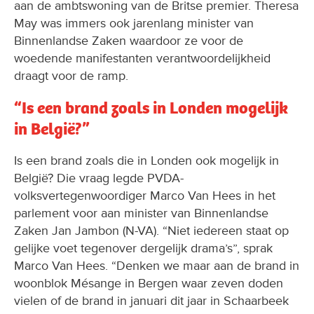
aan de ambtswoning van de Britse premier. Theresa
May was immers ook jarenlang minister van
Binnenlandse Zaken waardoor ze voor de
woedende manifestanten verantwoordelijkheid
draagt voor de ramp.
“Is een brand zoals in Londen mogelijk
in België?”
Is een brand zoals die in Londen ook mogelijk in
België? Die vraag legde PVDA-
volksvertegenwoordiger Marco Van Hees in het
parlement voor aan minister van Binnenlandse
Zaken Jan Jambon (N-VA). “Niet iedereen staat op
gelijke voet tegenover dergelijk drama’s”, sprak
Marco Van Hees. “Denken we maar aan de brand in
woonblok Mésange in Bergen waar zeven doden
vielen of de brand in januari dit jaar in Schaarbeek