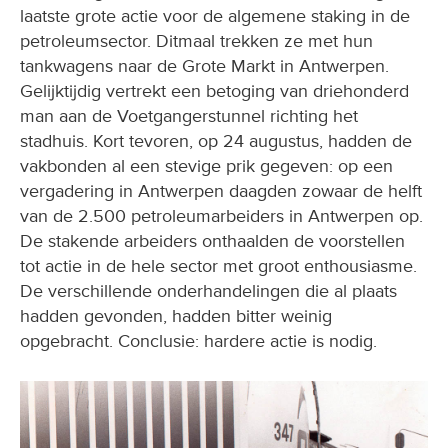
petroleumsector. Ditmaal trekken ze met hun
tankwagens naar de Grote Markt in Antwerpen.
Gelijktijdig vertrekt een betoging van driehonderd
man aan de Voetgangerstunnel richting het
stadhuis. Kort tevoren, op 24 augustus, hadden de
vakbonden al een stevige prik gegeven: op een
vergadering in Antwerpen daagden zowaar de helft
van de 2.500 petroleumarbeiders in Antwerpen op.
De stakende arbeiders onthaalden de voorstellen
tot actie in de hele sector met groot enthousiasme.
De verschillende onderhandelingen die al plaats
hadden gevonden, hadden bitter weinig
opgebracht. Conclusie: hardere actie is nodig.