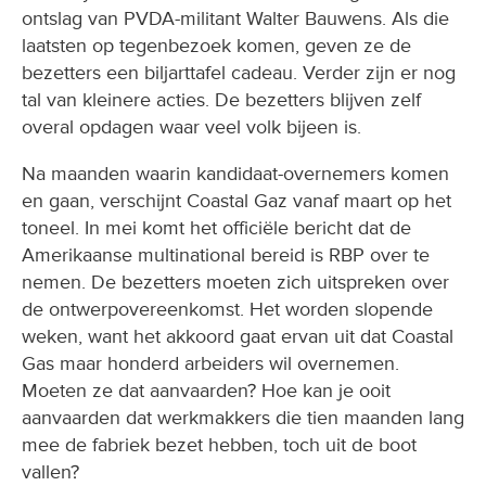
laatsten op tegenbezoek komen, geven ze de
bezetters een biljarttafel cadeau. Verder zijn er nog
tal van kleinere acties. De bezetters blijven zelf
overal opdagen waar veel volk bijeen is.
Na maanden waarin kandidaat-overnemers komen
en gaan, verschijnt Coastal Gaz vanaf maart op het
toneel. In mei komt het officiële bericht dat de
Amerikaanse multinational bereid is RBP over te
nemen. De bezetters moeten zich uitspreken over
de ontwerpovereenkomst. Het worden slopende
weken, want het akkoord gaat ervan uit dat Coastal
Gas maar honderd arbeiders wil overnemen.
Moeten ze dat aanvaarden? Hoe kan je ooit
aanvaarden dat werkmakkers die tien maanden lang
mee de fabriek bezet hebben, toch uit de boot
vallen?