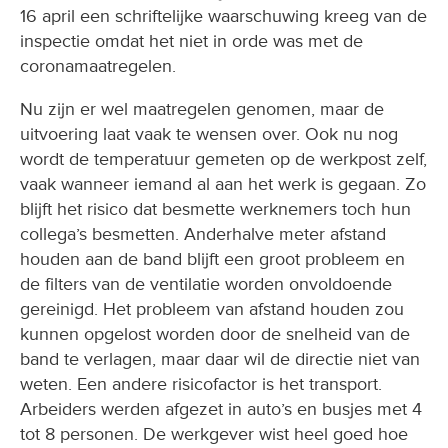
16 april een schriftelijke waarschuwing kreeg van de
inspectie omdat het niet in orde was met de
coronamaatregelen.
Nu zijn er wel maatregelen genomen, maar de
uitvoering laat vaak te wensen over. Ook nu nog
wordt de temperatuur gemeten op de werkpost zelf,
vaak wanneer iemand al aan het werk is gegaan. Zo
blijft het risico dat besmette werknemers toch hun
collega’s besmetten. Anderhalve meter afstand
houden aan de band blijft een groot probleem en
de filters van de ventilatie worden onvoldoende
gereinigd. Het probleem van afstand houden zou
kunnen opgelost worden door de snelheid van de
band te verlagen, maar daar wil de directie niet van
weten. Een andere risicofactor is het transport.
Arbeiders werden afgezet in auto’s en busjes met 4
tot 8 personen. De werkgever wist heel goed hoe