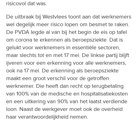
risicovol dat was.
De uitbraak bij Westvlees toont aan dat werknemers
wel degelijk meer risico lopen om besmet te raken.
De PVDA legde al van bij het begin de eis op tafel
om corona te erkennen als beroepsziekte. Dat is
gelukt voor werknemers in essentiële sectoren,
maar slechts tot en met 17 mei. De linkse partij blijft
ijveren voor een erkenning voor alle werknemers,
ook na 17 mei. De erkenning als beroepsziekte
maakt een groot verschil voor de getroffen
werknemer. Die heeft dan recht op terugbetaling
van 100% van de medische en hospitalisatiekosten
en een uitkering van 90% van het laatst verdiende
loon. Naast de werkgever moet ook de overheid
haar verantwoordelijkheid nemen.