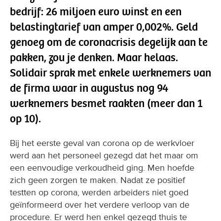
bedrijf: 26 miljoen euro winst en een
belastingtarief van amper 0,002%. Geld
genoeg om de coronacrisis degelijk aan te
pakken, zou je denken. Maar helaas.
Solidair sprak met enkele werknemers van
de firma waar in augustus nog 94
werknemers besmet raakten (meer dan 1
op 10).
Bij het eerste geval van corona op de werkvloer
werd aan het personeel gezegd dat het maar om
een eenvoudige verkoudheid ging. Men hoefde
zich geen zorgen te maken. Nadat ze positief
testten op corona, werden arbeiders niet goed
geïnformeerd over het verdere verloop van de
procedure. Er werd hen enkel gezegd thuis te