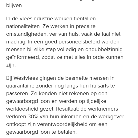
blijven.
In de vleesindustrie werken tientallen
nationaliteiten. Ze werken in precaire
omstandigheden, ver van huis, vaak de taal niet
machtig. In een goed personeelsbeleid worden
mensen bij elke stap volledig en ondubbelzinnig
geïnformeerd, zodat ze met alles in orde kunnen
zijn.
Bij Westvlees gingen de besmette mensen in
quarantaine zonder nog langs hun huisarts te
passeren. Ze konden niet rekenen op een
gewaarborgd loon en werden op tijdelijke
werkloosheid gezet. Resultaat: de werknemers
verloren 30% van hun inkomen en de werkgever
ontloopt zijn verantwoordelijkheid om een
gewaarborgd loon te betalen.