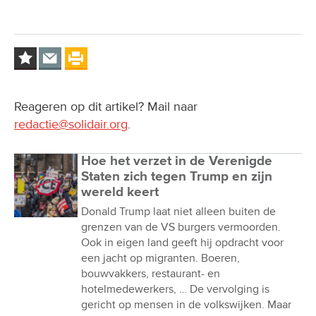
Reageren op dit artikel? Mail naar
redactie@solidair.org
.
Hoe het verzet in de Verenigde
Staten zich tegen Trump en zijn
wereld keert
Donald Trump laat niet alleen buiten de
grenzen van de VS burgers vermoorden.
Ook in eigen land geeft hij opdracht voor
een jacht op migranten. Boeren,
bouwvakkers, restaurant- en
hotelmedewerkers, … De vervolging is
gericht op mensen in de volkswijken. Maar