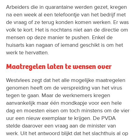
Arbeiders die in quarantaine werden gezet, kregen
na een week al een telefoontje van het bedrijf met
de vraag of ze terug konden komen werken. Er was
volk te kort. Het is nochtans niet aan de directie om
mensen op deze manier te pushen. Enkel de
huisarts kan nagaan of iemand geschikt is om het
werk te hervatten.
Maatregelen laten te wensen over
Westvlees zegt dat het alle mogelijke maatregelen
genomen heeft om de verspreiding van het virus
tegen te gaan. Maar de werknemers kregen
aanvankelijk maar één mondkapje voor een hele
dag en moesten eisen om toch minstens om de vier
uur een nieuw exemplaar te krijgen. De PVDA
stelde daarover een vraag aan de minister van
werk. Uit het antwoord blijkt dat het slachthuis al op