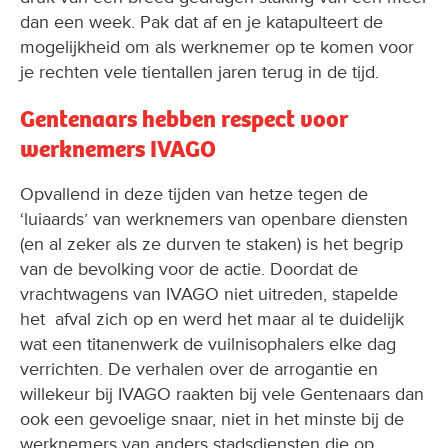
dan een week. Pak dat af en je katapulteert de
mogelijkheid om als werknemer op te komen voor
je rechten vele tientallen jaren terug in de tijd.
Gentenaars hebben respect voor
werknemers IVAGO
Opvallend in deze tijden van hetze tegen de
‘luiaards’ van werknemers van openbare diensten
(en al zeker als ze durven te staken) is het begrip
van de bevolking voor de actie. Doordat de
vrachtwagens van IVAGO niet uitreden, stapelde
het afval zich op en werd het maar al te duidelijk
wat een titanenwerk de vuilnisophalers elke dag
verrichten. De verhalen over de arrogantie en
willekeur bij IVAGO raakten bij vele Gentenaars dan
ook een gevoelige snaar, niet in het minste bij de
werknemers van anders stadsdiensten die op