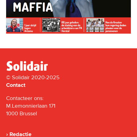
© Solidair 2020-2025
Contact
Contacteer ons:
M.Lemonnierlaan 171
1000 Brussel
Redactie