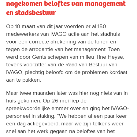
nagekomen beloftes van management
en stadsbestuur
Op 10 maart van dit jaar voerden er al 150
medewerkers van IVAGO actie aan het stadhuis
voor een correcte afrekening van de lonen en
tegen de arrogantie van het management. Toen
werd door Gents schepen van milieu Tine Heyse,
tevens voorzitter van de Raad van Bestuur van
IVAGO, plechtig beloofd om de problemen kordaat
aan te pakken.
Maar twee maanden later was hier nog niets van in
huis gekomen. Op 26 mei liep de
spreekwoordelijke emmer over en ging het IVAGO-
personeel in staking. “We hebben al een paar keer
een dag actiegevoerd, maar we zijn telkens weer
snel aan het werk gegaan na beloftes van het