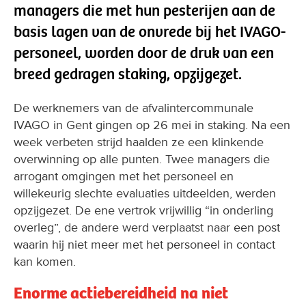
managers die met hun pesterijen aan de
basis lagen van de onvrede bij het IVAGO-
personeel, worden door de druk van een
breed gedragen staking, opzijgezet.
De werknemers van de afvalintercommunale
IVAGO in Gent gingen op 26 mei in staking. Na een
week verbeten strijd haalden ze een klinkende
overwinning op alle punten. Twee managers die
arrogant omgingen met het personeel en
willekeurig slechte evaluaties uitdeelden, werden
opzijgezet. De ene vertrok vrijwillig “in onderling
overleg”, de andere werd verplaatst naar een post
waarin hij niet meer met het personeel in contact
kan komen.
Enorme actiebereidheid na niet