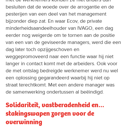
besluiten dat de woede over de arrogantie en de
pesterijen van een deel van het management
bijzonder diep zat. En waar Ecov, de private
minderheidsaandeelhouder van IVAGO, een dag
eerder nog weigerde om te tornen aan de positie
van een van de geviseerde managers, werd die een
dag later toch opzijgeschoven en
weggepromoveerd naar een functie waar hij niet
langer in contact komt met de arbeiders. Ook voor
de met ontslag bedreigde werknemer werd nu wel
een oplossing gegarandeerd waarbij hij niet op
straat terechtkomt. Met een andere manager was
de samenwerking ondertussen al beëindigd.
Solidariteit, vastberadenheid en…
stakingswapen zorgen voor de
overwinning