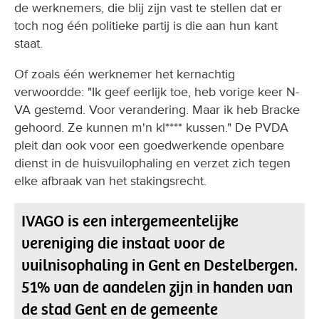
de werknemers, die blij zijn vast te stellen dat er
toch nog één politieke partij is die aan hun kant
staat.
Of zoals één werknemer het kernachtig
verwoordde: "Ik geef eerlijk toe, heb vorige keer N-
VA gestemd. Voor verandering. Maar ik heb Bracke
gehoord. Ze kunnen m'n kl**** kussen." De PVDA
pleit dan ook voor een goedwerkende openbare
dienst in de huisvuilophaling en verzet zich tegen
elke afbraak van het stakingsrecht.
IVAGO is een intergemeentelijke
vereniging die instaat voor de
vuilnisophaling in Gent en Destelbergen.
51% van de aandelen zijn in handen van
de stad Gent en de gemeente