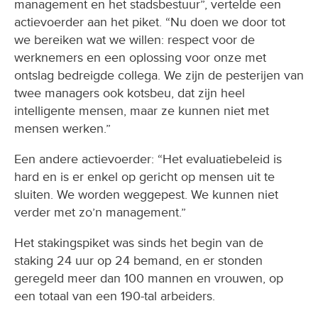
management en het stadsbestuur”, vertelde een
actievoerder aan het piket. “Nu doen we door tot
we bereiken wat we willen: respect voor de
werknemers en een oplossing voor onze met
ontslag bedreigde collega. We zijn de pesterijen van
twee managers ook kotsbeu, dat zijn heel
intelligente mensen, maar ze kunnen niet met
mensen werken.”
Een andere actievoerder: “Het evaluatiebeleid is
hard en is er enkel op gericht op mensen uit te
sluiten. We worden weggepest. We kunnen niet
verder met zo’n management.”
Het stakingspiket was sinds het begin van de
staking 24 uur op 24 bemand, en er stonden
geregeld meer dan 100 mannen en vrouwen, op
een totaal van een 190-tal arbeiders.