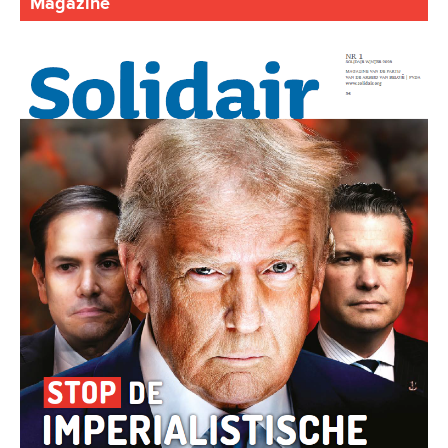
Magazine