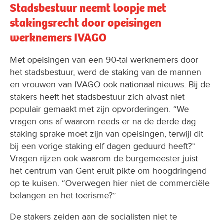
Stadsbestuur neemt loopje met
stakingsrecht door opeisingen
werknemers IVAGO
Met opeisingen van een 90-tal werknemers door
het stadsbestuur, werd de staking van de mannen
en vrouwen van IVAGO ook nationaal nieuws. Bij de
stakers heeft het stadsbestuur zich alvast niet
populair gemaakt met zijn opvorderingen. “We
vragen ons af waarom reeds er na de derde dag
staking sprake moet zijn van opeisingen, terwijl dit
bij een vorige staking elf dagen geduurd heeft?”
Vragen rijzen ook waarom de burgemeester juist
het centrum van Gent eruit pikte om hoogdringend
op te kuisen. “Overwegen hier niet de commerciële
belangen en het toerisme?”
De stakers zeiden aan de socialisten niet te