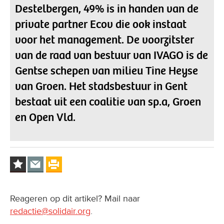
Destelbergen, 49% is in handen van de
private partner Ecov die ook instaat
voor het management. De voorzitster
van de raad van bestuur van IVAGO is de
Gentse schepen van milieu Tine Heyse
van Groen. Het stadsbestuur in Gent
bestaat uit een coalitie van sp.a, Groen
en Open Vld.
Reageren op dit artikel? Mail naar
redactie@solidair.org
.