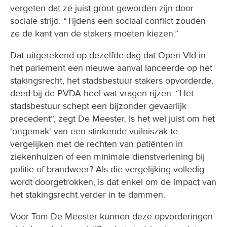
vergeten dat ze juist groot geworden zijn door
sociale strijd. “Tijdens een sociaal conflict zouden
ze de kant van de stakers moeten kiezen.”
Dat uitgerekend op dezelfde dag dat Open Vld in
het parlement een nieuwe aanval lanceerde op het
stakingsrecht, het stadsbestuur stakers opvorderde,
deed bij de PVDA heel wat vragen rijzen. “Het
stadsbestuur schept een bijzonder gevaarlijk
precedent”, zegt De Meester. Is het wel juist om het
'ongemak' van een stinkende vuilniszak te
vergelijken met de rechten van patiënten in
ziekenhuizen of een minimale dienstverlening bij
politie of brandweer? Als die vergelijking volledig
wordt doorgetrokken, is dat enkel om de impact van
het stakingsrecht verder in te dammen.
Voor Tom De Meester kunnen deze opvorderingen