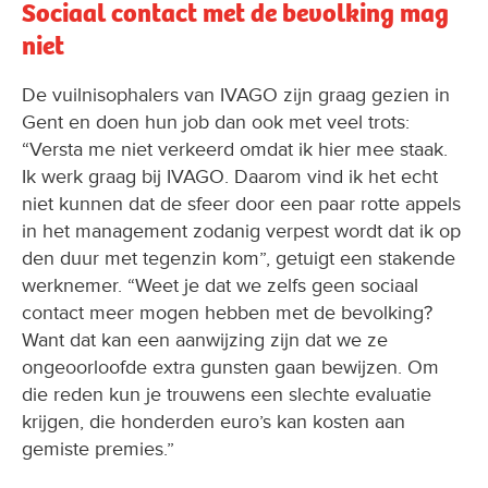
Sociaal contact met de bevolking mag
niet
De vuilnisophalers van IVAGO zijn graag gezien in
Gent en doen hun job dan ook met veel trots:
“Versta me niet verkeerd omdat ik hier mee staak.
Ik werk graag bij IVAGO. Daarom vind ik het echt
niet kunnen dat de sfeer door een paar rotte appels
in het management zodanig verpest wordt dat ik op
den duur met tegenzin kom”, getuigt een stakende
werknemer. “Weet je dat we zelfs geen sociaal
contact meer mogen hebben met de bevolking?
Want dat kan een aanwijzing zijn dat we ze
ongeoorloofde extra gunsten gaan bewijzen. Om
die reden kun je trouwens een slechte evaluatie
krijgen, die honderden euro’s kan kosten aan
gemiste premies.”