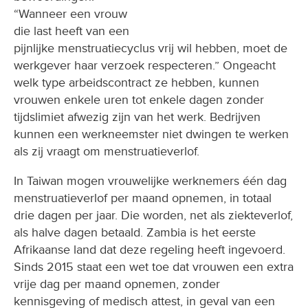
“Wanneer een vrouw
die last heeft van een
pijnlijke menstruatiecyclus vrij wil hebben, moet de
werkgever haar verzoek respecteren.” Ongeacht
welk type arbeidscontract ze hebben, kunnen
vrouwen enkele uren tot enkele dagen zonder
tijdslimiet afwezig zijn van het werk. Bedrijven
kunnen een werkneemster niet dwingen te werken
als zij vraagt om menstruatieverlof.
In Taiwan mogen vrouwelijke werknemers één dag
menstruatieverlof per maand opnemen, in totaal
drie dagen per jaar. Die worden, net als ziekteverlof,
als halve dagen betaald. Zambia is het eerste
Afrikaanse land dat deze regeling heeft ingevoerd.
Sinds 2015 staat een wet toe dat vrouwen een extra
vrije dag per maand opnemen, zonder
kennisgeving of medisch attest, in geval van een