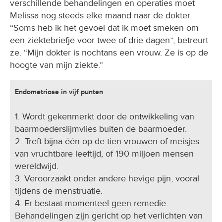
verschillende behandelingen en operaties moet
Melissa nog steeds elke maand naar de dokter.
“Soms heb ik het gevoel dat ik moet smeken om
een ziektebriefje voor twee of drie dagen”, betreurt
ze. “Mijn dokter is nochtans een vrouw. Ze is op de
hoogte van mijn ziekte.”
Endometriose in vijf punten
1. Wordt gekenmerkt door de ontwikkeling van
baarmoederslijmvlies buiten de baarmoeder.
2. Treft bijna één op de tien vrouwen of meisjes
van vruchtbare leeftijd, of 190 miljoen mensen
wereldwijd.
3. Veroorzaakt onder andere hevige pijn, vooral
tijdens de menstruatie.
4. Er bestaat momenteel geen remedie.
Behandelingen zijn gericht op het verlichten van