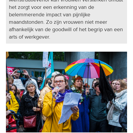
het zorgt voor een erkenning van de
belemmerende impact van pijnlijke
maandstonden. Zo zijn vrouwen niet meer
afhankelijk van de goodwill of het begrip van een
arts of werkgever.