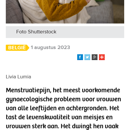
Foto Shutterstock
1 augustus 2023
BELGIË
Livia Lumia
Menstruatiepijn, het meest voorkomende
gynaecologische probleem voor vrouwen
van alle leeftijden en achtergronden. Het
tast de levenskwaliteit van meisjes en
vrouwen sterk aan. Het dwingt hen vaak