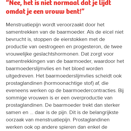
“Nee, het is niet normaal dat je lijdt
omdat je een vrouw bent!”
Menstruatiepijn wordt veroorzaakt door het
samentrekken van de baarmoeder. Als de eicel niet
bevrucht is, stoppen de eierstokken met de
productie van oestrogeen en progesteron, de twee
vrouwelijke geslachtshormonen. Dat zorgt voor
samentrekkingen van de baarmoeder, waardoor het
baarmoederslijmvlies en het bloed worden
uitgedreven. Het baarmoederslijmvlies scheidt ook
prostaglandinen (hormoonachtige stof) af, die
eveneens werken op de baarmoedercontracties. Bij
sommige vrouwen is er een overproductie van
prostaglandinen. De baarmoeder trekt dan sterker
samen en ... daar is de pijn. Dit is de belangrijkste
oorzaak van menstruatiepijn. Prostaglandinen
werken ook op andere spieren dan enkel de