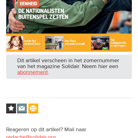
Dit artikel verscheen in het zomernummer
van het magazine Solidair. Neem hier een
abonnement
.
Reageren op dit artikel? Mail naar
redactie@solidair.org
.