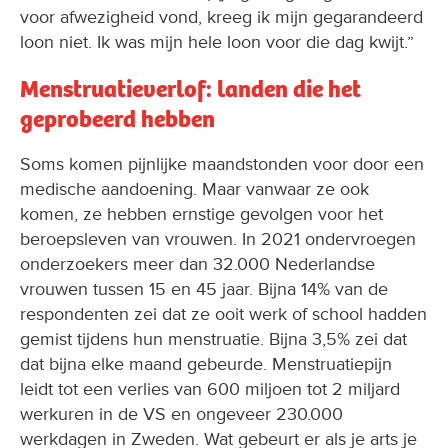
voor afwezigheid vond, kreeg ik mijn gegarandeerd
loon niet. Ik was mijn hele loon voor die dag kwijt.”
Menstruatieverlof: landen die het
geprobeerd hebben
Soms komen pijnlijke maandstonden voor door een
medische aandoening. Maar vanwaar ze ook
komen, ze hebben ernstige gevolgen voor het
beroepsleven van vrouwen. In 2021 ondervroegen
onderzoekers meer dan 32.000 Nederlandse
vrouwen tussen 15 en 45 jaar. Bijna 14% van de
respondenten zei dat ze ooit werk of school hadden
gemist tijdens hun menstruatie. Bijna 3,5% zei dat
dat bijna elke maand gebeurde. Menstruatiepijn
leidt tot een verlies van 600 miljoen tot 2 miljard
werkuren in de VS en ongeveer 230.000
werkdagen in Zweden. Wat gebeurt er als je arts je