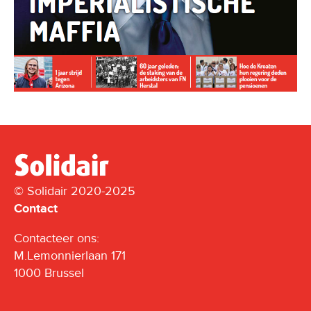
© Solidair 2020-2025
Contact
Contacteer ons:
M.Lemonnierlaan 171
1000 Brussel