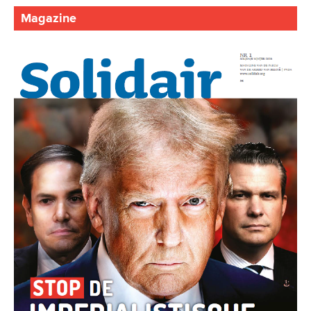
Magazine