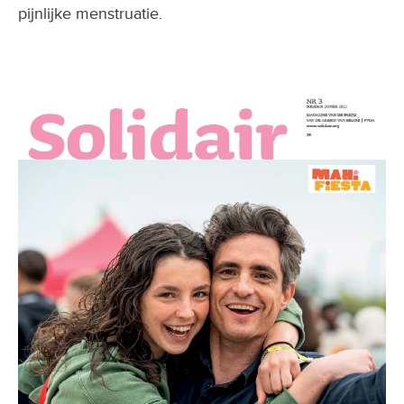
pijnlijke menstruatie.