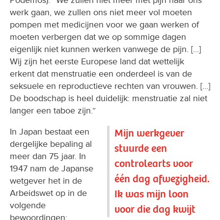
werk gaan, we zullen ons niet meer vol moeten
pompen met medicijnen voor we gaan werken of
moeten verbergen dat we op sommige dagen
eigenlijk niet kunnen werken vanwege de pijn. […]
Wij zijn het eerste Europese land dat wettelijk
erkent dat menstruatie een onderdeel is van de
seksuele en reproductieve rechten van vrouwen. […]
De boodschap is heel duidelijk: menstruatie zal niet
langer een taboe zijn.”
In Japan bestaat een
Mijn werkgever
dergelijke bepaling al
stuurde een
meer dan 75 jaar. In
controlearts voor
1947 nam de Japanse
één dag afwezigheid.
wetgever het in de
Ik was mijn loon
Arbeidswet op in de
volgende
voor die dag kwijt
bewoordingen: