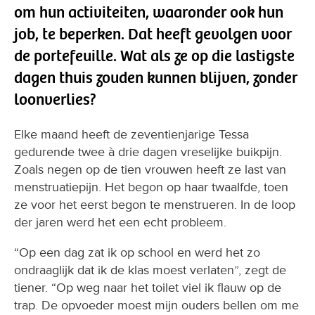
om hun activiteiten, waaronder ook hun
job, te beperken. Dat heeft gevolgen voor
de portefeuille. Wat als ze op die lastigste
dagen thuis zouden kunnen blijven, zonder
loonverlies?
Elke maand heeft de zeventienjarige Tessa
gedurende twee à drie dagen vreselijke buikpijn.
Zoals negen op de tien vrouwen heeft ze last van
menstruatiepijn. Het begon op haar twaalfde, toen
ze voor het eerst begon te menstrueren. In de loop
der jaren werd het een echt probleem.
“Op een dag zat ik op school en werd het zo
ondraaglijk dat ik de klas moest verlaten”, zegt de
tiener. “Op weg naar het toilet viel ik flauw op de
trap. De opvoeder moest mijn ouders bellen om me