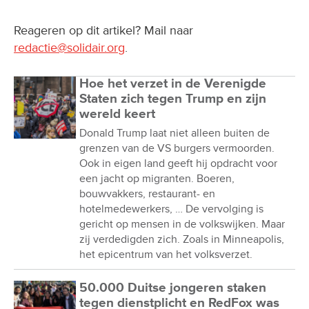
Reageren op dit artikel? Mail naar
redactie@solidair.org
.
Hoe het verzet in de Verenigde
Staten zich tegen Trump en zijn
wereld keert
Donald Trump laat niet alleen buiten de
grenzen van de VS burgers vermoorden.
Ook in eigen land geeft hij opdracht voor
een jacht op migranten. Boeren,
bouwvakkers, restaurant- en
hotelmedewerkers, … De vervolging is
gericht op mensen in de volkswijken. Maar
zij verdedigden zich. Zoals in Minneapolis,
het epicentrum van het volksverzet.
50.000 Duitse jongeren staken
tegen dienstplicht en RedFox was