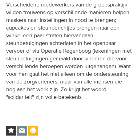
Verscheidene medewerkers van de groepspraktijk
wilden trouwens op verschillende manieren helpen:
maskers naar instellingen in nood te brengen;
cupcakes en steunberichtjes brengen naar een
winkel een paar straten hiervandaan;
steunbetuigingen achterlaten in het openbaar
vervoer of via Operatie Regenboog (tekeningen met
steunbetuigingen gemaakt door kinderen die voor
verschillende beroepen worden uitgehangen). Want
voor hen gaat het niet alleen om de ondersteuning
van de zorgverleners, maar van alle mensen die
nog aan het werk zijn. Zo krijgt het woord
"solidariteit" zijn volle betekenis ...