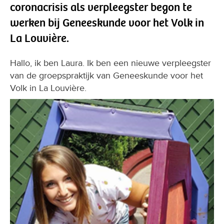
coronacrisis als verpleegster begon te
werken bij Geneeskunde voor het Volk in
La Louvière.
Hallo, ik ben Laura. Ik ben een nieuwe verpleegster
van de groepspraktijk van Geneeskunde voor het
Volk in La Louvière.