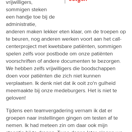
vrijwilligers,
sommigen steken
een handje toe bij de
administratie,
anderen maken lekker eten klaar, om de troepen op
te beuren, nog anderen werken voort aan het call-
centerproject met kwetsbare patiënten, sommigen
spelen zelfs voor postbode om onze patiënten
voorschriften of andere documenten te bezorgen.
We hebben zelfs vrijwilligers die boodschappen
doen voor patiënten die zich niet kunnen
verplaatsen. Ik denk niet dat ik ooit zo'n gulheid
meemaakte bij onze medeburgers. Het is niet te
geloven!
Tijdens een teamvergadering vernam ik dat er
groepen naar instellingen gingen om testen af te
nemen. Ik had meteen zin om daar ook mijn