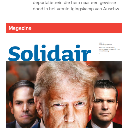
deportatietrein die hem naar een gewisse
dood in het vernietigingskamp van Auschw
Magazine