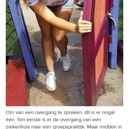
Om van een overgang te spreken, dit is er nogal
één. Ten eerste is er de overgang van een
ziekenhuis naar een groepspraktijk. Maar midden in