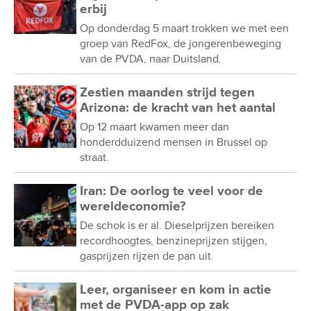
erbij
Op donderdag 5 maart trokken we met een
groep van RedFox, de jongerenbeweging
van de PVDA, naar Duitsland.
Zestien maanden strijd tegen
Arizona: de kracht van het aantal
Op 12 maart kwamen meer dan
honderdduizend mensen in Brussel op
straat.
Iran: De oorlog te veel voor de
wereldeconomie?
De schok is er al. Dieselprijzen bereiken
recordhoogtes, benzineprijzen stijgen,
gasprijzen rijzen de pan uit.
Leer, organiseer en kom in actie
met de PVDA-app op zak