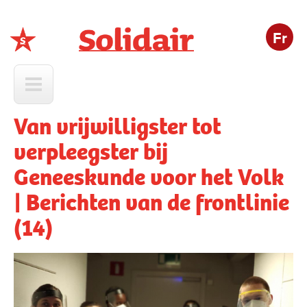
Fr
Solidair
Van vrijwilligster tot
verpleegster bij
Geneeskunde voor het Volk
| Berichten van de frontlinie
(14)