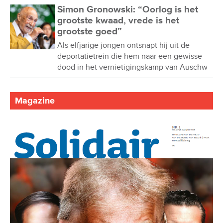
Simon Gronowski: “Oorlog is het
grootste kwaad, vrede is het
grootste goed”
Als elfjarige jongen ontsnapt hij uit de
deportatietrein die hem naar een gewisse
dood in het vernietigingskamp van Auschw
Magazine