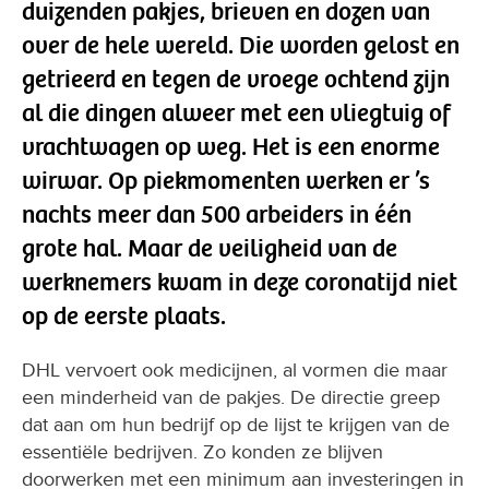
duizenden pakjes, brieven en dozen van
over de hele wereld. Die worden gelost en
getrieerd en tegen de vroege ochtend zijn
al die dingen alweer met een vliegtuig of
vrachtwagen op weg. Het is een enorme
wirwar. Op piekmomenten werken er ’s
nachts meer dan 500 arbeiders in één
grote hal. Maar de veiligheid van de
werknemers kwam in deze coronatijd niet
op de eerste plaats.
DHL vervoert ook medicijnen, al vormen die maar
een minderheid van de pakjes. De directie greep
dat aan om hun bedrijf op de lijst te krijgen van de
essentiële bedrijven. Zo konden ze blijven
doorwerken met een minimum aan investeringen in