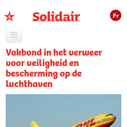
Fr
Solidair
Vakbond in het verweer
voor veiligheid en
bescherming op de
luchthaven