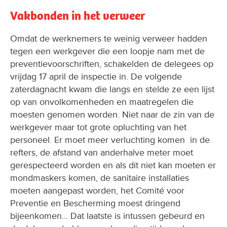
Vakbonden in het verweer
Omdat de werknemers te weinig verweer hadden
tegen een werkgever die een loopje nam met de
preventievoorschriften, schakelden de delegees op
vrijdag 17 april de inspectie in. De volgende
zaterdagnacht kwam die langs en stelde ze een lijst
op van onvolkomenheden en maatregelen die
moesten genomen worden. Niet naar de zin van de
werkgever maar tot grote opluchting van het
personeel. Er moet meer verluchting komen in de
refters, de afstand van anderhalve meter moet
gerespecteerd worden en als dit niet kan moeten er
mondmaskers komen, de sanitaire installaties
moeten aangepast worden, het Comité voor
Preventie en Bescherming moest dringend
bijeenkomen... Dat laatste is intussen gebeurd en