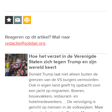
Reageren op dit artikel? Mail naar
redactie@solidair.org
.
Hoe het verzet in de Verenigde
Staten zich tegen Trump en zijn
wereld keert
Donald Trump laat niet alleen buiten de
grenzen van de VS burgers vermoorden.
Ook in eigen land geeft hij opdracht voor
een jacht op migranten. Boeren,
bouwvakkers, restaurant- en
hotelmedewerkers, … De vervolging is
gericht op mensen in de volkswijken. Maar