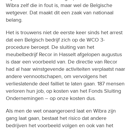
Wibra zelf die in fout is, maar wel de Belgische
wetgever. Dat maakt dit een zaak van nationaal
belang.
Het is trouwens niet de eerste keer sinds het arrest
dat een Belgisch bedrijf zich op de WCO 3-
procedure beroept. De sluiting van het
meubelbedrijf Recor in Hasselt afgelopen augustus
is daar een voorbeeld van. De directie van Recor
had al haar winstgevende activiteiten verplaatst naar
andere vennootschapen, om vervolgens het
verlieslatende deel failliet te laten gaan. 187 mensen
verloren hun job, op kosten van het Fonds Sluiting
Ondernemingen – op onze kosten dus.
Als men de wet onaangeroerd laat en Wibra zijn
gang laat gaan, bestaat het risico dat andere
bedrijven het voorbeeld volgen en ook van het