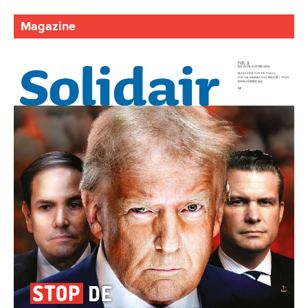
Magazine