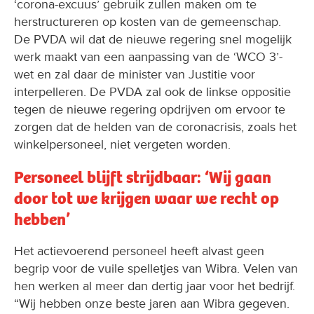
‘corona-excuus’ gebruik zullen maken om te
herstructureren op kosten van de gemeenschap.
De PVDA wil dat de nieuwe regering snel mogelijk
werk maakt van een aanpassing van de ‘WCO 3’-
wet en zal daar de minister van Justitie voor
interpelleren. De PVDA zal ook de linkse oppositie
tegen de nieuwe regering opdrijven om ervoor te
zorgen dat de helden van de coronacrisis, zoals het
winkelpersoneel, niet vergeten worden.
Personeel blijft strijdbaar: ‘Wij gaan
door tot we krijgen waar we recht op
hebben’
Het actievoerend personeel heeft alvast geen
begrip voor de vuile spelletjes van Wibra. Velen van
hen werken al meer dan dertig jaar voor het bedrijf.
“Wij hebben onze beste jaren aan Wibra gegeven.