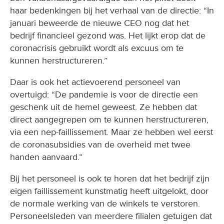
haar bedenkingen bij het verhaal van de directie: “In
januari beweerde de nieuwe CEO nog dat het
bedrijf financieel gezond was. Het lijkt erop dat de
coronacrisis gebruikt wordt als excuus om te
kunnen herstructureren.”
Daar is ook het actievoerend personeel van
overtuigd: “De pandemie is voor de directie een
geschenk uit de hemel geweest. Ze hebben dat
direct aangegrepen om te kunnen herstructureren,
via een nep-faillissement. Maar ze hebben wel eerst
de coronasubsidies van de overheid met twee
handen aanvaard.”
Bij het personeel is ook te horen dat het bedrijf zijn
eigen faillissement kunstmatig heeft uitgelokt, door
de normale werking van de winkels te verstoren.
Personeelsleden van meerdere filialen getuigen dat