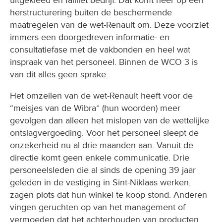
herstructurering buiten de beschermende
maatregelen van de wet-Renault om. Deze voorziet
immers een doorgedreven informatie- en
consultatiefase met de vakbonden en heel wat
inspraak van het personeel. Binnen de WCO 3 is
van dit alles geen sprake.
Het omzeilen van de wet-Renault heeft voor de
“meisjes van de Wibra” (hun woorden) meer
gevolgen dan alleen het mislopen van de wettelijke
ontslagvergoeding. Voor het personeel sleept de
onzekerheid nu al drie maanden aan. Vanuit de
directie komt geen enkele communicatie. Drie
personeelsleden die al sinds de opening 39 jaar
geleden in de vestiging in Sint-Niklaas werken,
zagen plots dat hun winkel te koop stond. Anderen
vingen geruchten op van het management of
vermoeden dat het achterhouden van producten