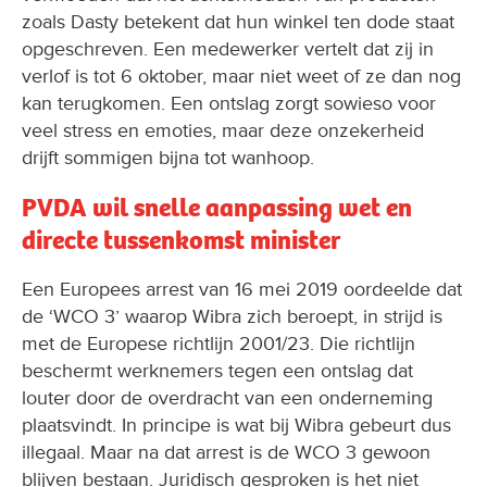
zoals Dasty betekent dat hun winkel ten dode staat
opgeschreven. Een medewerker vertelt dat zij in
verlof is tot 6 oktober, maar niet weet of ze dan nog
kan terugkomen. Een ontslag zorgt sowieso voor
veel stress en emoties, maar deze onzekerheid
drijft sommigen bijna tot wanhoop.
PVDA wil snelle aanpassing wet en
directe tussenkomst minister
Een Europees arrest van 16 mei 2019 oordeelde dat
de ‘WCO 3’ waarop Wibra zich beroept, in strijd is
met de Europese richtlijn 2001/23. Die richtlijn
beschermt werknemers tegen een ontslag dat
louter door de overdracht van een onderneming
plaatsvindt. In principe is wat bij Wibra gebeurt dus
illegaal. Maar na dat arrest is de WCO 3 gewoon
blijven bestaan. Juridisch gesproken is het niet