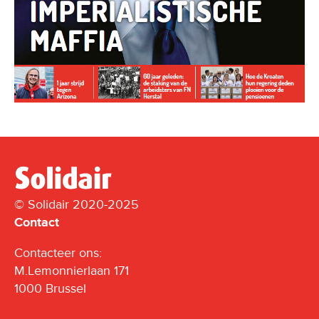
© Solidair 2020-2025
Contact
Contacteer ons:
M.Lemonnierlaan 171
1000 Brussel