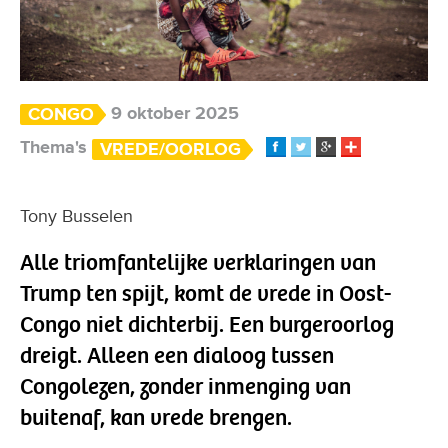
9 oktober 2025
CONGO
Thema's
VREDE/OORLOG
Tony Busselen
Alle triomfantelijke verklaringen van
Trump ten spijt, komt de vrede in Oost-
Congo niet dichterbij. Een burgeroorlog
dreigt. Alleen een dialoog tussen
Congolezen, zonder inmenging van
buitenaf, kan vrede brengen.