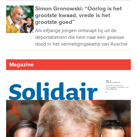
Simon Gronowski: “Oorlog is het
grootste kwaad, vrede is het
grootste goed”
Als elfjarige jongen ontsnapt hij uit de
deportatietrein die hem naar een gewisse
dood in het vernietigingskamp van Auschw
Magazine