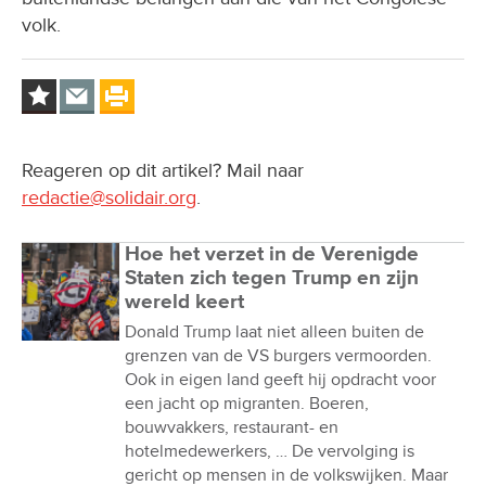
volk.
Reageren op dit artikel? Mail naar
redactie@solidair.org
.
Hoe het verzet in de Verenigde
Staten zich tegen Trump en zijn
wereld keert
Donald Trump laat niet alleen buiten de
grenzen van de VS burgers vermoorden.
Ook in eigen land geeft hij opdracht voor
een jacht op migranten. Boeren,
bouwvakkers, restaurant- en
hotelmedewerkers, … De vervolging is
gericht op mensen in de volkswijken. Maar