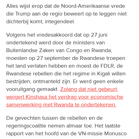
Alles wijst erop dat de Noord-Amerikaanse vrede
die Trump aan de regio beweert op te leggen niet
dichterbij komt, integendeel.
Volgens het vredesakkoord dat op 27 juni
ondertekend werd door de ministers van
Buitenlandse Zaken van Congo en Rwanda,
moesten op 27 september de Rwandese troepen
het land verlaten hebben en moest de FDLR, de
Rwandese rebellen die het regime in Kigali willen
bestrijden, ontmanteld zijn. Er werd geen enkele
vooruitgang gemaakt.
Zolang dat niet gebeurt,
weigert Kinshasa het verdrag voor economische
samenwerking met Rwanda te ondertekenen.
De gevechten tussen de rebellen en de
regeringscoalitie nemen almaar toe. Het laatste
rapport van het hoofd van de VN-missie Monusco