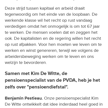
Deze strijd tussen kapitaal en arbeid draait
tegenwoordig om het einde van de loopbaan. De
werkende klasse wil het recht op rust vandaag
verdedigen omdat het onmogelijk is om tot 67 jaar
te werken. De mensen voelen dat en zeggen het
ook. De kapitalisten en de regering willen het recht
op rust afpakken. Voor hen moeten we leven om te
werken en winst genereren, terwijl we volgens de
arbeidersbeweging werken om te leven en ons
welzijn te bevorderen.
Samen met Kim De Witte, de
pensioenspecialist van de PVDA, heb je het
zelfs over "pensioendiefstal".
Benjamin Pestieau.
Onze pensioenspecialist Kim
De Witte ontwikkelt dat idee inderdaad heel goed in