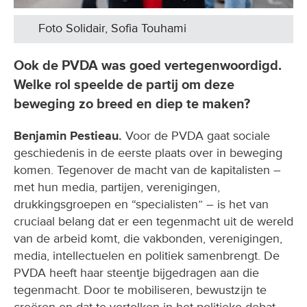
Foto Solidair, Sofia Touhami
Ook de PVDA was goed vertegenwoordigd.
Welke rol speelde de partij om deze
beweging zo breed en diep te maken?
Benjamin Pestieau.
Voor de PVDA gaat sociale
geschiedenis in de eerste plaats over in beweging
komen. Tegenover de macht van de kapitalisten –
met hun media, partijen, verenigingen,
drukkingsgroepen en “specialisten” – is het van
cruciaal belang dat er een tegenmacht uit de wereld
van de arbeid komt, die vakbonden, verenigingen,
media, intellectuelen en politiek samenbrengt. De
PVDA heeft haar steentje bijgedragen aan die
tegenmacht. Door te mobiliseren, bewustzijn te