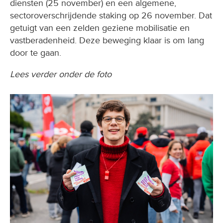
diensten (25 november) en een algemene,
sectoroverschrijdende staking op 26 november. Dat
getuigt van een zelden geziene mobilisatie en
vastberadenheid. Deze beweging klaar is om lang
door te gaan.
Lees verder onder de foto