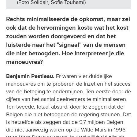
(Foto Solidair, Sofia Touhami)
Rechts minimaliseerde de opkomst, maar zei
ook dat de hervormingen koste wat het kost
zouden worden doorgevoerd en dat het
luisterde naar het "signaal" van de mensen
die niet betoogden. Hoe interpreteer je die
manoeuvres?
Benjamin Pestieau.
Er waren vier duidelijke
manoeuvres om te proberen de inzet en het succes
van de betoging te ondermijnen. Ten eerste door de
cijfers van het aantal deelnemers te minimaliseren.
Ten tweede, totaal absurd, door te zeggen dat de
Belgen die niet betoogden de regering steunen. Dat
is hetzelfde als zeggen dat de 9,7 miljoen Belgen
die niet aanwezig waren op de Witte Mars in 1996