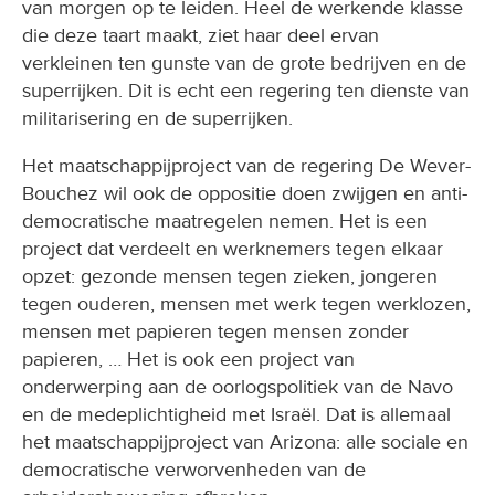
van morgen op te leiden. Heel de werkende klasse
die deze taart maakt, ziet haar deel ervan
verkleinen ten gunste van de grote bedrijven en de
superrijken. Dit is echt een regering ten dienste van
militarisering en de superrijken.
Het maatschappijproject van de regering De Wever-
Bouchez wil ook de oppositie doen zwijgen en anti-
democratische maatregelen nemen. Het is een
project dat verdeelt en werknemers tegen elkaar
opzet: gezonde mensen tegen zieken, jongeren
tegen ouderen, mensen met werk tegen werklozen,
mensen met papieren tegen mensen zonder
papieren, … Het is ook een project van
onderwerping aan de oorlogspolitiek van de Navo
en de medeplichtigheid met Israël. Dat is allemaal
het maatschappijproject van Arizona: alle sociale en
democratische verworvenheden van de