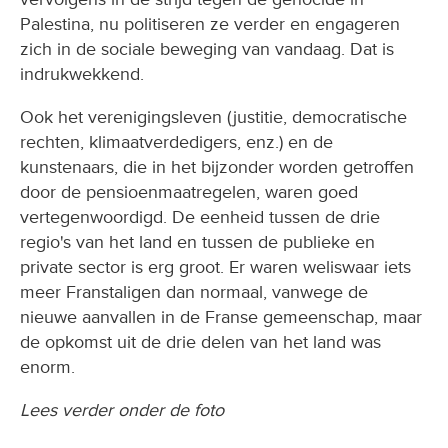
Palestina, nu politiseren ze verder en engageren
zich in de sociale beweging van vandaag. Dat is
indrukwekkend.
Ook het verenigingsleven (justitie, democratische
rechten, klimaatverdedigers, enz.) en de
kunstenaars, die in het bijzonder worden getroffen
door de pensioenmaatregelen, waren goed
vertegenwoordigd. De eenheid tussen de drie
regio's van het land en tussen de publieke en
private sector is erg groot. Er waren weliswaar iets
meer Franstaligen dan normaal, vanwege de
nieuwe aanvallen in de Franse gemeenschap, maar
de opkomst uit de drie delen van het land was
enorm. 
Lees verder onder de foto