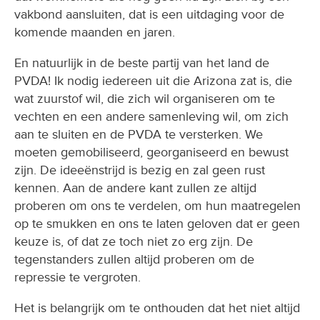
vakbond aansluiten, dat is een uitdaging voor de
komende maanden en jaren.
En natuurlijk in de beste partij van het land de
PVDA! Ik nodig iedereen uit die Arizona zat is, die
wat zuurstof wil, die zich wil organiseren om te
vechten en een andere samenleving wil, om zich
aan te sluiten en de PVDA te versterken. We
moeten gemobiliseerd, georganiseerd en bewust
zijn. De ideeënstrijd is bezig en zal geen rust
kennen. Aan de andere kant zullen ze altijd
proberen om ons te verdelen, om hun maatregelen
op te smukken en ons te laten geloven dat er geen
keuze is, of dat ze toch niet zo erg zijn. De
tegenstanders zullen altijd proberen om de
repressie te vergroten.
Het is belangrijk om te onthouden dat het niet altijd