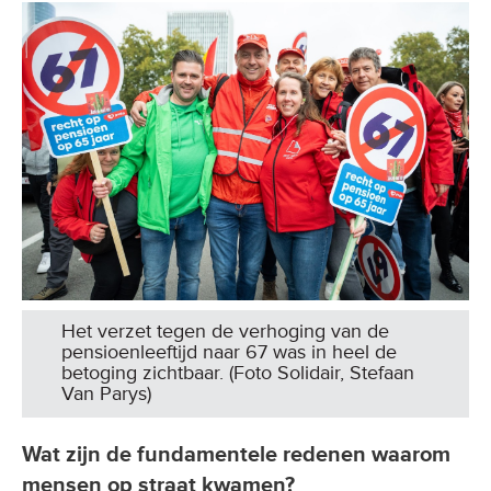
Het verzet tegen de verhoging van de
pensioenleeftijd naar 67 was in heel de
betoging zichtbaar. (Foto Solidair, Stefaan
Van Parys)
Wat zijn de fundamentele redenen waarom
mensen op straat kwamen?