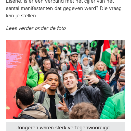
Elsene. Is er een verband met het cijfer van het
aantal manifestanten dat gegeven werd? Die vraag
kan je stellen.
Lees verder onder de foto
Jongeren waren sterk vertegenwoordigd.