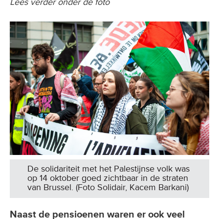
Lees verder onder de foto
De solidariteit met het Palestijnse volk was
op 14 oktober goed zichtbaar in de straten
van Brussel. (Foto Solidair, Kacem Barkani)
Naast de pensioenen waren er ook veel