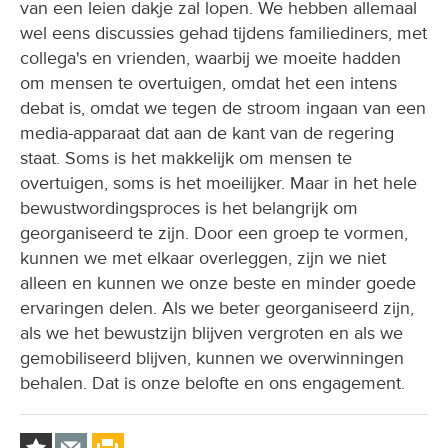
van een leien dakje zal lopen. We hebben allemaal
wel eens discussies gehad tijdens familiediners, met
collega's en vrienden, waarbij we moeite hadden
om mensen te overtuigen, omdat het een intens
debat is, omdat we tegen de stroom ingaan van een
media-apparaat dat aan de kant van de regering
staat. Soms is het makkelijk om mensen te
overtuigen, soms is het moeilijker. Maar in het hele
bewustwordingsproces is het belangrijk om
georganiseerd te zijn. Door een groep te vormen,
kunnen we met elkaar overleggen, zijn we niet
alleen en kunnen we onze beste en minder goede
ervaringen delen. Als we beter georganiseerd zijn,
als we het bewustzijn blijven vergroten en als we
gemobiliseerd blijven, kunnen we overwinningen
behalen. Dat is onze belofte en ons engagement.