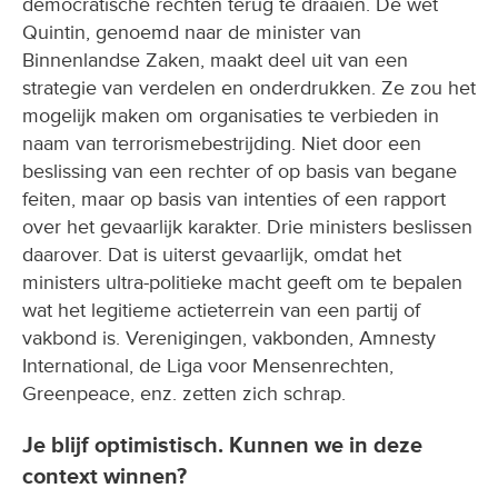
democratische rechten terug te draaien. De wet
Quintin, genoemd naar de minister van
Binnenlandse Zaken, maakt deel uit van een
strategie van verdelen en onderdrukken. Ze zou het
mogelijk maken om organisaties te verbieden in
naam van terrorismebestrijding. Niet door een
beslissing van een rechter of op basis van begane
feiten, maar op basis van intenties of een rapport
over het gevaarlijk karakter. Drie ministers beslissen
daarover. Dat is uiterst gevaarlijk, omdat het
ministers ultra-politieke macht geeft om te bepalen
wat het legitieme actieterrein van een partij of
vakbond is. Verenigingen, vakbonden, Amnesty
International, de Liga voor Mensenrechten,
Greenpeace, enz. zetten zich schrap.
Je blijf optimistisch. Kunnen we in deze
context winnen?