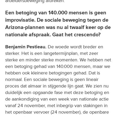
arbeidersbeweging afbreken.
Een betoging van 140.000 mensen is geen
improvisatie. De sociale beweging tegen de
Arizona-plannen was nu al twaalf keer op de
nationale afspraak. Gaat het crescendo?
Benjamin Pestieau.
De woede wordt breder en
sterker. Het is een langetermijnplan, met zeer
sterke en minder sterke momenten. We hebben net
een betoging gehad van 140.000 mensen, maar we
hebben ook kleinere betogingen gehad. Dat is
normaal. Een sociale beweging is geen lineair
proces dat almaar in stijgende lijn gaat. We zien nu
duidelijk een opgaande fase met deze betoging en
de aankondiging van een week van nationale actie
vanaf 24 november, met inbegrip van stakingen in
het openbaar vervoer (24 november), de openbare