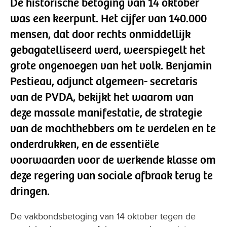
De historische betoging van 14 oktober
was een keerpunt. Het cijfer van 140.000
mensen, dat door rechts onmiddellijk
gebagatelliseerd werd, weerspiegelt het
grote ongenoegen van het volk. Benjamin
Pestieau, adjunct algemeen- secretaris
van de PVDA, bekijkt het waarom van
deze massale manifestatie, de strategie
van de machthebbers om te verdelen en te
onderdrukken, en de essentiële
voorwaarden voor de werkende klasse om
deze regering van sociale afbraak terug te
dringen.
De vakbondsbetoging van 14 oktober tegen de