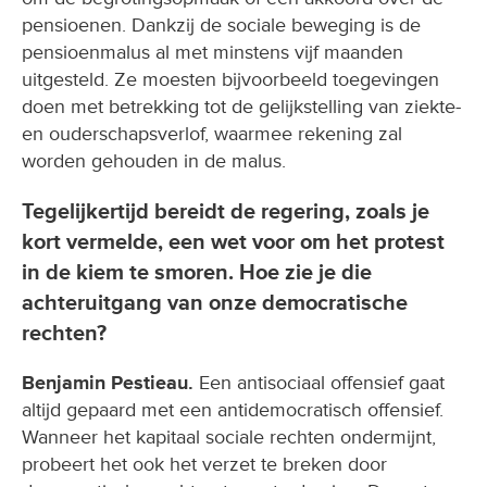
pensioenen. Dankzij de sociale beweging is de
pensioenmalus al met minstens vijf maanden
uitgesteld. Ze moesten bijvoorbeeld toegevingen
doen met betrekking tot de gelijkstelling van ziekte-
en ouderschapsverlof, waarmee rekening zal
worden gehouden in de malus.
Tegelijkertijd bereidt de regering, zoals je
kort vermelde, een wet voor om het protest
in de kiem te smoren. Hoe zie je die
achteruitgang van onze democratische
rechten?
Benjamin Pestieau.
Een antisociaal offensief gaat
altijd gepaard met een antidemocratisch offensief.
Wanneer het kapitaal sociale rechten ondermijnt,
probeert het ook het verzet te breken door