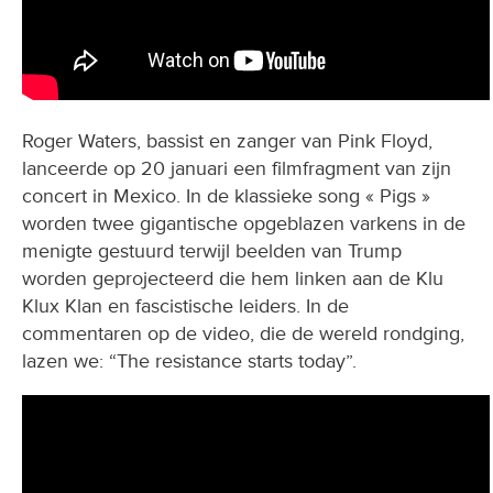
Roger Waters, bassist en zanger van Pink Floyd,
lanceerde op 20 januari een filmfragment van zijn
concert in Mexico. In de klassieke song « Pigs »
worden twee gigantische opgeblazen varkens in de
menigte gestuurd terwijl beelden van Trump
worden geprojecteerd die hem linken aan de Klu
Klux Klan en fascistische leiders. In de
commentaren op de video, die de wereld rondging,
lazen we: “The resistance starts today”.