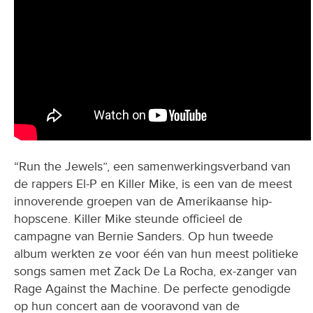
“Run the Jewels”, een samenwerkingsverband van
de rappers El-P en Killer Mike, is een van de meest
innoverende groepen van de Amerikaanse hip-
hopscene. Killer Mike steunde officieel de
campagne van Bernie Sanders. Op hun tweede
album werkten ze voor één van hun meest politieke
songs samen met Zack De La Rocha, ex-zanger van
Rage Against the Machine. De perfecte genodigde
op hun concert aan de vooravond van de