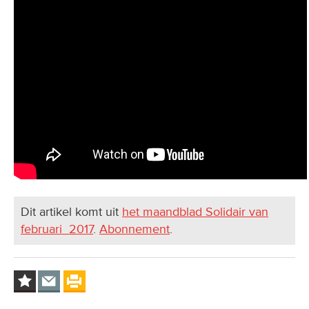
Dit artikel komt uit
het maandblad Solidair van
februari 2017
.
Abonnement
.