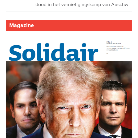
dood in het vernietigingskamp van Auschw
Magazine