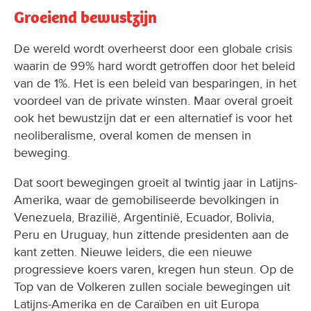
Groeiend bewustzijn
De wereld wordt overheerst door een globale crisis
waarin de 99% hard wordt getroffen door het beleid
van de 1%. Het is een beleid van besparingen, in het
voordeel van de private winsten. Maar overal groeit
ook het bewustzijn dat er een alternatief is voor het
neoliberalisme, overal komen de mensen in
beweging.
Dat soort bewegingen groeit al twintig jaar in Latijns-
Amerika, waar de gemobiliseerde bevolkingen in
Venezuela, Brazilië, Argentinië, Ecuador, Bolivia,
Peru en Uruguay, hun zittende presidenten aan de
kant zetten. Nieuwe leiders, die een nieuwe
progressieve koers varen, kregen hun steun. Op de
Top van de Volkeren zullen sociale bewegingen uit
Latijns-Amerika en de Caraïben en uit Europa