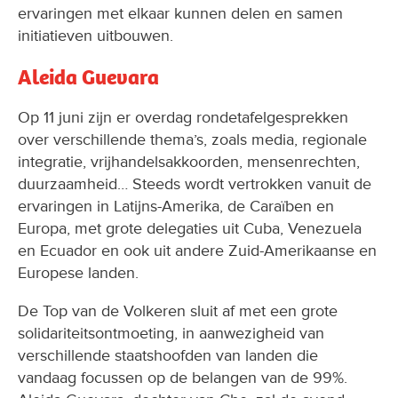
ervaringen met elkaar kunnen delen en samen
initiatieven uitbouwen.
Aleida Guevara
Op 11 juni zijn er overdag rondetafelgesprekken
over verschillende thema’s, zoals media, regionale
integratie, vrijhandelsakkoorden, mensenrechten,
duurzaamheid… Steeds wordt vertrokken vanuit de
ervaringen in Latijns-Amerika, de Caraïben en
Europa, met grote delegaties uit Cuba, Venezuela
en Ecuador en ook uit andere Zuid-Amerikaanse en
Europese landen.
De Top van de Volkeren sluit af met een grote
solidariteitsontmoeting, in aanwezigheid van
verschillende staatshoofden van landen die
vandaag focussen op de belangen van de 99%.