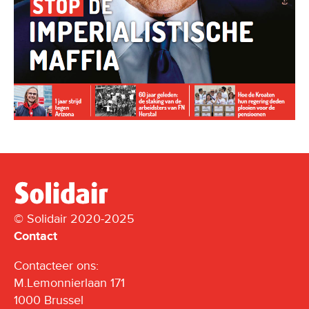
© Solidair 2020-2025
Contact
Contacteer ons:
M.Lemonnierlaan 171
1000 Brussel