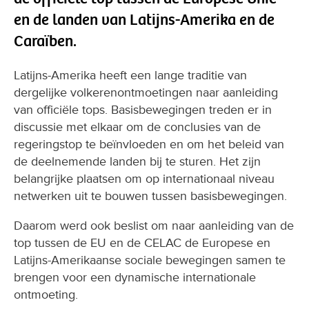
en de landen van Latijns-Amerika en de
Caraïben.
Latijns-Amerika heeft een lange traditie van
dergelijke volkerenontmoetingen naar aanleiding
van officiële tops. Basisbewegingen treden er in
discussie met elkaar om de conclusies van de
regeringstop te beïnvloeden en om het beleid van
de deelnemende landen bij te sturen. Het zijn
belangrijke plaatsen om op internationaal niveau
netwerken uit te bouwen tussen basisbewegingen.
Daarom werd ook beslist om naar aanleiding van de
top tussen de EU en de CELAC de Europese en
Latijns-Amerikaanse sociale bewegingen samen te
brengen voor een dynamische internationale
ontmoeting.