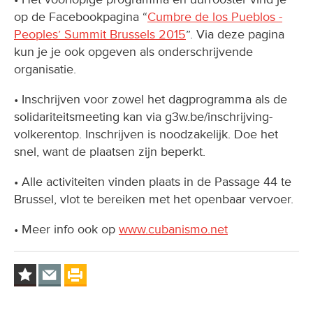
op de Facebookpagina “
Cumbre de los Pueblos -
Peoples’ Summit Brussels 2015
”. Via deze pagina
kun je je ook opgeven als onderschrijvende
organisatie.
• Inschrijven voor zowel het dagprogramma als de
solidariteitsmeeting kan via g3w.be/inschrijving-
volkerentop. Inschrijven is noodzakelijk. Doe het
snel, want de plaatsen zijn beperkt.
• Alle activiteiten vinden plaats in de Passage 44 te
Brussel, vlot te bereiken met het openbaar vervoer.
• Meer info ook op
www.cubanismo.net