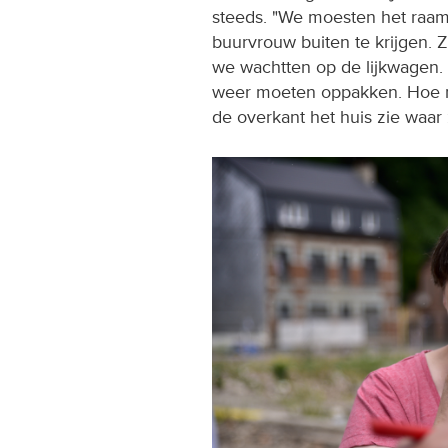
steeds. "We moesten het raam
buurvrouw buiten te krijgen. 
we wachtten op de lijkwagen. 
weer moeten oppakken. Hoe moe
de overkant het huis zie waar 