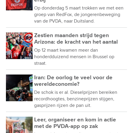
Op donderdag 5 maart trokken we met een
groep van RedFox, de jongerenbeweging
van de PVDA, naar Duitsland.
Zestien maanden strijd tegen
Arizona: de kracht van het aantal
Op 12 maart kwamen meer dan
honderdduizend mensen in Brussel op
straat.
Iran: De oorlog te veel voor de
wereldeconomie?
De schok is er al. Dieselprijzen bereiken
recordhoogtes, benzineprijzen stijgen,
gasprijzen rijzen de pan uit.
Leer, organiseer en kom in actie
met de PVDA-app op zak