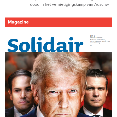
dood in het vernietigingskamp van Auschw
Magazine