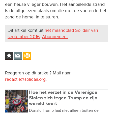
een heuse vlieger bouwen. Het aanpalende strand
is de uitgelezen plaats om die met de voeten in het
zand de hemel in te sturen.
Dit artikel komt uit
het maandblad Solidair van
september 2016
.
Abonnement
.
Reageren op dit artikel? Mail naar
redactie@solidair.org
.
Hoe het verzet in de Verenigde
Staten zich tegen Trump en zijn
wereld keert
Donald Trump laat niet alleen buiten de