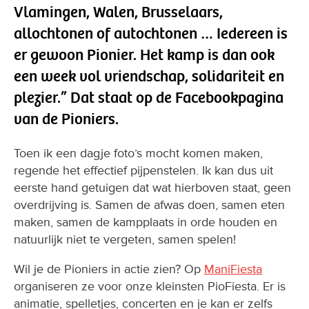
Vlamingen, Walen, Brusselaars,
allochtonen of autochtonen … Iedereen is
er gewoon Pionier. Het kamp is dan ook
een week vol vriendschap, solidariteit en
plezier.” Dat staat op de Facebookpagina
van de Pioniers.
Toen ik een dagje foto’s mocht komen maken,
regende het effectief pijpenstelen. Ik kan dus uit
eerste hand getuigen dat wat hierboven staat, geen
overdrijving is. Samen de afwas doen, samen eten
maken, samen de kampplaats in orde houden en
natuurlijk niet te vergeten, samen spelen!
Wil je de Pioniers in actie zien? Op
ManiFiesta
organiseren ze voor onze kleinsten PioFiesta. Er is
animatie, spelletjes, concerten en je kan er zelfs