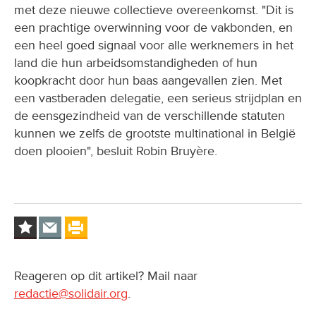
met deze nieuwe collectieve overeenkomst. "Dit is
een prachtige overwinning voor de vakbonden, en
een heel goed signaal voor alle werknemers in het
land die hun arbeidsomstandigheden of hun
koopkracht door hun baas aangevallen zien. Met
een vastberaden delegatie, een serieus strijdplan en
de eensgezindheid van de verschillende statuten
kunnen we zelfs de grootste multinational in België
doen plooien", besluit Robin Bruyère.
Reageren op dit artikel? Mail naar
redactie@solidair.org
.