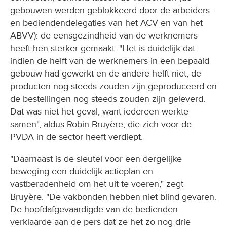
gebouwen werden geblokkeerd door de arbeiders-
en bediendendelegaties van het ACV en van het
ABVV): de eensgezindheid van de werknemers
heeft hen sterker gemaakt. "Het is duidelijk dat
indien de helft van de werknemers in een bepaald
gebouw had gewerkt en de andere helft niet, de
producten nog steeds zouden zijn geproduceerd en
de bestellingen nog steeds zouden zijn geleverd.
Dat was niet het geval, want iedereen werkte
samen", aldus Robin Bruyère, die zich voor de
PVDA in de sector heeft verdiept.
"Daarnaast is de sleutel voor een dergelijke
beweging een duidelijk actieplan en
vastberadenheid om het uit te voeren," zegt
Bruyère. "De vakbonden hebben niet blind gevaren.
De hoofdafgevaardigde van de bedienden
verklaarde aan de pers dat ze het zo nog drie