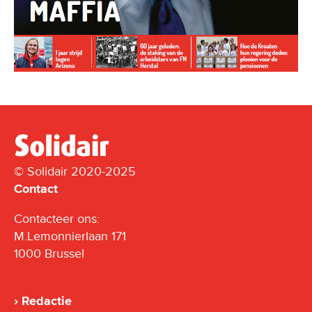
© Solidair 2020-2025
Contact
Contacteer ons:
M.Lemonnierlaan 171
1000 Brussel
Redactie