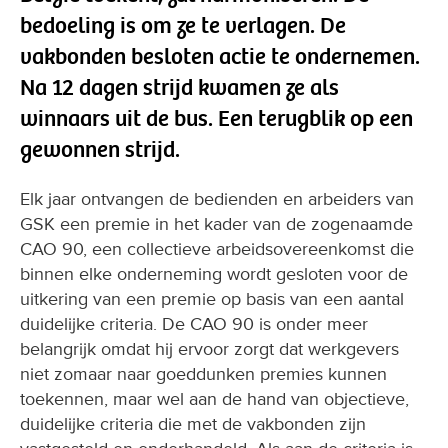
bedoeling is om ze te verlagen. De
vakbonden besloten actie te ondernemen.
Na 12 dagen strijd kwamen ze als
winnaars uit de bus. Een terugblik op een
gewonnen strijd.
Elk jaar ontvangen de bedienden en arbeiders van
GSK een premie in het kader van de zogenaamde
CAO 90, een collectieve arbeidsovereenkomst die
binnen elke onderneming wordt gesloten voor de
uitkering van een premie op basis van een aantal
duidelijke criteria. De CAO 90 is onder meer
belangrijk omdat hij ervoor zorgt dat werkgevers
niet zomaar naar goeddunken premies kunnen
toekennen, maar wel aan de hand van objectieve,
duidelijke criteria die met de vakbonden zijn