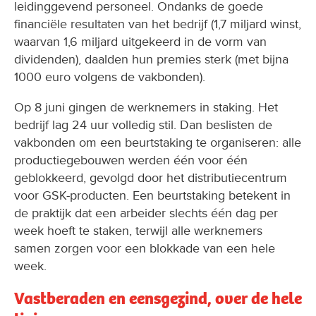
leidinggevend personeel. Ondanks de goede
financiële resultaten van het bedrijf (1,7 miljard winst,
waarvan 1,6 miljard uitgekeerd in de vorm van
dividenden), daalden hun premies sterk (met bijna
1000 euro volgens de vakbonden).
Op 8 juni gingen de werknemers in staking. Het
bedrijf lag 24 uur volledig stil. Dan beslisten de
vakbonden om een beurtstaking te organiseren: alle
productiegebouwen werden één voor één
geblokkeerd, gevolgd door het distributiecentrum
voor GSK-producten. Een beurtstaking betekent in
de praktijk dat een arbeider slechts één dag per
week hoeft te staken, terwijl alle werknemers
samen zorgen voor een blokkade van een hele
week.
Vastberaden en eensgezind, over de hele